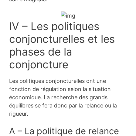
IV – Les politiques
conjoncturelles et les
phases de la
conjoncture
Les politiques conjoncturelles ont une
fonction de régulation selon la situation
économique. La recherche des grands
équilibres se fera donc par la relance ou la
rigueur.
A – La politique de relance