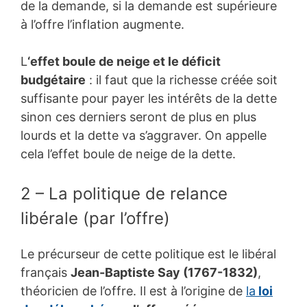
de la demande, si la demande est supérieure
à l’offre l’inflation augmente.
L
‘effet boule de neige et le déficit
budgétaire
: il faut que la richesse créée soit
suffisante pour payer les intérêts de la dette
sinon ces derniers seront de plus en plus
lourds et la dette va s’aggraver. On appelle
cela l’effet boule de neige de la dette.
2 – La politique de relance
libérale (par l’offre)
Le précurseur de cette politique est le libéral
français
Jean-Baptiste Say (1767-1832)
,
théoricien de l’offre. Il est à l’origine de
la
loi