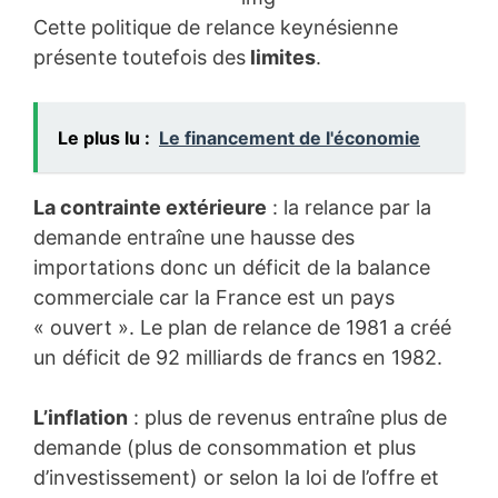
Cette politique de relance keynésienne
présente toutefois des
limites
.
Le plus lu :
Le financement de l'économie
La contrainte extérieure
: la relance par la
demande entraîne une hausse des
importations donc un déficit de la balance
commerciale car la France est un pays
« ouvert ». Le plan de relance de 1981 a créé
un déficit de 92 milliards de francs en 1982.
L’inflation
: plus de revenus entraîne plus de
demande (plus de consommation et plus
d’investissement) or selon la loi de l’offre et