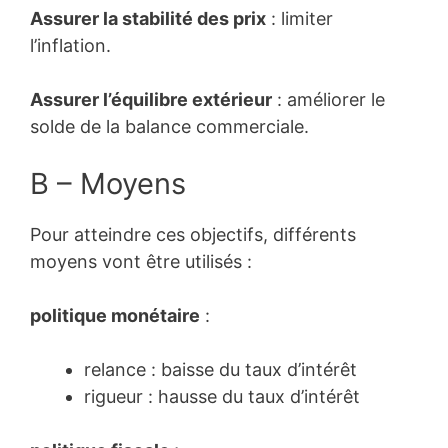
Assurer la stabilité des prix
: limiter
l’inflation.
Assurer l’équilibre extérieur
: améliorer le
solde de la balance commerciale.
B – Moyens
Pour atteindre ces objectifs, différents
moyens vont être utilisés :
politique monétaire
:
relance : baisse du taux d’intérêt
rigueur : hausse du taux d’intérêt