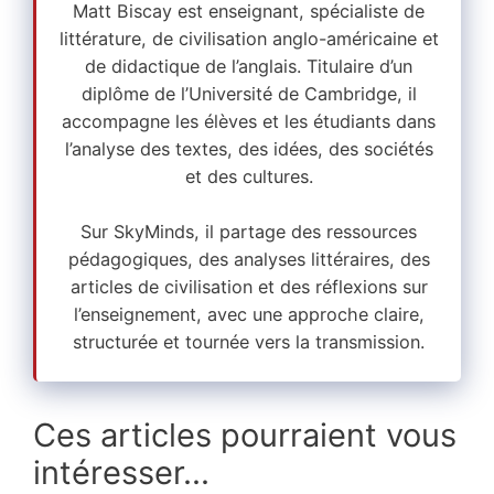
Matt Biscay est enseignant, spécialiste de
littérature, de civilisation anglo-américaine et
de didactique de l’anglais. Titulaire d’un
diplôme de l’Université de Cambridge, il
accompagne les élèves et les étudiants dans
l’analyse des textes, des idées, des sociétés
et des cultures.
Sur SkyMinds, il partage des ressources
pédagogiques, des analyses littéraires, des
articles de civilisation et des réflexions sur
l’enseignement, avec une approche claire,
structurée et tournée vers la transmission.
Ces articles pourraient vous
intéresser...