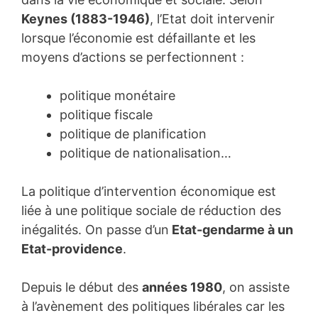
Keynes (1883-1946)
, l’Etat doit intervenir
lorsque l’économie est défaillante et les
moyens d’actions se perfectionnent :
politique monétaire
politique fiscale
politique de planification
politique de nationalisation…
La politique d’intervention économique est
liée à une politique sociale de réduction des
inégalités. On passe d’un
Etat-gendarme à un
Etat-providence
.
Depuis le début des
années 1980
, on assiste
à l’avènement des politiques libérales car les