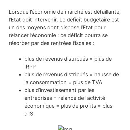
Lorsque l’économie de marché est défaillante,
l’Etat doit intervenir. Le déficit budgétaire est
un des moyens dont dispose l’Etat pour
relancer l’économie : ce déficit pourra se
résorber par des rentrées fiscales :
plus de revenus distribués = plus de
IRPP
plus de revenus distribués = hausse de
la consommation = plus de TVA
plus d’investissement par les
entreprises = relance de l’activité
économique = plus de profits = plus
d’IS