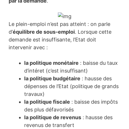
par la demande
.
Le plein-emploi n’est pas atteint : on parle
d’
équilibre de sous-emploi
. Lorsque cette
demande est insuffisante, l’Etat doit
intervenir avec :
la politique monétaire
: baisse du taux
d’intéret (c’est insuffisant)
la politique budgétaire
: hausse des
dépenses de l’Etat (politique de grands
travaux)
la politique fiscale
: baisse des impôts
des plus défavorisés
la politique de revenus
: hausse des
revenus de transfert