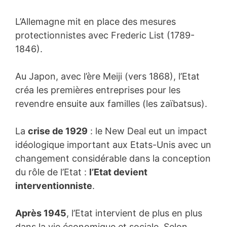
L’Allemagne mit en place des mesures
protectionnistes avec Frederic List (1789-
1846).
Au Japon, avec l’ère Meiji (vers 1868), l’Etat
créa les premières entreprises pour les
revendre ensuite aux familles (les zaïbatsus).
La
crise de 1929
: le New Deal eut un impact
idéologique important aux Etats-Unis avec un
changement considérable dans la conception
du rôle de l’Etat :
l’Etat devient
interventionniste
.
Après 1945
, l’Etat intervient de plus en plus
dans la vie économique et sociale. Selon