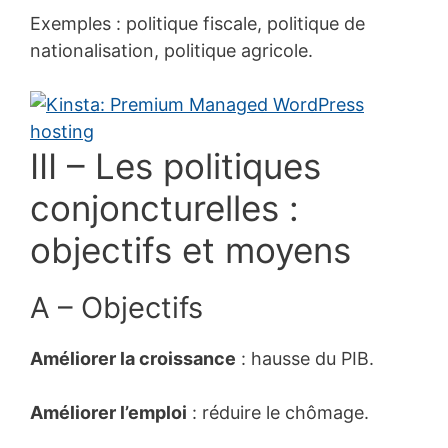
Exemples
: politique fiscale, politique de
nationalisation, politique agricole.
III – Les politiques
conjoncturelles :
objectifs et moyens
A – Objectifs
Améliorer la croissance
: hausse du PIB.
Améliorer l’emploi
: réduire le chômage.