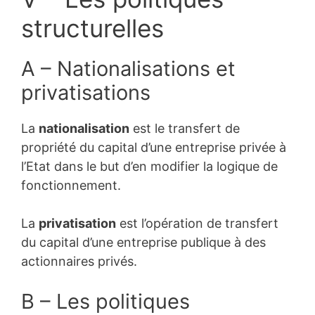
structurelles
A – Nationalisations et
privatisations
La
nationalisation
est le transfert de
propriété du capital d’une entreprise privée à
l’Etat dans le but d’en modifier la logique de
fonctionnement.
La
privatisation
est l’opération de transfert
du capital d’une entreprise publique à des
actionnaires privés.
B – Les politiques