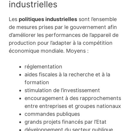
industrielles
Les
politiques industrielles
sont l’ensemble
de mesures prises par le gouvernement afin
d’améliorer les performances de l’appareil de
production pour l’adapter à la compétition
économique mondiale. Moyens :
réglementation
aides fiscales à la recherche et à la
formation
stimulation de l’investissement
encouragement à des rapprochements
entre entreprises et groupes nationaux
commandes publiques
grands projets financés par l’Etat
développement du secteur publique