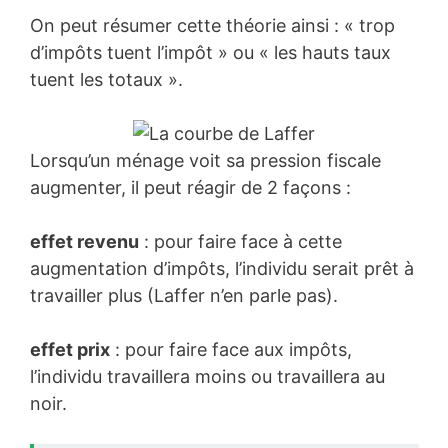
On peut résumer cette théorie ainsi : « trop
d’impôts tuent l’impôt » ou « les hauts taux
tuent les totaux ».
Lorsqu’un ménage voit sa pression fiscale
augmenter, il peut réagir de 2 façons :
effet revenu
: pour faire face à cette
augmentation d’impôts, l’individu serait prêt à
travailler plus (Laffer n’en parle pas).
effet prix
: pour faire face aux impôts,
l’individu travaillera moins ou travaillera au
noir.