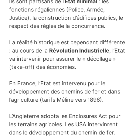
Ils sont partisans de l’
Etat minimal
: les
fonctions régaliennes (Police, Armée,
Justice), la construction d’édifices publics, le
respect des règles de la concurrence.
La réalité historique est cependant différente
: au cours de la
Révolution Industrielle
, l’Etat
va intervenir pour assurer le « décollage »
(take-off) des économies.
En France, l’Etat est intervenu pour le
développement des chemins de fer et dans
l’agriculture (tarifs Méline vers 1896).
L’Angleterre adopta les Enclosures Act pour
les terrains agricoles. Les USA intervinrent
dans le développement du chemin de fer.