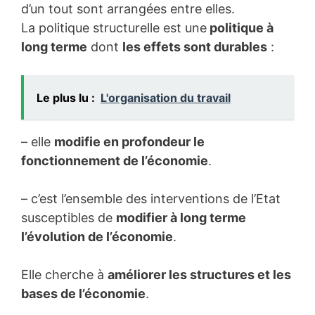
d’un tout sont arrangées entre elles.
La politique structurelle est une
politique à
long terme
dont
les effets sont durables
:
Le plus lu :
L'organisation du travail
– elle
modifie en profondeur le
fonctionnement de l’économie
.
– c’est l’ensemble des interventions de l’Etat
susceptibles de
modifier à long terme
l’évolution de l’économie
.
Elle cherche à
améliorer les structures et les
bases de l’économie
.