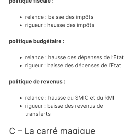
politique fiscale :
relance : baisse des impôts
rigueur : hausse des impôts
politique budgétaire :
relance : hausse des dépenses de l’Etat
rigueur : baisse des dépenses de l’Etat
politique de revenus :
relance : hausse du SMIC et du RMI
rigueur : baisse des revenus de
transferts
C – La carré magique