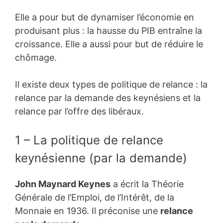
Elle a pour but de dynamiser l’économie en
produisant plus : la hausse du PIB entraîne la
croissance. Elle a aussi pour but de réduire le
chômage.
Il existe deux types de politique de relance : la
relance par la demande des keynésiens et la
relance par l’offre des libéraux.
1 – La politique de relance
keynésienne (par la demande)
John Maynard Keynes
a écrit la
Théorie
Générale de l’Emploi, de l’Intérêt, de la
Monnaie
en 1936. Il préconise une
relance