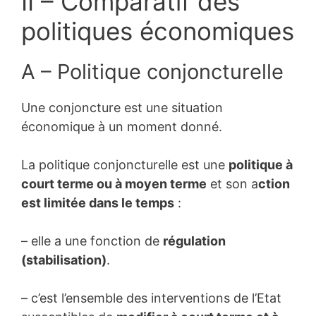
II – Comparatif des
politiques économiques
A – Politique conjoncturelle
Une conjoncture est une situation
économique à un moment donné.
La politique conjoncturelle est une
politique à
court terme ou à moyen terme
et son a
ction
est limitée dans le temps
:
– elle a une fonction de
régulation
(stabilisation)
.
– c’est l’ensemble des interventions de l’Etat