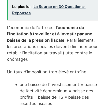
Le plus lu :
La Bourse en 30 Questions-
Réponses
L’économie de l’offre est l’
économie de
l’incitation à travailler et à investir par une
baisse de la pression fiscale
. Parallèlement,
les prestations sociales doivent diminuer pour
rétablir l’incitation au travail (lutte contre le
chômage).
Un taux d’imposition trop élevé entraîne :
une baisse de l’investissement = baisse
de l’activité économique = baisse des
profits = baisse de l’IS = baisse des
recettes fiscales