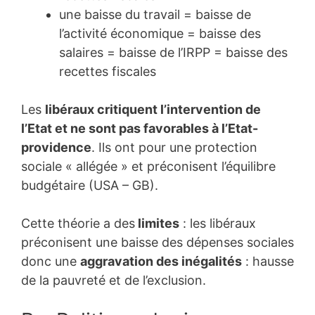
une baisse du travail = baisse de
l’activité économique = baisse des
salaires = baisse de l’IRPP = baisse des
recettes fiscales
Les
libéraux critiquent l’intervention de
l’Etat et ne sont pas favorables à l’Etat-
providence
. Ils ont pour une protection
sociale « allégée » et préconisent l’équilibre
budgétaire (USA – GB).
Cette théorie a des
limites
: les libéraux
préconisent une baisse des dépenses sociales
donc une
aggravation des inégalités
: hausse
de la pauvreté et de l’exclusion.