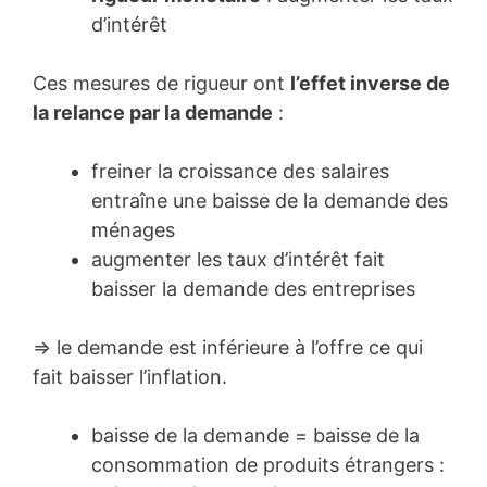
d’intérêt
Ces mesures de rigueur ont
l’effet inverse de
la relance par la demande
:
freiner la croissance des salaires
entraîne une baisse de la demande des
ménages
augmenter les taux d’intérêt fait
baisser la demande des entreprises
=> le demande est inférieure à l’offre ce qui
fait baisser l’inflation.
baisse de la demande = baisse de la
consommation de produits étrangers :