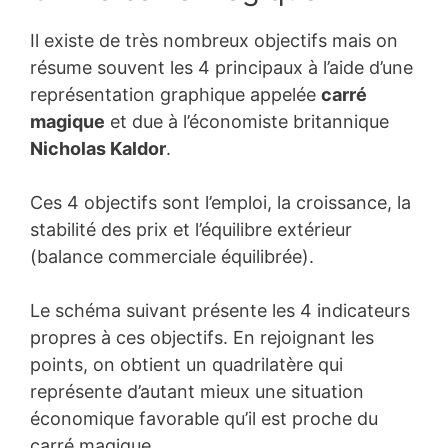
Il existe de très nombreux objectifs mais on
résume souvent les 4 principaux à l’aide d’une
représentation graphique appelée
carré
magique
et due à l’économiste britannique
Nicholas Kaldor
.
Ces 4 objectifs sont l’emploi, la croissance, la
stabilité des prix et l’équilibre extérieur
(balance commerciale équilibrée).
Le schéma suivant présente les 4 indicateurs
propres à ces objectifs. En rejoignant les
points, on obtient un quadrilatère qui
représente d’autant mieux une situation
économique favorable qu’il est proche du
carré magique.