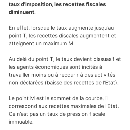
taux d’imposition, les recettes fiscales
diminuent
.
En effet, lorsque le taux augmente jusqu’au
point T, les recettes discales augmentent et
atteignent un maximum M.
Au delà du point T, le taux devient dissuasif et
les agents économiques sont incités à
travailler moins ou à recourir à des activités
non déclarées (baisse des recettes de l’Etat).
Le point M est le sommet de la courbe, il
correspond aux recettes maximales de l’Etat.
Ce n’est pas un taux de pression fiscale
immuable.