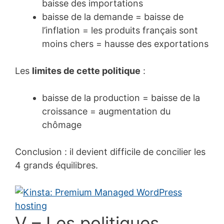
baisse des importations
baisse de la demande = baisse de
l’inflation = les produits français sont
moins chers = hausse des exportations
Les
limites de cette politique
:
baisse de la production = baisse de la
croissance = augmentation du
chômage
Conclusion
: il devient difficile de concilier les
4 grands équilibres.
V – Les politiques