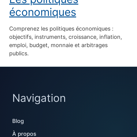
économiques
Comprenez les politiques économiques :
objectifs, instruments, croissance, inflation,
emploi, budget, monnaie et arbitrages
publics.
Navigation
Blog
À propos