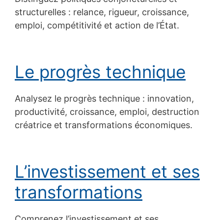
structurelles : relance, rigueur, croissance,
emploi, compétitivité et action de l’État.
Le progrès technique
Analysez le progrès technique : innovation,
productivité, croissance, emploi, destruction
créatrice et transformations économiques.
L’investissement et ses
transformations
Comprenez l’investissement et ses