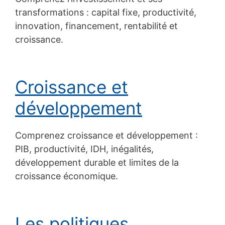
transformations : capital fixe, productivité,
innovation, financement, rentabilité et
croissance.
Croissance et
développement
Comprenez croissance et développement :
PIB, productivité, IDH, inégalités,
développement durable et limites de la
croissance économique.
Les politiques