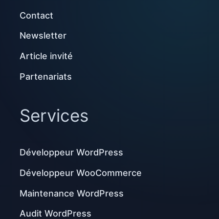
Contact
Newsletter
Article invité
Partenariats
Services
Développeur WordPress
Développeur WooCommerce
Maintenance WordPress
Audit WordPress