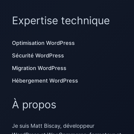
Expertise technique
Optimisation WordPress
Sécurité WordPress
Migration WordPress
Hébergement WordPress
À propos
Je suis Matt Biscay, développeur