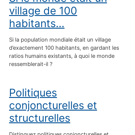
village de 100
habitants…
Si la population mondiale était un village
d’exactement 100 habitants, en gardant les
ratios humains existants, à quoi le monde
ressemblerait-il ?
Politiques
conjoncturelles et
structurelles
Distinguez politiques conjoncturelles et