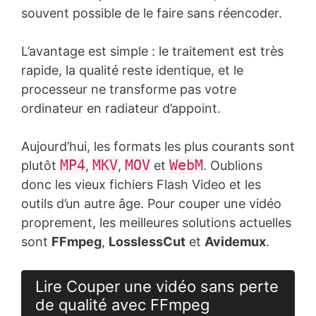
souvent possible de le faire sans réencoder.
L’avantage est simple : le traitement est très
rapide, la qualité reste identique, et le
processeur ne transforme pas votre
ordinateur en radiateur d’appoint.
Aujourd’hui, les formats les plus courants sont
MP4
MKV
MOV
WebM
plutôt
,
,
et
. Oublions
donc les vieux fichiers Flash Video et les
outils d’un autre âge. Pour couper une vidéo
proprement, les meilleures solutions actuelles
sont
FFmpeg
,
LosslessCut
et
Avidemux
.
Lire Couper une vidéo sans perte
de qualité avec FFmpeg