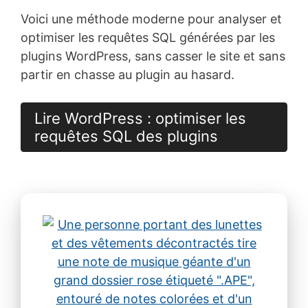
Voici une méthode moderne pour analyser et
optimiser les requêtes SQL générées par les
plugins WordPress, sans casser le site et sans
partir en chasse au plugin au hasard.
Lire WordPress : optimiser les
requêtes SQL des plugins