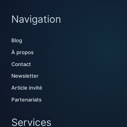
Navigation
Blog
À propos
Contact
Newsletter
Article invité
Partenariats
Services