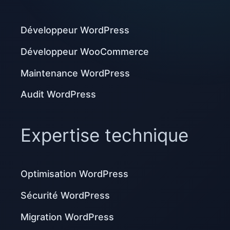
Développeur WordPress
Développeur WooCommerce
Maintenance WordPress
Audit WordPress
Expertise technique
Optimisation WordPress
Sécurité WordPress
Migration WordPress