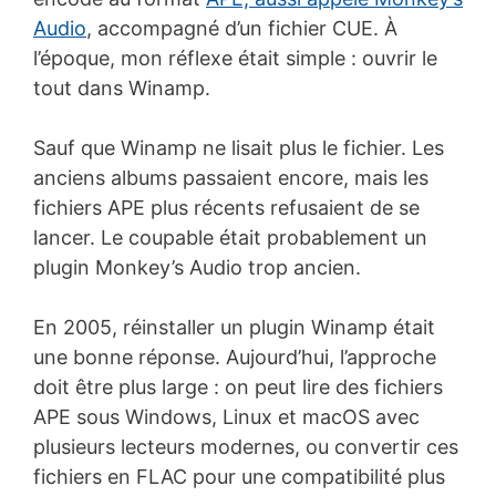
Audio
, accompagné d’un fichier CUE. À
l’époque, mon réflexe était simple : ouvrir le
tout dans Winamp.
Sauf que Winamp ne lisait plus le fichier. Les
anciens albums passaient encore, mais les
fichiers APE plus récents refusaient de se
lancer. Le coupable était probablement un
plugin Monkey’s Audio trop ancien.
En 2005, réinstaller un plugin Winamp était
une bonne réponse. Aujourd’hui, l’approche
doit être plus large : on peut lire des fichiers
APE sous Windows, Linux et macOS avec
plusieurs lecteurs modernes, ou convertir ces
fichiers en FLAC pour une compatibilité plus