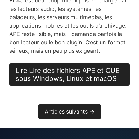
FLAC est beaucoup mieux pris en charge par
les lecteurs audio, les systèmes, les
baladeurs, les serveurs multimédias, les
applications mobiles et les outils d’archivage.
APE reste lisible, mais il demande parfois le
bon lecteur ou le bon plugin. C’est un format
sérieux, mais un peu plus exigeant.
Lire Lire des fichiers APE et CUE
sous Windows, Linux et macOS
Articles suivants →