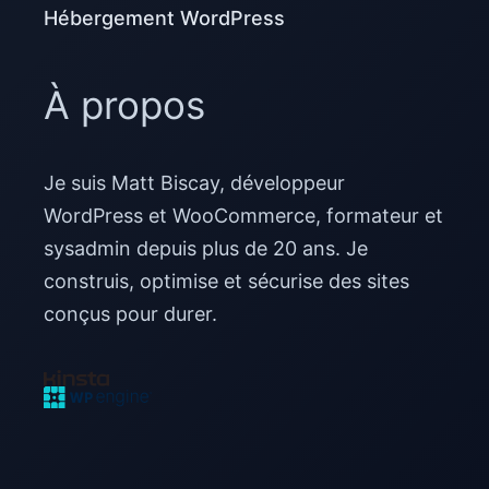
Hébergement WordPress
À propos
Je suis Matt Biscay, développeur
WordPress et WooCommerce, formateur et
sysadmin depuis plus de 20 ans. Je
construis, optimise et sécurise des sites
conçus pour durer.