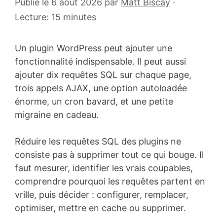
Publié le 6 août 2026
par
Matt Biscay
·
Lecture: 15 minutes
Un plugin WordPress peut ajouter une
fonctionnalité indispensable. Il peut aussi
ajouter dix requêtes SQL sur chaque page,
trois appels AJAX, une option autoloadée
énorme, un cron bavard, et une petite
migraine en cadeau.
Réduire les requêtes SQL des plugins ne
consiste pas à supprimer tout ce qui bouge. Il
faut mesurer, identifier les vrais coupables,
comprendre pourquoi les requêtes partent en
vrille, puis décider : configurer, remplacer,
optimiser, mettre en cache ou supprimer.