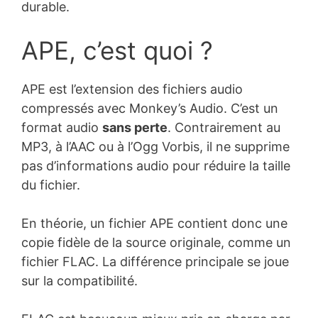
durable.
APE, c’est quoi ?
APE est l’extension des fichiers audio
compressés avec Monkey’s Audio. C’est un
format audio
sans perte
. Contrairement au
MP3, à l’AAC ou à l’Ogg Vorbis, il ne supprime
pas d’informations audio pour réduire la taille
du fichier.
En théorie, un fichier APE contient donc une
copie fidèle de la source originale, comme un
fichier FLAC. La différence principale se joue
sur la compatibilité.