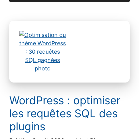
WordPress : optimiser
les requêtes SQL des
plugins