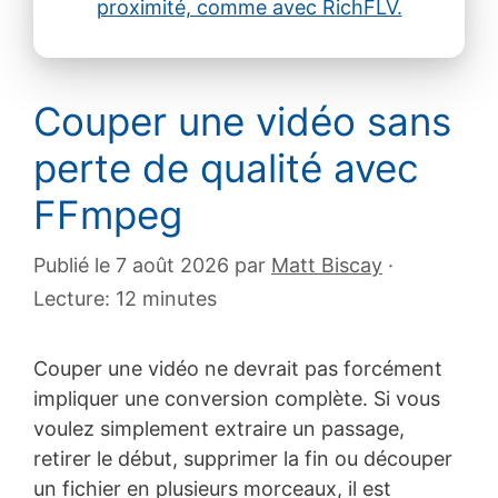
Couper une vidéo sans
perte de qualité avec
FFmpeg
Publié le 7 août 2026
par
Matt Biscay
·
Lecture: 12 minutes
Couper une vidéo ne devrait pas forcément
impliquer une conversion complète. Si vous
voulez simplement extraire un passage,
retirer le début, supprimer la fin ou découper
un fichier en plusieurs morceaux, il est