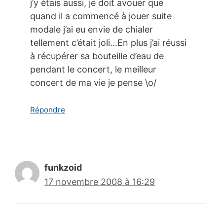
j’y étais aussi, je doit avouer que
quand il a commencé à jouer suite
modale j’ai eu envie de chialer
tellement c’était joli…En plus j’ai réussi
à récupérer sa bouteille d’eau de
pendant le concert, le meilleur
concert de ma vie je pense \o/
Répondre
funkzoid
17 novembre 2008 à 16:29