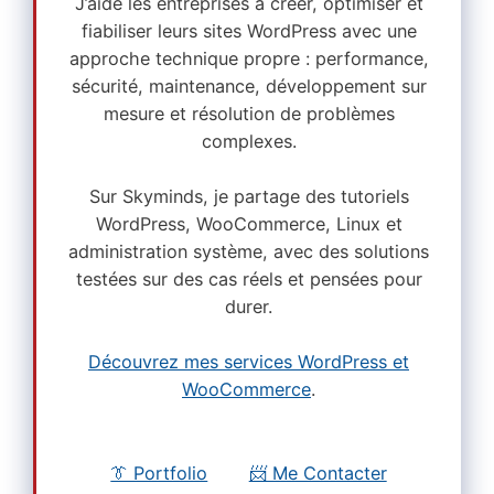
J’aide les entreprises à créer, optimiser et
fiabiliser leurs sites WordPress avec une
approche technique propre : performance,
sécurité, maintenance, développement sur
mesure et résolution de problèmes
complexes.
Sur Skyminds, je partage des tutoriels
WordPress, WooCommerce, Linux et
administration système, avec des solutions
testées sur des cas réels et pensées pour
durer.
Découvrez mes services WordPress et
WooCommerce
.
👔 Portfolio
📨 Me Contacter