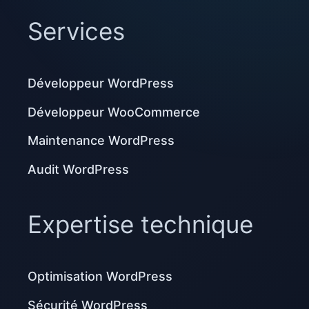
Services
Développeur WordPress
Développeur WooCommerce
Maintenance WordPress
Audit WordPress
Expertise technique
Optimisation WordPress
Sécurité WordPress