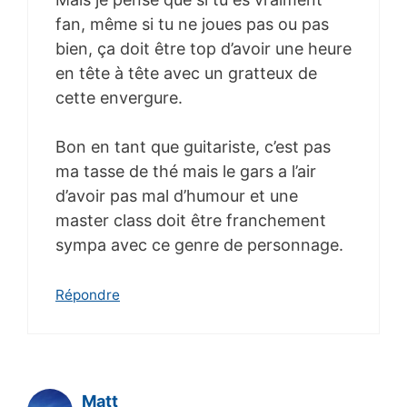
fan, même si tu ne joues pas ou pas
bien, ça doit être top d’avoir une heure
en tête à tête avec un gratteux de
cette envergure.
Bon en tant que guitariste, c’est pas
ma tasse de thé mais le gars a l’air
d’avoir pas mal d’humour et une
master class doit être franchement
sympa avec ce genre de personnage.
Répondre
Matt