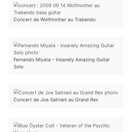
Concert de Wolfmother au Trabendo
Fernando Miyata – Insanely Amazing Guitar
Solo
Concert de Joe Satriani au Grand Rex