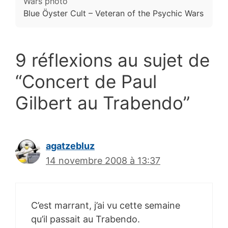
Blue Öyster Cult – Veteran of the Psychic Wars
9 réflexions au sujet de
“Concert de Paul
Gilbert au Trabendo”
agatzebluz
14 novembre 2008 à 13:37
C’est marrant, j’ai vu cette semaine
qu’il passait au Trabendo.