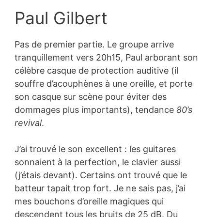
Paul Gilbert
Pas de premier partie. Le groupe arrive
tranquillement vers 20h15, Paul arborant son
célèbre casque de protection auditive (il
souffre d’acouphènes à une oreille, et porte
son casque sur scène pour éviter des
dommages plus importants), tendance
80’s
revival
.
J’ai trouvé le son excellent : les guitares
sonnaient à la perfection, le clavier aussi
(j’étais devant). Certains ont trouvé que le
batteur tapait trop fort. Je ne sais pas, j’ai
mes bouchons d’oreille magiques qui
descendent tous les bruits de 25 dB. Du