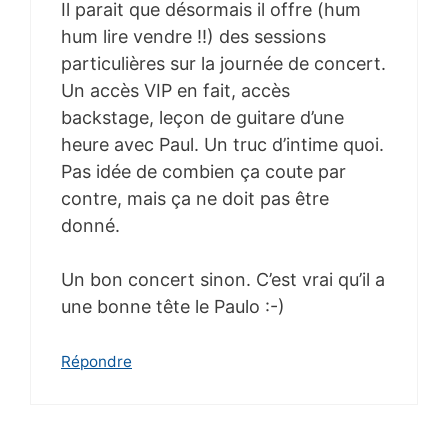
Il parait que désormais il offre (hum
hum lire vendre !!) des sessions
particulières sur la journée de concert.
Un accès VIP en fait, accès
backstage, leçon de guitare d’une
heure avec Paul. Un truc d’intime quoi.
Pas idée de combien ça coute par
contre, mais ça ne doit pas être
donné.
Un bon concert sinon. C’est vrai qu’il a
une bonne tête le Paulo :-)
Répondre