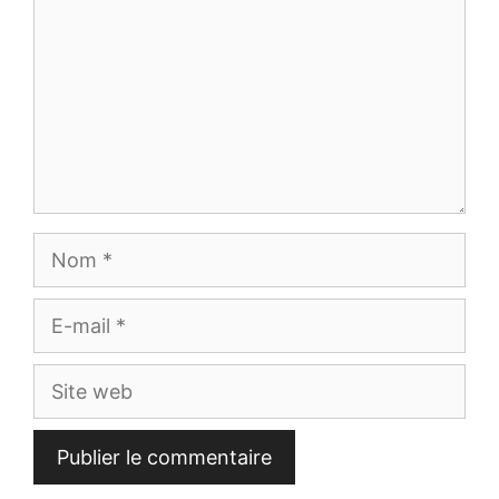
Nom
E-
mail
Site
web