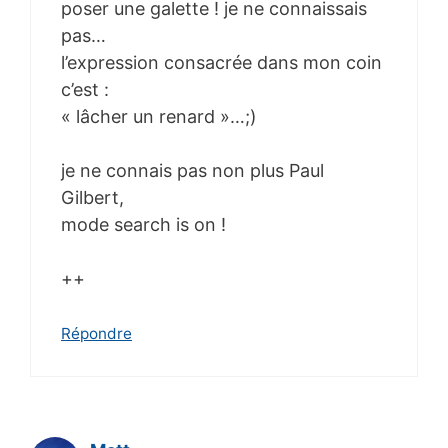
poser une galette ! je ne connaissais
pas…
l’expression consacrée dans mon coin
c’est :
« lâcher un renard »…;)
je ne connais pas non plus Paul
Gilbert,
mode search is on !
++
Répondre