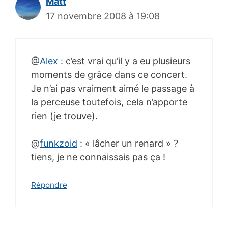
Matt
17 novembre 2008 à 19:08
@
Alex
: c’est vrai qu’il y a eu plusieurs
moments de grâce dans ce concert.
Je n’ai pas vraiment aimé le passage à
la perceuse toutefois, cela n’apporte
rien (je trouve).
@
funkzoid
: « lâcher un renard » ?
tiens, je ne connaissais pas ça !
Répondre