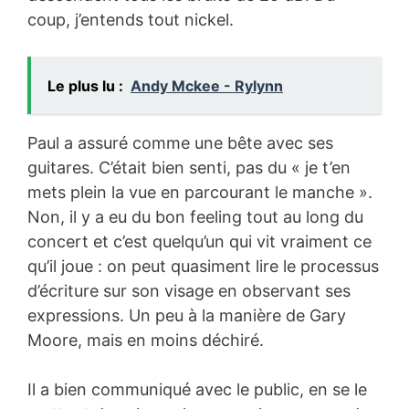
coup, j’entends tout nickel.
Le plus lu :
Andy Mckee - Rylynn
Paul a assuré comme une bête avec ses
guitares. C’était bien senti, pas du « je t’en
mets plein la vue en parcourant le manche ».
Non, il y a eu du bon feeling tout au long du
concert et c’est quelqu’un qui vit vraiment ce
qu’il joue : on peut quasiment lire le processus
d’écriture sur son visage en observant ses
expressions. Un peu à la manière de Gary
Moore, mais en moins déchiré.
Il a bien communiqué avec le public, en se le