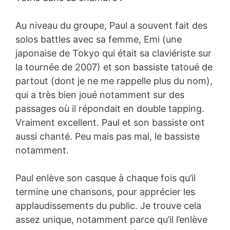
Au niveau du groupe, Paul a souvent fait des
solos battles avec sa femme, Emi (une
japonaise de Tokyo qui était sa claviériste sur
la tournée de 2007) et son bassiste tatoué de
partout (dont je ne me rappelle plus du nom),
qui a très bien joué notamment sur des
passages où il répondait en double tapping.
Vraiment excellent. Paul et son bassiste ont
aussi chanté. Peu mais pas mal, le bassiste
notamment.
Paul enlève son casque à chaque fois qu’il
termine une chansons, pour apprécier les
applaudissements du public. Je trouve cela
assez unique, notamment parce qu’il l’enlève