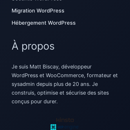
Migration WordPress
Hébergement WordPress
À propos
Je suis Matt Biscay, développeur
WordPress et WooCommerce, formateur et
sysadmin depuis plus de 20 ans. Je
construis, optimise et sécurise des sites
conçus pour durer.