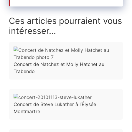
Ces articles pourraient vous
intéresser...
Concert de Natchez et Molly Hatchet au
Trabendo
Concert de Steve Lukather à l’Élysée
Montmartre