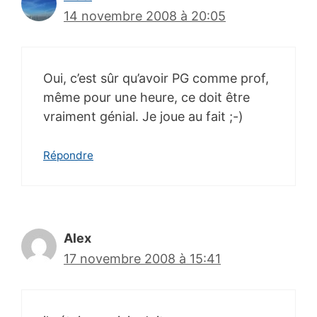
14 novembre 2008 à 20:05
Oui, c’est sûr qu’avoir PG comme prof,
même pour une heure, ce doit être
vraiment génial. Je joue au fait ;-)
Répondre
Alex
17 novembre 2008 à 15:41