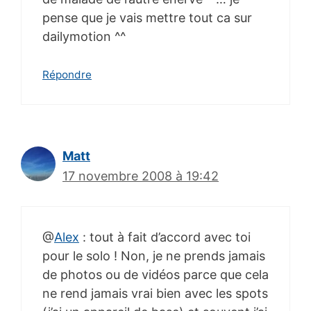
pense que je vais mettre tout ca sur
dailymotion ^^
Répondre
Matt
17 novembre 2008 à 19:42
@
Alex
: tout à fait d’accord avec toi
pour le solo ! Non, je ne prends jamais
de photos ou de vidéos parce que cela
ne rend jamais vrai bien avec les spots