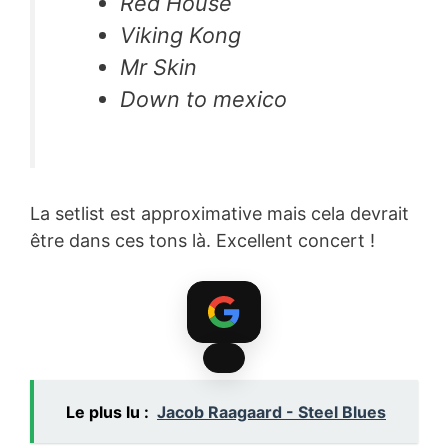
Red House
Viking Kong
Mr Skin
Down to mexico
La setlist est approximative mais cela devrait
être dans ces tons là. Excellent concert !
Le plus lu :
Jacob Raagaard - Steel Blues