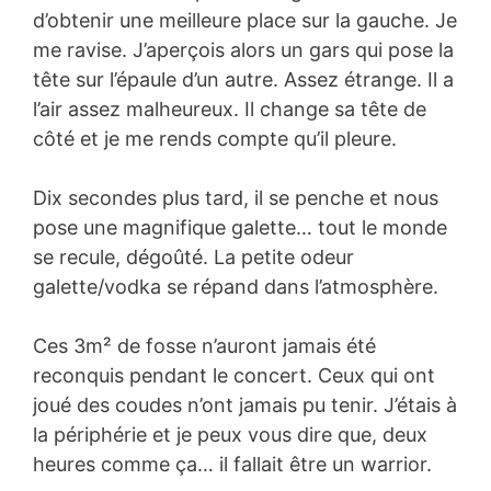
d’obtenir une meilleure place sur la gauche. Je
me ravise. J’aperçois alors un gars qui pose la
tête sur l’épaule d’un autre. Assez étrange. Il a
l’air assez malheureux. Il change sa tête de
côté et je me rends compte qu’il pleure.
Dix secondes plus tard, il se penche et nous
pose une magnifique galette… tout le monde
se recule, dégoûté. La petite odeur
galette/vodka se répand dans l’atmosphère.
Ces 3m² de fosse n’auront jamais été
reconquis pendant le concert. Ceux qui ont
joué des coudes n’ont jamais pu tenir. J’étais à
la périphérie et je peux vous dire que, deux
heures comme ça… il fallait être un warrior.