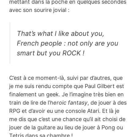
mettant dans la poche en quelques secondes
avec son sourire jovial :
That’s what I like about you,
French people : not only are you
smart but you ROCK !
C’est à ce moment-là, suivi par d’autres, que
je me suis rendu compte que Paul Gilbert est
finalement un geek. Je l’imagine très bien en
train de lire de l’
heroic fantasy
, de jouer à des
RPG et d’avoir eu une console Atari. Et là je
me dis que c’est une chance qu’il ait choisi de
jouer de la guitare au lieu de jouer à Pong ou
Tetris dans sa chambre !