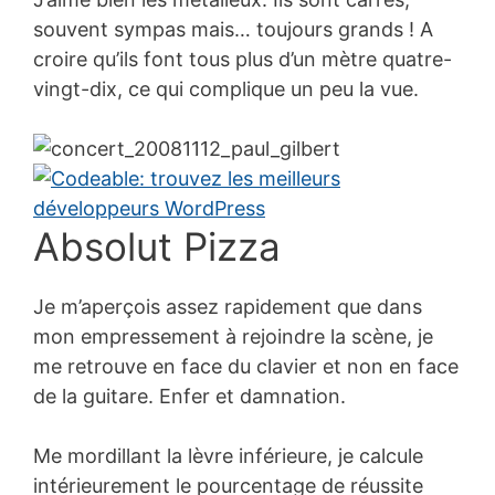
souvent sympas mais… toujours grands ! A
croire qu’ils font tous plus d’un mètre quatre-
vingt-dix, ce qui complique un peu la vue.
Absolut Pizza
Je m’aperçois assez rapidement que dans
mon empressement à rejoindre la scène, je
me retrouve en face du clavier et non en face
de la guitare. Enfer et damnation.
Me mordillant la lèvre inférieure, je calcule
intérieurement le pourcentage de réussite