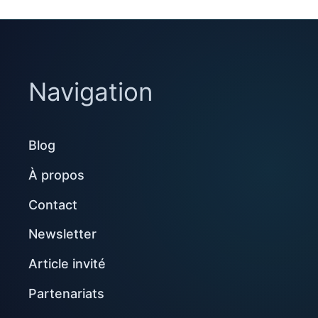
Navigation
Blog
À propos
Contact
Newsletter
Article invité
Partenariats