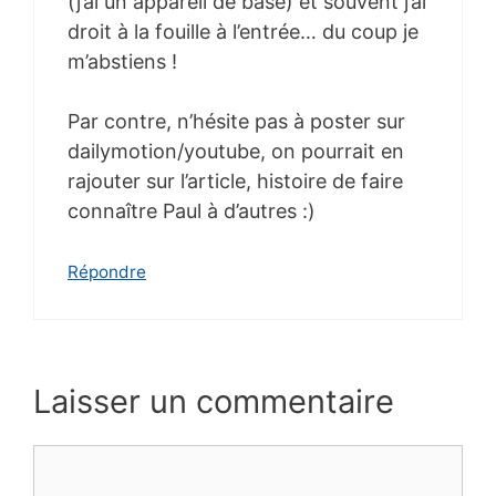
(j’ai un appareil de base) et souvent j’ai
droit à la fouille à l’entrée… du coup je
m’abstiens !
Par contre, n’hésite pas à poster sur
dailymotion/youtube, on pourrait en
rajouter sur l’article, histoire de faire
connaître Paul à d’autres :)
Répondre
Laisser un commentaire
Commentaire