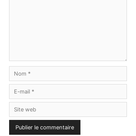
Nom
E-
mail
Site
web