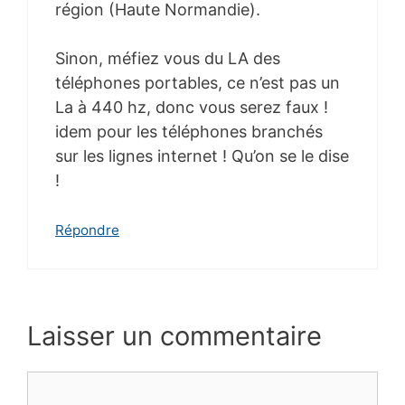
région (Haute Normandie).
Sinon, méfiez vous du LA des
téléphones portables, ce n’est pas un
La à 440 hz, donc vous serez faux !
idem pour les téléphones branchés
sur les lignes internet ! Qu’on se le dise
!
Répondre
Laisser un commentaire
Commentaire