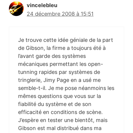
vincelebleu
24 décembre 2008 à 15:51
Je trouve cette idée géniale de la part
de Gibson, la firme a toujours été à
l’avant garde des systèmes
mécaniques permettant les open-
tunning rapides par systèmes de
tringlerie, Jimy Page en a usé me
semble-t-il. Je me pose néanmoins les
mêmes questions que vous sur la
fiabilité du système et de son
efficacité en conditions de scène.
J’espère en tester une bientôt, mais
Gibson est mal distribué dans ma