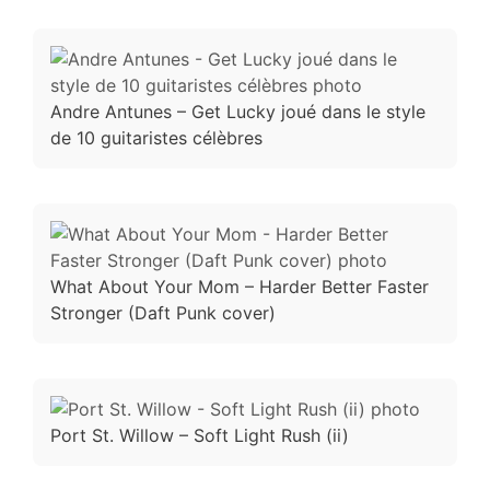
Andre Antunes – Get Lucky joué dans le style
de 10 guitaristes célèbres
What About Your Mom – Harder Better Faster
Stronger (Daft Punk cover)
Port St. Willow – Soft Light Rush (ii)