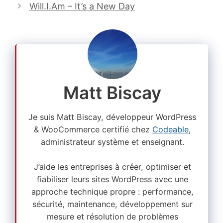
Will.I.Am – It’s a New Day
Matt Biscay
Je suis Matt Biscay, développeur WordPress
& WooCommerce certifié chez
Codeable
,
administrateur système et enseignant.
J’aide les entreprises à créer, optimiser et
fiabiliser leurs sites WordPress avec une
approche technique propre : performance,
sécurité, maintenance, développement sur
mesure et résolution de problèmes