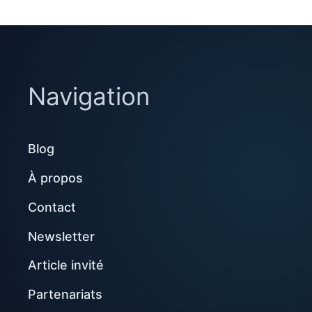
Navigation
Blog
À propos
Contact
Newsletter
Article invité
Partenariats