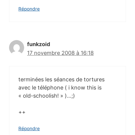
Répondre
funkzoid
17 novembre 2008 à 16:18
terminées les séances de tortures
avec le téléphone ( i know this is
« old-schoolish! » )…;)
++
Répondre