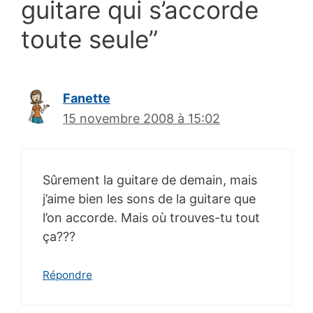
guitare qui s’accorde
toute seule”
Fanette
15 novembre 2008 à 15:02
Sûrement la guitare de demain, mais
j’aime bien les sons de la guitare que
l’on accorde. Mais où trouves-tu tout
ça???
Répondre