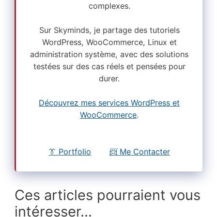
complexes.
Sur Skyminds, je partage des tutoriels
WordPress, WooCommerce, Linux et
administration système, avec des solutions
testées sur des cas réels et pensées pour
durer.
Découvrez mes services WordPress et
WooCommerce
.
👔 Portfolio
📨 Me Contacter
Ces articles pourraient vous
intéresser...