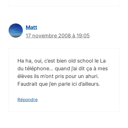
Matt
17 novembre 2008 à 19:05
Ha ha, oui, c’est bien old school le La
du téléphone… quand j’ai dit ça à mes
élèves ils m’ont pris pour un ahuri.
Faudrait que j’en parle ici d’ailleurs.
Répondre