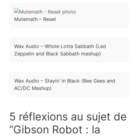
Mutemath – Reset
Wax Audio – Whole Lotta Sabbath (Led
Zeppelin and Black Sabbath mashup)
Wax Audio – Stayin’ in Black (Bee Gees and
AC/DC Mashup)
5 réflexions au sujet de
“Gibson Robot : la