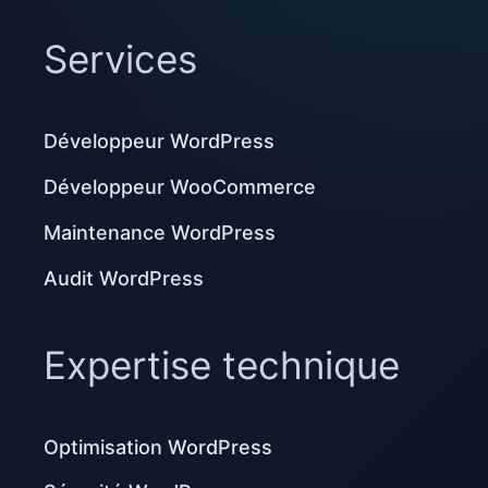
Services
Développeur WordPress
Développeur WooCommerce
Maintenance WordPress
Audit WordPress
Expertise technique
Optimisation WordPress