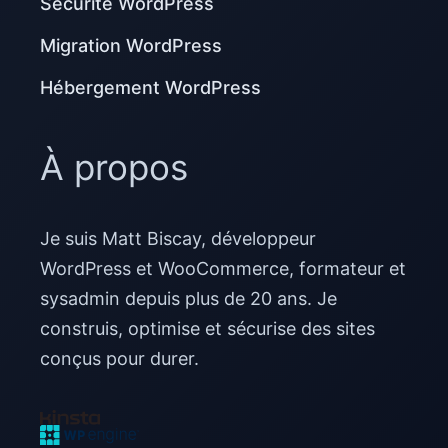
Sécurité WordPress
Migration WordPress
Hébergement WordPress
À propos
Je suis Matt Biscay, développeur
WordPress et WooCommerce, formateur et
sysadmin depuis plus de 20 ans. Je
construis, optimise et sécurise des sites
conçus pour durer.