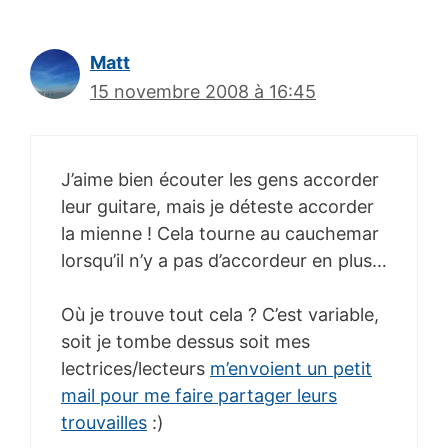
Matt
15 novembre 2008 à 16:45
J’aime bien écouter les gens accorder
leur guitare, mais je déteste accorder
la mienne ! Cela tourne au cauchemar
lorsqu’il n’y a pas d’accordeur en plus…
Où je trouve tout cela ? C’est variable,
soit je tombe dessus soit mes
lectrices/lecteurs
m’envoient un petit
mail pour me faire partager leurs
trouvailles
:)