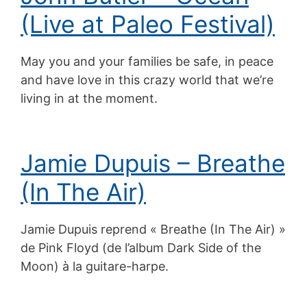
(Live at Paleo Festival)
May you and your families be safe, in peace
and have love in this crazy world that we’re
living in at the moment.
Jamie Dupuis – Breathe
(In The Air)
Jamie Dupuis reprend « Breathe (In The Air) »
de Pink Floyd (de l’album Dark Side of the
Moon) à la guitare-harpe.