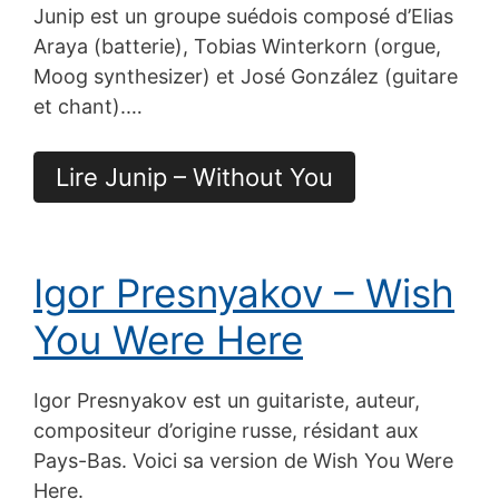
Junip est un groupe suédois composé d’Elias
Araya (batterie), Tobias Winterkorn (orgue,
Moog synthesizer) et José González (guitare
et chant).…
Lire Junip – Without You
Igor Presnyakov – Wish
You Were Here
Igor Presnyakov est un guitariste, auteur,
compositeur d’origine russe, résidant aux
Pays-Bas. Voici sa version de Wish You Were
Here.