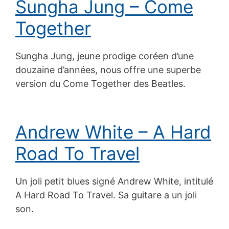
Sungha Jung – Come
Together
Sungha Jung, jeune prodige coréen d’une
douzaine d’années, nous offre une superbe
version du Come Together des Beatles.
Andrew White – A Hard
Road To Travel
Un joli petit blues signé Andrew White, intitulé
A Hard Road To Travel. Sa guitare a un joli
son.