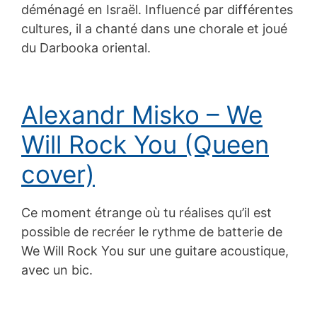
déménagé en Israël. Influencé par différentes
cultures, il a chanté dans une chorale et joué
du Darbooka oriental.
Alexandr Misko – We
Will Rock You (Queen
cover)
Ce moment étrange où tu réalises qu’il est
possible de recréer le rythme de batterie de
We Will Rock You sur une guitare acoustique,
avec un bic.