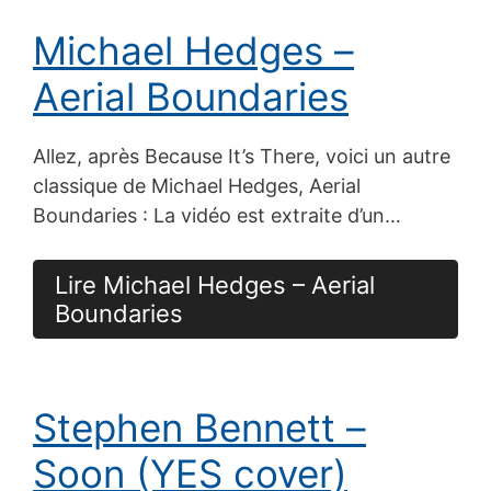
Michael Hedges –
Aerial Boundaries
Allez, après Because It’s There, voici un autre
classique de Michael Hedges, Aerial
Boundaries : La vidéo est extraite d’un…
Lire Michael Hedges – Aerial
Boundaries
Stephen Bennett –
Soon (YES cover)