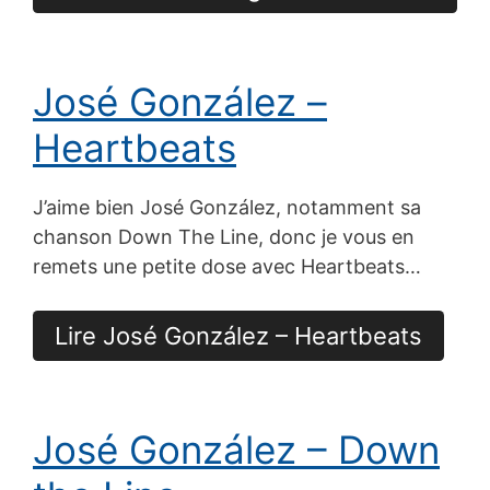
José González –
Heartbeats
J’aime bien José González, notamment sa
chanson Down The Line, donc je vous en
remets une petite dose avec Heartbeats…
Lire José González – Heartbeats
José González – Down