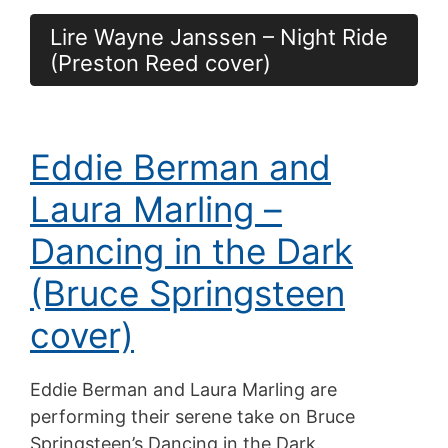
Lire Wayne Janssen – Night Ride
(Preston Reed cover)
Eddie Berman and
Laura Marling –
Dancing in the Dark
(Bruce Springsteen
cover)
Eddie Berman and Laura Marling are
performing their serene take on Bruce
Springsteen’s Dancing in the Dark.