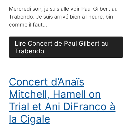
Mercredi soir, je suis allé voir Paul Gilbert au
Trabendo. Je suis arrivé bien à l’heure, bin
comme il faut…
Lire Concert de Paul Gilbert au
Trabendo
Concert d’Anaïs
Mitchell, Hamell on
Trial et Ani DiFranco à
la Cigale