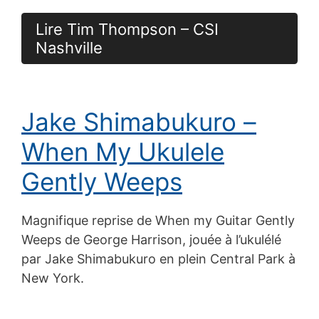
Lire Tim Thompson – CSI
Nashville
Jake Shimabukuro –
When My Ukulele
Gently Weeps
Magnifique reprise de When my Guitar Gently
Weeps de George Harrison, jouée à l’ukulélé
par Jake Shimabukuro en plein Central Park à
New York.