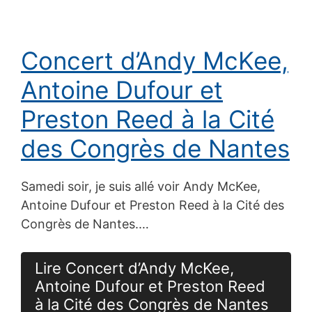
Concert d’Andy McKee,
Antoine Dufour et
Preston Reed à la Cité
des Congrès de Nantes
Samedi soir, je suis allé voir Andy McKee,
Antoine Dufour et Preston Reed à la Cité des
Congrès de Nantes.…
Lire Concert d’Andy McKee,
Antoine Dufour et Preston Reed
à la Cité des Congrès de Nantes