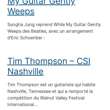
My Guitar Gently
Weeps
Sungha Jung reprend While My Guitar Gently
Weeps des Beatles, avec un arrangement
d’Eric Schoenber :
Tim Thompson – CSI
Nashville
Tim Thompson est un guitariste qui habite
Nashville, Tennessee et qui a remporté la
compétition du Walnut Valley Festival
International…