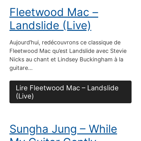
Fleetwood Mac –
Landslide (Live)
Aujourd’hui, redécouvrons ce classique de
Fleetwood Mac qu’est Landslide avec Stevie
Nicks au chant et Lindsey Buckingham à la
guitare…
Lire Fleetwood Mac – Landslide
(Live)
Sungha Jung – While