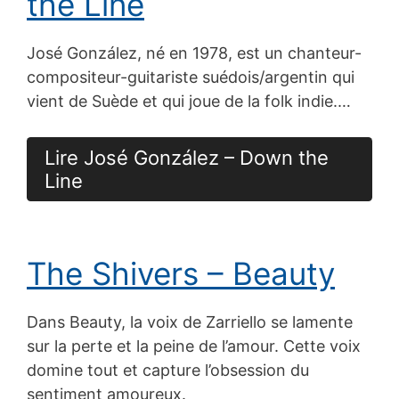
the Line
José González, né en 1978, est un chanteur-
compositeur-guitariste suédois/argentin qui
vient de Suède et qui joue de la folk indie.…
Lire José González – Down the
Line
The Shivers – Beauty
Dans Beauty, la voix de Zarriello se lamente
sur la perte et la peine de l’amour. Cette voix
domine tout et capture l’obsession du
sentiment amoureux.