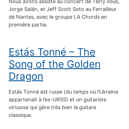
Nous avons assisté au concert de Terry Ilous,
Jorge Salán, et Jeff Scott Soto au Ferrailleur
de Nantes, avec le groupe LA Chords en
première partie.
Estás Tonné – The
Song of the Golden
Dragon
Estás Tonné est russe (du temps où l’Ukraine
appartenait à l’ex-URSS) et un guitariste
virtuose qui gère très bien la guitare
classique.