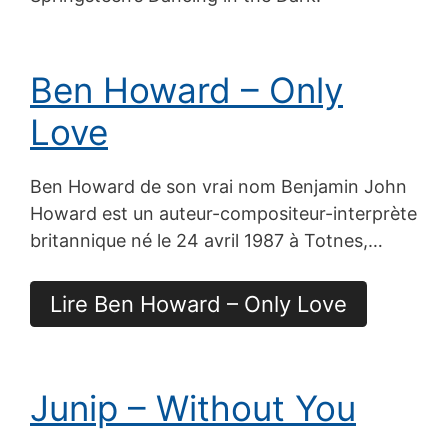
Ben Howard – Only
Love
Ben Howard de son vrai nom Benjamin John
Howard est un auteur-compositeur-interprète
britannique né le 24 avril 1987 à Totnes,…
Lire Ben Howard – Only Love
Junip – Without You