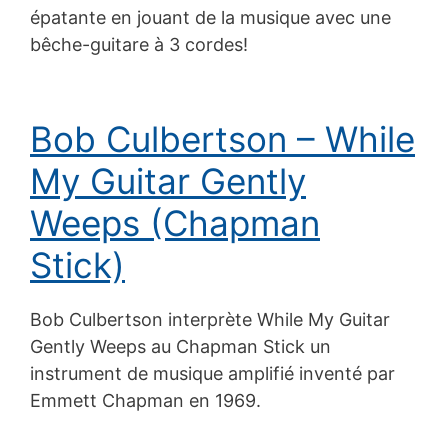
épatante en jouant de la musique avec une
bêche-guitare à 3 cordes!
Bob Culbertson – While
My Guitar Gently
Weeps (Chapman
Stick)
Bob Culbertson interprète While My Guitar
Gently Weeps au Chapman Stick un
instrument de musique amplifié inventé par
Emmett Chapman en 1969.