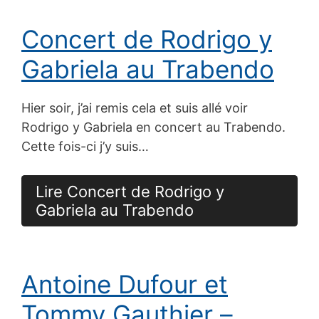
Concert de Rodrigo y
Gabriela au Trabendo
Hier soir, j’ai remis cela et suis allé voir
Rodrigo y Gabriela en concert au Trabendo.
Cette fois-ci j’y suis…
Lire Concert de Rodrigo y
Gabriela au Trabendo
Antoine Dufour et
Tommy Gauthier –