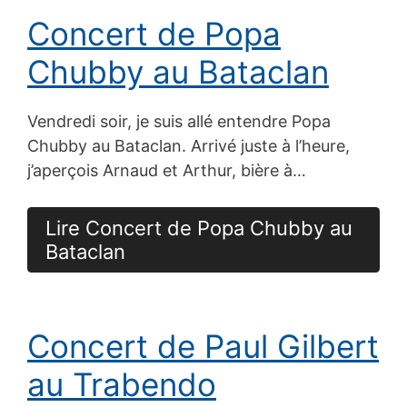
Concert de Popa
Chubby au Bataclan
Vendredi soir, je suis allé entendre Popa
Chubby au Bataclan. Arrivé juste à l’heure,
j’aperçois Arnaud et Arthur, bière à…
Lire Concert de Popa Chubby au
Bataclan
Concert de Paul Gilbert
au Trabendo