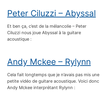
Peter Ciluzzi – Abyssal
Et ben ça, c’est de la mélancolie – Peter
Ciluzzi nous joue Abyssal à la guitare
acoustique :
Andy Mckee – Rylynn
Cela fait longtemps que je n’avais pas mis une
petite vidéo de guitare acoustique. Voici donc
Andy Mckee interprétant Rylynn :