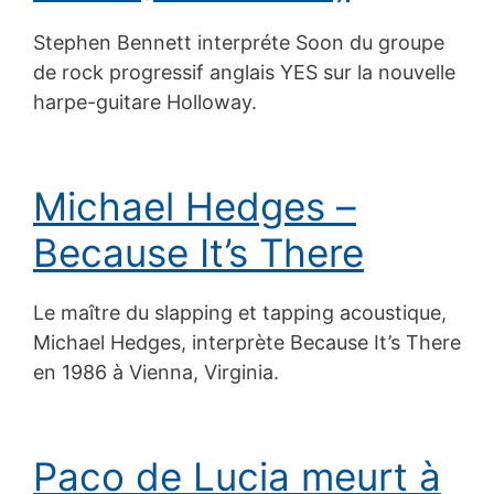
Stephen Bennett interpréte Soon du groupe
de rock progressif anglais YES sur la nouvelle
harpe-guitare Holloway.
Michael Hedges –
Because It’s There
Le maître du slapping et tapping acoustique,
Michael Hedges, interprète Because It’s There
en 1986 à Vienna, Virginia.
Paco de Lucia meurt à