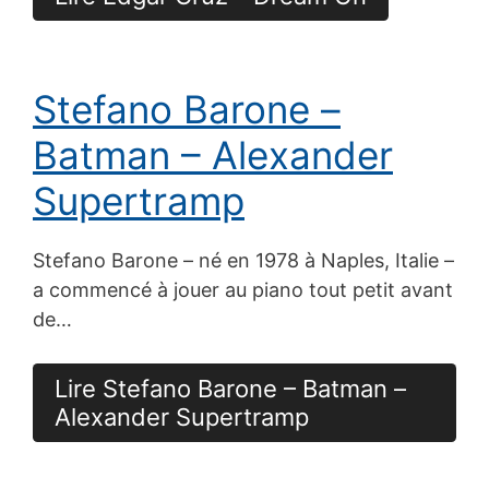
Stefano Barone –
Batman – Alexander
Supertramp
Stefano Barone – né en 1978 à Naples, Italie –
a commencé à jouer au piano tout petit avant
de…
Lire Stefano Barone – Batman –
Alexander Supertramp