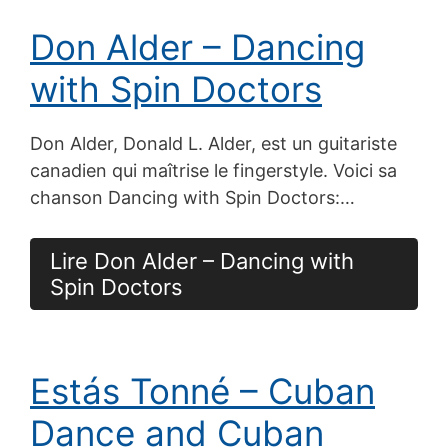
Don Alder – Dancing
with Spin Doctors
Don Alder, Donald L. Alder, est un guitariste
canadien qui maîtrise le fingerstyle. Voici sa
chanson Dancing with Spin Doctors:…
Lire Don Alder – Dancing with
Spin Doctors
Estás Tonné – Cuban
Dance and Cuban