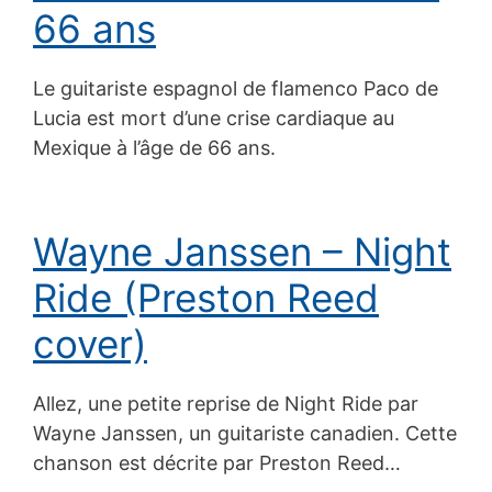
66 ans
Le guitariste espagnol de flamenco Paco de
Lucia est mort d’une crise cardiaque au
Mexique à l’âge de 66 ans.
Wayne Janssen – Night
Ride (Preston Reed
cover)
Allez, une petite reprise de Night Ride par
Wayne Janssen, un guitariste canadien. Cette
chanson est décrite par Preston Reed…