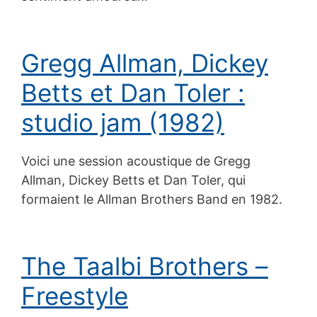
Gregg Allman, Dickey
Betts et Dan Toler :
studio jam (1982)
Voici une session acoustique de Gregg
Allman, Dickey Betts et Dan Toler, qui
formaient le Allman Brothers Band en 1982.
The Taalbi Brothers –
Freestyle