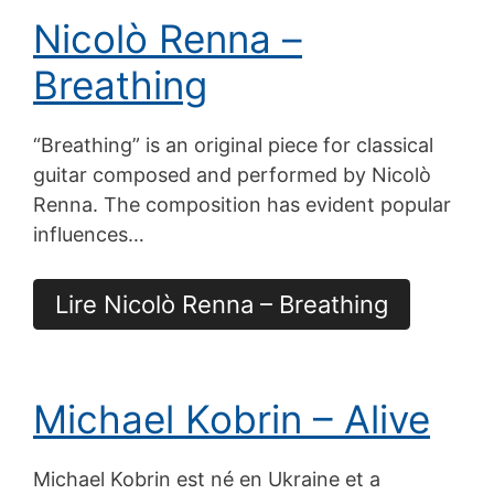
Nicolò Renna –
Breathing
“Breathing” is an original piece for classical
guitar composed and performed by Nicolò
Renna. The composition has evident popular
influences…
Lire Nicolò Renna – Breathing
Michael Kobrin – Alive
Michael Kobrin est né en Ukraine et a