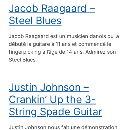
Jacob Raagaard –
Steel Blues
Jacob Raagaard est un musicien danois qui a
débuté la guitare à 11 ans et commencé le
fingerpicking à l’âge de 14 ans. Admirez son
Steel Blues.
Justin Johnson –
Crankin’ Up the 3-
String Spade Guitar
Justin Johnson nous fait une démonstration