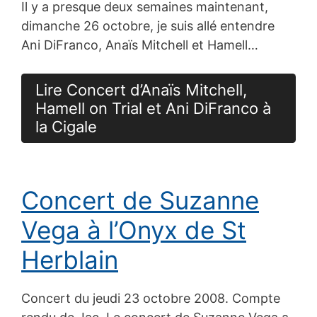
Il y a presque deux semaines maintenant,
dimanche 26 octobre, je suis allé entendre
Ani DiFranco, Anaïs Mitchell et Hamell…
Lire Concert d’Anaïs Mitchell,
Hamell on Trial et Ani DiFranco à
la Cigale
Concert de Suzanne
Vega à l’Onyx de St
Herblain
Concert du jeudi 23 octobre 2008. Compte