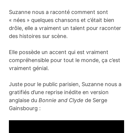
Suzanne nous a raconté comment sont
« nées » quelques chansons et c’était bien
drôle, elle a vraiment un talent pour raconter
des histoires sur scène.
Elle possède un accent qui est vraiment
compréhensible pour tout le monde, ça c’est
vraiment génial.
Juste pour le public parisien, Suzanne nous a
gratifiés d’une reprise inédite en version
anglaise du
Bonnie and Clyde
de Serge
Gainsbourg :