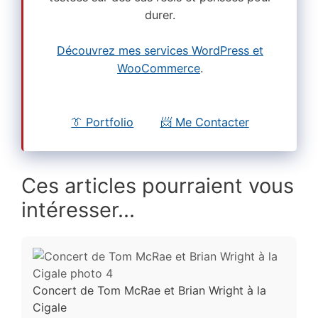
durer.
Découvrez mes services WordPress et
WooCommerce
.
👔 Portfolio
📨 Me Contacter
Ces articles pourraient vous
intéresser...
Concert de Tom McRae et Brian Wright à la
Cigale