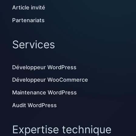
Article invité
Partenariats
Services
Développeur WordPress
Développeur WooCommerce
Maintenance WordPress
Audit WordPress
Expertise technique