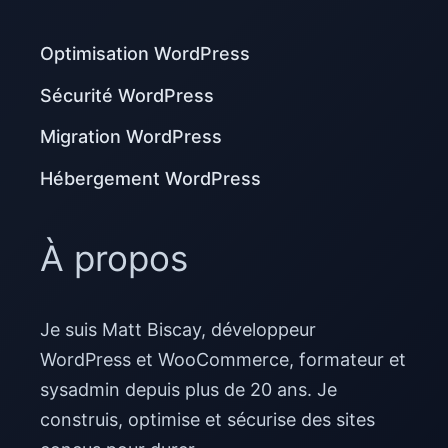
Optimisation WordPress
Sécurité WordPress
Migration WordPress
Hébergement WordPress
À propos
Je suis Matt Biscay, développeur
WordPress et WooCommerce, formateur et
sysadmin depuis plus de 20 ans. Je
construis, optimise et sécurise des sites