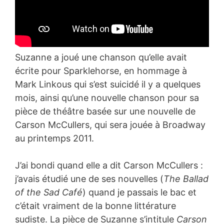
Suzanne a joué une chanson qu’elle avait
écrite pour Sparklehorse, en hommage à
Mark Linkous qui s’est suicidé il y a quelques
mois, ainsi qu’une nouvelle chanson pour sa
pièce de théâtre basée sur une nouvelle de
Carson McCullers, qui sera jouée à Broadway
au printemps 2011.
J’ai bondi quand elle a dit Carson McCullers :
j’avais étudié une de ses nouvelles (
The Ballad
of the Sad Café
) quand je passais le bac et
c’était vraiment de la bonne littérature
sudiste. La pièce de Suzanne s’intitule
Carson