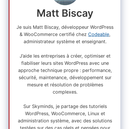
Matt Biscay
Je suis Matt Biscay, développeur WordPress
& WooCommerce certifié chez
Codeable
,
administrateur système et enseignant.
J’aide les entreprises à créer, optimiser et
fiabiliser leurs sites WordPress avec une
approche technique propre : performance,
sécurité, maintenance, développement sur
mesure et résolution de problèmes
complexes.
Sur Skyminds, je partage des tutoriels
WordPress, WooCommerce, Linux et
administration système, avec des solutions
testées sur des cas réels et pensées pour