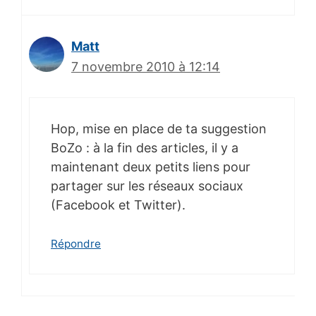
Matt
7 novembre 2010 à 12:14
Hop, mise en place de ta suggestion
BoZo : à la fin des articles, il y a
maintenant deux petits liens pour
partager sur les réseaux sociaux
(Facebook et Twitter).
Répondre