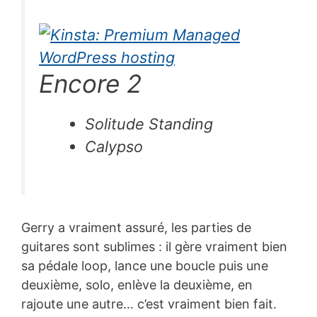
Encore 2
Solitude Standing
Calypso
Gerry a vraiment assuré, les parties de
guitares sont sublimes : il gère vraiment bien
sa pédale loop, lance une boucle puis une
deuxième, solo, enlève la deuxième, en
rajoute une autre… c’est vraiment bien fait.