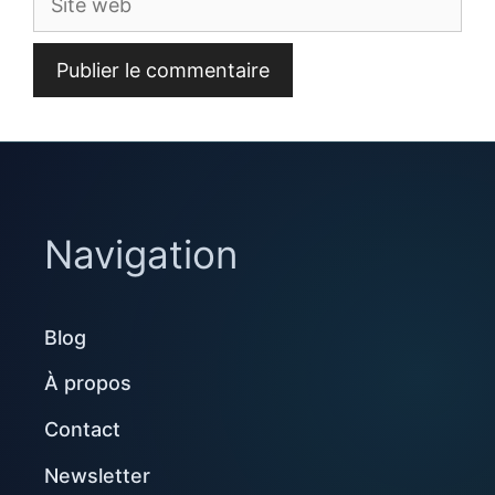
web
Navigation
Blog
À propos
Contact
Newsletter