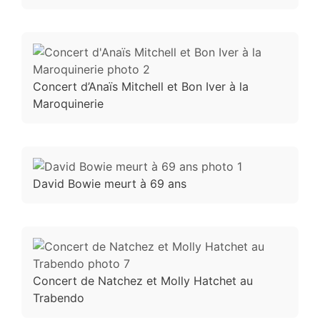
Concert d’Anaïs Mitchell et Bon Iver à la
Maroquinerie
David Bowie meurt à 69 ans
Concert de Natchez et Molly Hatchet au
Trabendo