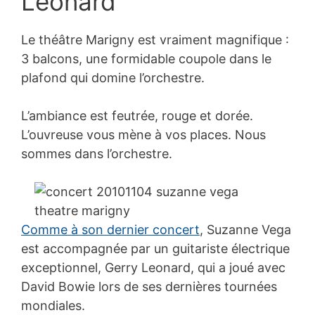
Leonard
Le théâtre Marigny est vraiment magnifique :
3 balcons, une formidable coupole dans le
plafond qui domine l’orchestre.
L’ambiance est feutrée, rouge et dorée.
L’ouvreuse vous mène à vos places. Nous
sommes dans l’orchestre.
Comme à son dernier concert
, Suzanne Vega
est accompagnée par un guitariste électrique
exceptionnel, Gerry Leonard, qui a joué avec
David Bowie lors de ses dernières tournées
mondiales.