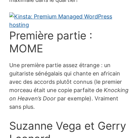
Première partie :
MOME
Une première partie assez étrange : un
guitariste sénégalais qui chante en africain
avec des accords plutôt connus (le premier
morceau était une copie parfaite de
Knocking
on Heaven’s Door
par exemple). Vraiment
sans plus.
Suzanne Vega et Gerry