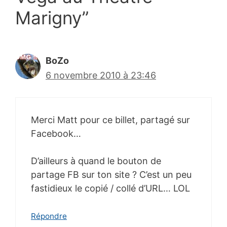
Marigny”
BoZo
6 novembre 2010 à 23:46
Merci Matt pour ce billet, partagé sur
Facebook…
D’ailleurs à quand le bouton de
partage FB sur ton site ? C’est un peu
fastidieux le copié / collé d’URL… LOL
Répondre