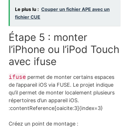
Le plus lu :
Couper un fichier APE avec un
fichier CUE
Étape 5 : monter
l’iPhone ou l’iPod Touch
avec ifuse
ifuse
permet de monter certains espaces
de l’appareil iOS via FUSE. Le projet indique
qu’il permet de monter localement plusieurs
répertoires d’un appareil iOS.
:contentReference[oaicite:3]{index=3}
Créez un point de montage :