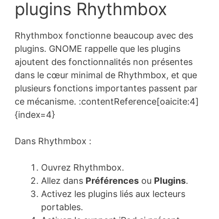
plugins Rhythmbox
Rhythmbox fonctionne beaucoup avec des
plugins. GNOME rappelle que les plugins
ajoutent des fonctionnalités non présentes
dans le cœur minimal de Rhythmbox, et que
plusieurs fonctions importantes passent par
ce mécanisme. :contentReference[oaicite:4]
{index=4}
Dans Rhythmbox :
Ouvrez Rhythmbox.
Allez dans
Préférences
ou
Plugins
.
Activez les plugins liés aux lecteurs
portables.