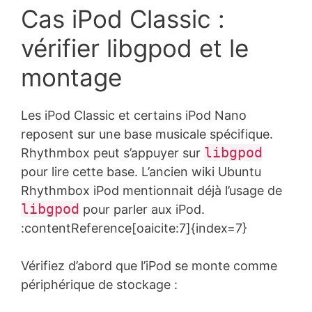
Cas iPod Classic :
vérifier libgpod et le
montage
Les iPod Classic et certains iPod Nano
reposent sur une base musicale spécifique.
libgpod
Rhythmbox peut s’appuyer sur
pour lire cette base. L’ancien wiki Ubuntu
Rhythmbox iPod mentionnait déjà l’usage de
libgpod
pour parler aux iPod.
:contentReference[oaicite:7]{index=7}
Vérifiez d’abord que l’iPod se monte comme
périphérique de stockage :