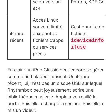
selon version
Photos, KDE Conn
iOS
Accès Linux
souvent limité
Gestionnaire de
iPhone
aux photos,
fichiers,
ideviceinfo
récent
fichiers d’apps
,
ifuse
ou services
précis
En clair : un iPod Classic peut encore se gérer
comme un baladeur musical. Un iPhone
récent, lui, n’est pas un disque USB sur lequel
Rhythmbox peut joyeusement écrire une
bibliothèque musicale. Apple a verrouillé la
porte. Puis elle a changé la serrure. Puis elle a
mis un videur.