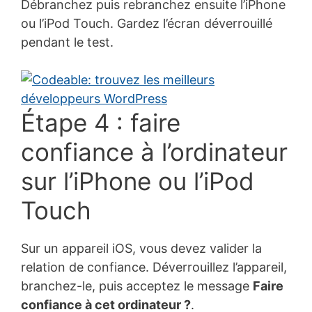
Débranchez puis rebranchez ensuite l’iPhone
ou l’iPod Touch. Gardez l’écran déverrouillé
pendant le test.
Étape 4 : faire
confiance à l’ordinateur
sur l’iPhone ou l’iPod
Touch
Sur un appareil iOS, vous devez valider la
relation de confiance. Déverrouillez l’appareil,
branchez-le, puis acceptez le message
Faire
confiance à cet ordinateur ?
.