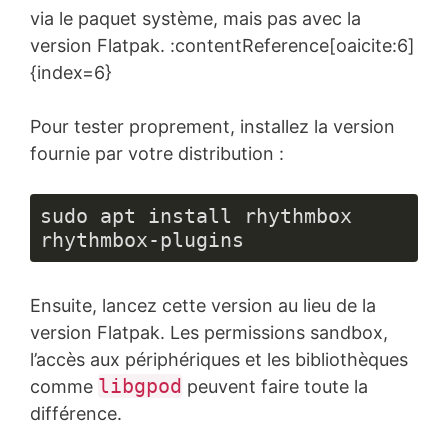
via le paquet système, mais pas avec la
version Flatpak. :contentReference[oaicite:6]
{index=6}
Pour tester proprement, installez la version
fournie par votre distribution :
sudo apt install rhythmbox 
rhythmbox-plugins
Ensuite, lancez cette version au lieu de la
version Flatpak. Les permissions sandbox,
l’accès aux périphériques et les bibliothèques
libgpod
comme
peuvent faire toute la
différence.