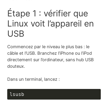
Étape 1 : vérifier que
Linux voit l’appareil en
USB
Commencez par le niveau le plus bas : le
câble et l’USB. Branchez l’iPhone ou l’iPod
directement sur l’ordinateur, sans hub USB
douteux.
Dans un terminal, lancez :
lsusb