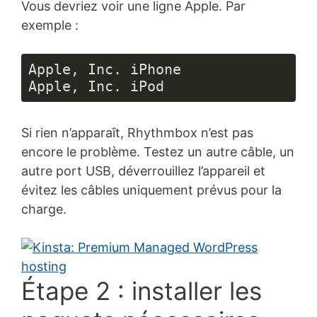
Vous devriez voir une ligne Apple. Par
exemple :
Apple, Inc. iPhone

Apple, Inc. iPod
Si rien n’apparaît, Rhythmbox n’est pas
encore le problème. Testez un autre câble, un
autre port USB, déverrouillez l’appareil et
évitez les câbles uniquement prévus pour la
charge.
Étape 2 : installer les