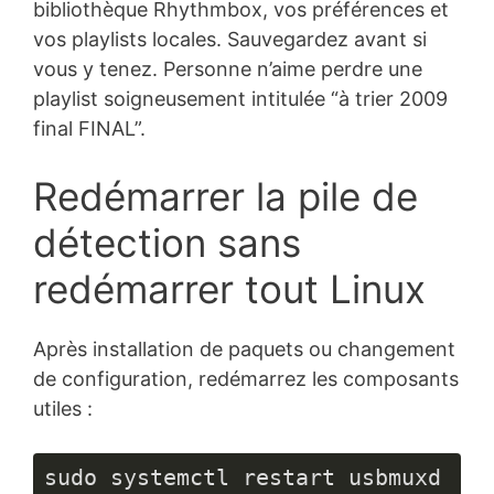
bibliothèque Rhythmbox, vos préférences et
vos playlists locales. Sauvegardez avant si
vous y tenez. Personne n’aime perdre une
playlist soigneusement intitulée “à trier 2009
final FINAL”.
Redémarrer la pile de
détection sans
redémarrer tout Linux
Après installation de paquets ou changement
de configuration, redémarrez les composants
utiles :
sudo systemctl restart usbmuxd
