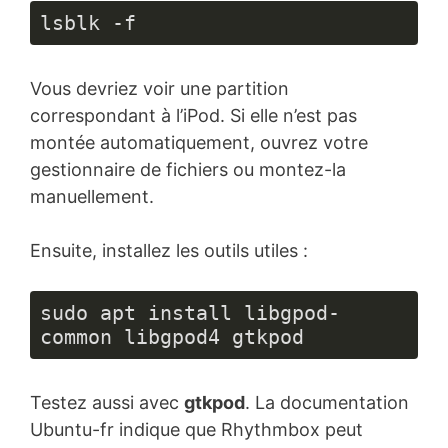
lsblk -f
Vous devriez voir une partition
correspondant à l’iPod. Si elle n’est pas
montée automatiquement, ouvrez votre
gestionnaire de fichiers ou montez-la
manuellement.
Ensuite, installez les outils utiles :
sudo apt install libgpod-
common libgpod4 gtkpod
Testez aussi avec
gtkpod
. La documentation
Ubuntu-fr indique que Rhythmbox peut