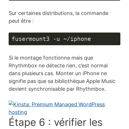
Sur certaines distributions, la commande
peut être :
fusermount3 -u ~/iphone
Si le montage fonctionne mais que
Rhythmbox ne détecte rien, c’est normal
dans plusieurs cas. Monter un iPhone ne
signifie pas que sa bibliothèque Apple Music
devient synchronisable par Rhythmbox.
Étape 6 : vérifier les