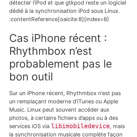
détecter l’iPod et que gtkpod reste un logiciel
dédié à la synchronisation iPod sous Linux.
:contentReference[oaicite:8]{index=8}
Cas iPhone récent :
Rhythmbox n’est
probablement pas le
bon outil
Sur un iPhone récent, Rhythmbox n’est pas
un remplaçant moderne d’iTunes ou Apple
Music. Linux peut souvent accéder aux
photos, à certains fichiers d’apps ou à des
libimobiledevice
services iOS via
, mais
la synchronisation musicale complète façon