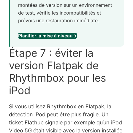
montées de version sur un environnement
de test, vérifie les incompatibilités et
prévois une restauration immédiate.
Planifier la mise à niveau
→
Étape 7 : éviter la
version Flatpak de
Rhythmbox pour les
iPod
Si vous utilisez Rhythmbox en Flatpak, la
détection iPod peut être plus fragile. Un
ticket Flathub signale par exemple qu’un iPod
Video 5G était visible avec la version installée