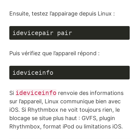
Ensuite, testez l’appairage depuis Linux :
idevicepair pair
Puis vérifiez que l’appareil répond :
ideviceinfo
ideviceinfo
Si
renvoie des informations
sur l’appareil, Linux communique bien avec
iOS. Si Rhythmbox ne voit toujours rien, le
blocage se situe plus haut : GVFS, plugin
Rhythmbox, format iPod ou limitations iOS.