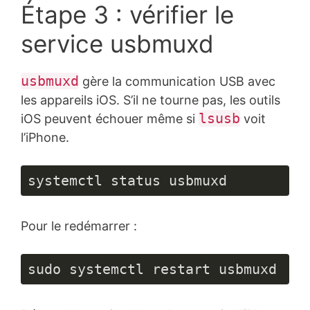
Étape 3 : vérifier le
service usbmuxd
usbmuxd
gère la communication USB avec
les appareils iOS. S’il ne tourne pas, les outils
lsusb
iOS peuvent échouer même si
voit
l’iPhone.
systemctl status usbmuxd
Pour le redémarrer :
sudo systemctl restart usbmuxd