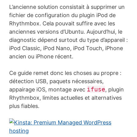
L’ancienne solution consistait à supprimer un
fichier de configuration du plugin iPod de
Rhythmbox. Cela pouvait suffire avec les
anciennes versions d’Ubuntu. Aujourd’hui, le
diagnostic dépend surtout du type d’appareil :
iPod Classic, iPod Nano, iPod Touch, iPhone
ancien ou iPhone récent.
Ce guide remet donc les choses au propre :
détection USB, paquets nécessaires,
ifuse
appairage iOS, montage avec
, plugin
Rhythmbox, limites actuelles et alternatives
plus fiables.