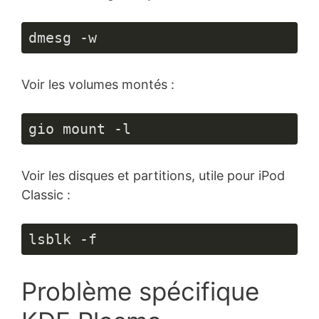
dmesg -w
Voir les volumes montés :
gio mount -l
Voir les disques et partitions, utile pour iPod
Classic :
lsblk -f
Problème spécifique