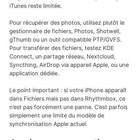
iTunes reste limitée.
Pour récupérer des photos, utilisez plutôt le
gestionnaire de fichiers, Photos, Shotwell,
gThumb ou un outil compatible PTP/GVFS.
Pour transférer des fichiers, testez KDE
Connect, un partage réseau, Nextcloud,
Syncthing, AirDrop via appareil Apple, ou une
application dédiée.
Le point important : si votre iPhone apparaît
dans Fichiers mais pas dans Rhythmbox, ce
n’est pas forcément une panne. C’est parfois
simplement une limite du modèle de
synchronisation Apple actuel.