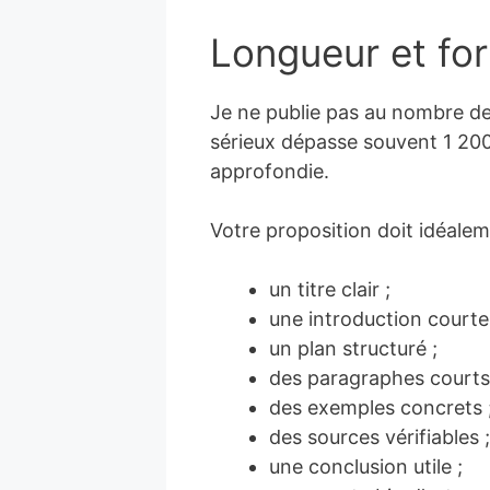
Longueur et fo
Je ne publie pas au nombre de 
sérieux dépasse souvent 1 200
approfondie.
Votre proposition doit idéalem
un titre clair ;
une introduction courte
un plan structuré ;
des paragraphes courts
des exemples concrets 
des sources vérifiables ;
une conclusion utile ;