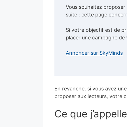
Vous souhaitez proposer u
suite : cette page concer
Si votre objectif est de 
placer une campagne de vis
Annoncer sur SkyMinds
En revanche, si vous avez une
proposer aux lecteurs, votre co
Ce que j’appelle