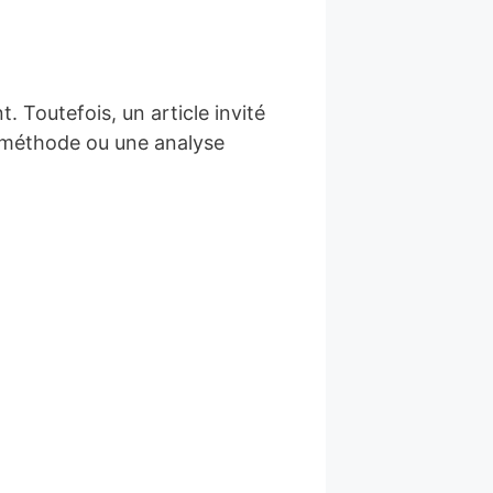
. Toutefois, un article invité
e méthode ou une analyse