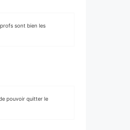
s profs sont bien les
e pouvoir quitter le