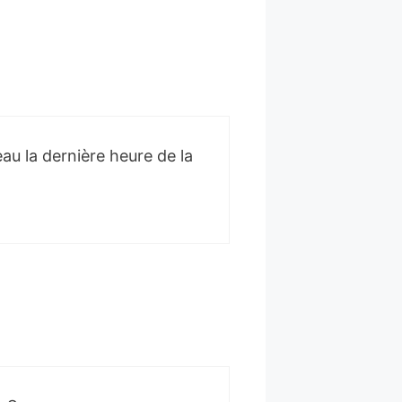
au la dernière heure de la