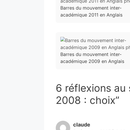
Barres du mouvement inter-
académique 2011 en Anglais
Barres du mouvement inter-
académique 2009 en Anglais
6 réflexions au
2008 : choix”
claude