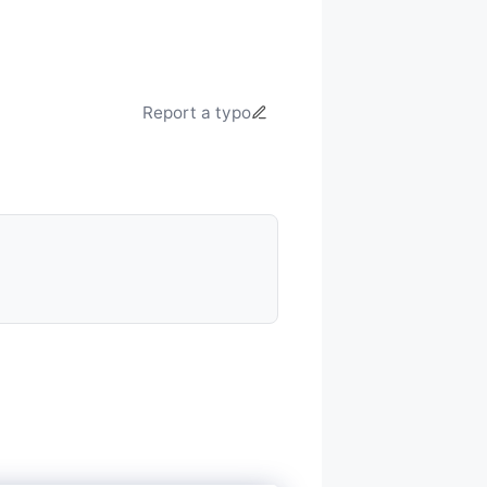
Report a typo