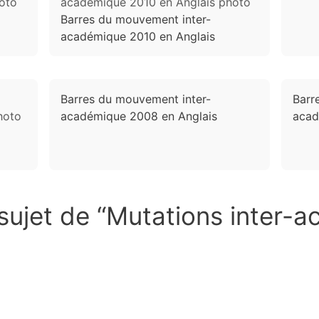
Barres du mouvement inter-
académique 2010 en Anglais
Barres du mouvement inter-
Barr
académique 2008 en Anglais
acad
 sujet de “Mutations inter-