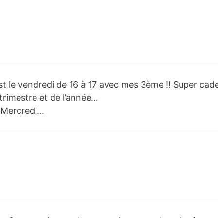
t le vendredi de 16 à 17 avec mes 3ème !! Super cade
 trimestre et de l’année…
n Mercredi…