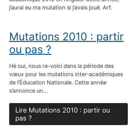
j’aurai eu ma mutation si j’avais joué. Arf.
Mutations 2010 : partir
ou pas ?
Hé oui, nous re-voici dans la période des
vœux pour les mutations inter-académiques
de l’Éducation Nationale. Cette année
s’annonce un…
Lire Mutations 2010 : partir ou
pas ?