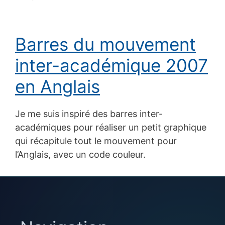
Barres du mouvement
inter-académique 2007
en Anglais
Je me suis inspiré des barres inter-
académiques pour réaliser un petit graphique
qui récapitule tout le mouvement pour
l’Anglais, avec un code couleur.