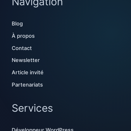
Navigation
Blog
À propos
Contact
Newsletter
Article invité
Partenariats
Services
Développeur WordPress