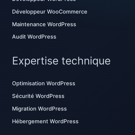
Développeur WooCommerce
Maintenance WordPress
Audit WordPress
Expertise technique
Optimisation WordPress
Sécurité WordPress
Migration WordPress
Hébergement WordPress