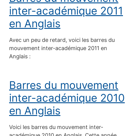
inter-académique 2011
en Anglais
Avec un peu de retard, voici les barres du
mouvement inter-académique 2011 en
Anglais :
Barres du mouvement
inter-académique 2010
en Anglais
Voici les barres du mouvement inter-
académique 2010 en Anglais. Cette année,