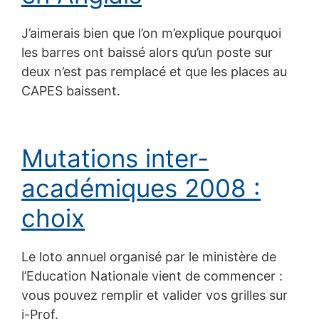
J’aimerais bien que l’on m’explique pourquoi
les barres ont baissé alors qu’un poste sur
deux n’est pas remplacé et que les places au
CAPES baissent.
Mutations inter-
académiques 2008 :
choix
Le loto annuel organisé par le ministère de
l’Education Nationale vient de commencer :
vous pouvez remplir et valider vos grilles sur
i-Prof.