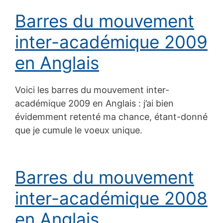
Barres du mouvement
inter-académique 2009
en Anglais
Voici les barres du mouvement inter-
académique 2009 en Anglais : j’ai bien
évidemment retenté ma chance, étant-donné
que je cumule le voeux unique.
Barres du mouvement
inter-académique 2008
en Anglais