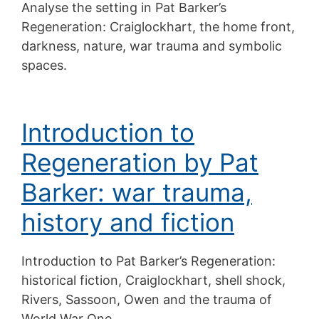
Analyse the setting in Pat Barker’s
Regeneration: Craiglockhart, the home front,
darkness, nature, war trauma and symbolic
spaces.
Introduction to
Regeneration by Pat
Barker: war trauma,
history and fiction
Introduction to Pat Barker’s Regeneration:
historical fiction, Craiglockhart, shell shock,
Rivers, Sassoon, Owen and the trauma of
World War One.