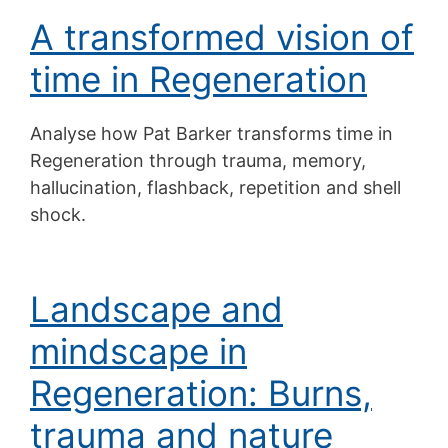
A transformed vision of
time in Regeneration
Analyse how Pat Barker transforms time in
Regeneration through trauma, memory,
hallucination, flashback, repetition and shell
shock.
Landscape and
mindscape in
Regeneration: Burns,
trauma and nature