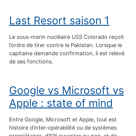
Last Resort saison 1
Le sous-marin nucléaire USS Colorado reçoit
l’ordre de tirer contre le Pakistan. Lorsque le
capitaine demande confirmation, il est relevé
de ses fonctions.
Google vs Microsoft vs
Apple : state of mind
Entre Google, Microsoft et Apple, tout est
histoire d’inter-opérabilité ou de systèmes
propriétaires, d’API ouvertes ou non, et de