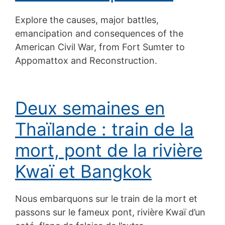
Explore the causes, major battles,
emancipation and consequences of the
American Civil War, from Fort Sumter to
Appomattox and Reconstruction.
Deux semaines en
Thaïlande : train de la
mort, pont de la rivière
Kwaï et Bangkok
Nous embarquons sur le train de la mort et
passons sur le fameux pont, rivière Kwaï d’un