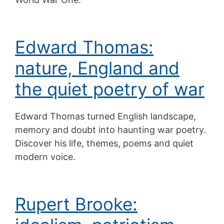
Edward Thomas:
nature, England and
the quiet poetry of war
Edward Thomas turned English landscape,
memory and doubt into haunting war poetry.
Discover his life, themes, poems and quiet
modern voice.
Rupert Brooke: