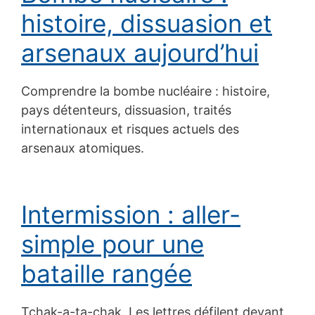
histoire, dissuasion et
arsenaux aujourd’hui
Comprendre la bombe nucléaire : histoire,
pays détenteurs, dissuasion, traités
internationaux et risques actuels des
arsenaux atomiques.
Intermission : aller-
simple pour une
bataille rangée
Tchak-a-ta-chak. Les lettres défilent devant