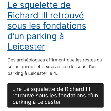
Le squelette de
Richard III retrouvé
sous les fondations
d’un parking à
Leicester
Des archéologues affirment que les restes du
corps qui ont été excavés en dessous d’un
parking à Leicester le 4…
Lire Le squelette de Richard III
retrouvé sous les fondations d’un
parking à Leicester