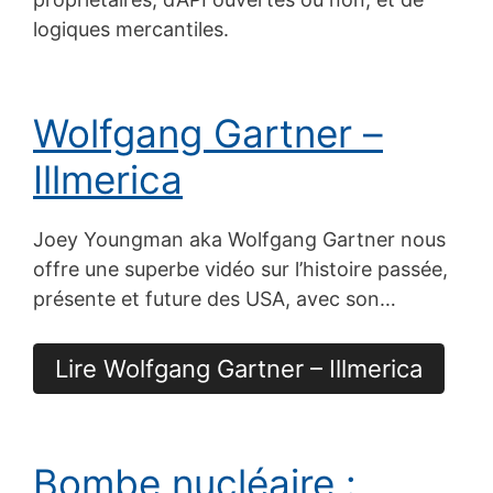
logiques mercantiles.
Wolfgang Gartner –
Illmerica
Joey Youngman aka Wolfgang Gartner nous
offre une superbe vidéo sur l’histoire passée,
présente et future des USA, avec son…
Lire Wolfgang Gartner – Illmerica
Bombe nucléaire :