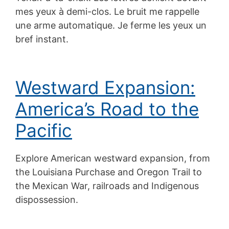
mes yeux à demi-clos. Le bruit me rappelle
une arme automatique. Je ferme les yeux un
bref instant.
Westward Expansion:
America’s Road to the
Pacific
Explore American westward expansion, from
the Louisiana Purchase and Oregon Trail to
the Mexican War, railroads and Indigenous
dispossession.