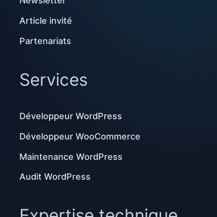
Newsletter
Article invité
Partenariats
Services
Développeur WordPress
Développeur WooCommerce
Maintenance WordPress
Audit WordPress
Expertise technique