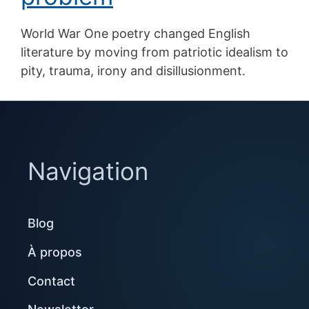
World War One poetry changed English
literature by moving from patriotic idealism to
pity, trauma, irony and disillusionment.
Navigation
Blog
À propos
Contact