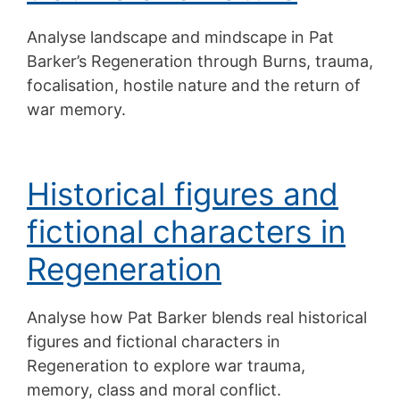
Analyse landscape and mindscape in Pat
Barker’s Regeneration through Burns, trauma,
focalisation, hostile nature and the return of
war memory.
Historical figures and
fictional characters in
Regeneration
Analyse how Pat Barker blends real historical
figures and fictional characters in
Regeneration to explore war trauma,
memory, class and moral conflict.