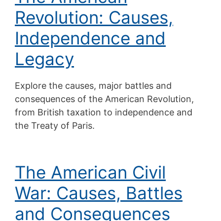
Revolution: Causes,
Independence and
Legacy
Explore the causes, major battles and
consequences of the American Revolution,
from British taxation to independence and
the Treaty of Paris.
The American Civil
War: Causes, Battles
and Consequences