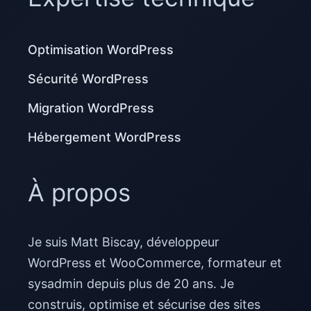
Optimisation WordPress
Sécurité WordPress
Migration WordPress
Hébergement WordPress
À propos
Je suis Matt Biscay, développeur
WordPress et WooCommerce, formateur et
sysadmin depuis plus de 20 ans. Je
construis, optimise et sécurise des sites