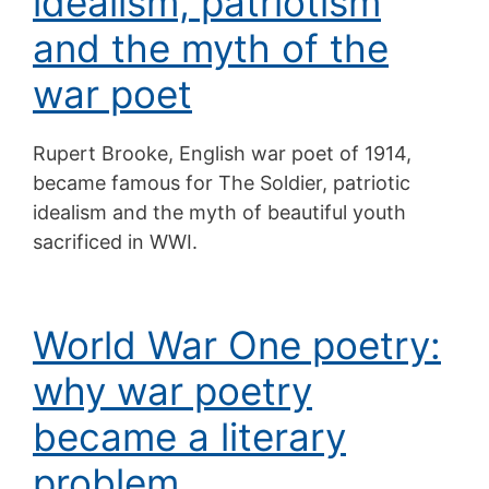
idealism, patriotism
and the myth of the
war poet
Rupert Brooke, English war poet of 1914,
became famous for The Soldier, patriotic
idealism and the myth of beautiful youth
sacrificed in WWI.
World War One poetry:
why war poetry
became a literary
problem