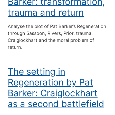
Barker: transformation,
trauma and return
Analyse the plot of Pat Barker’s Regeneration
through Sassoon, Rivers, Prior, trauma,
Craiglockhart and the moral problem of
return.
The setting in
Regeneration by Pat
Barker: Craiglockhart
as a second battlefield