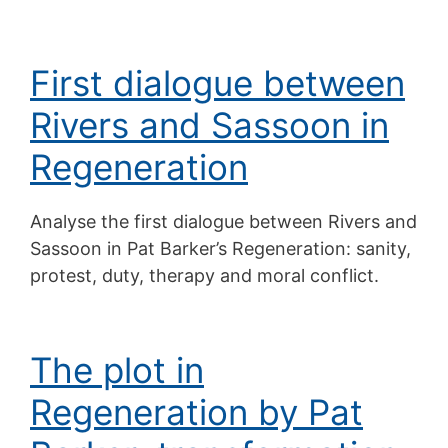
First dialogue between
Rivers and Sassoon in
Regeneration
Analyse the first dialogue between Rivers and
Sassoon in Pat Barker’s Regeneration: sanity,
protest, duty, therapy and moral conflict.
The plot in
Regeneration by Pat