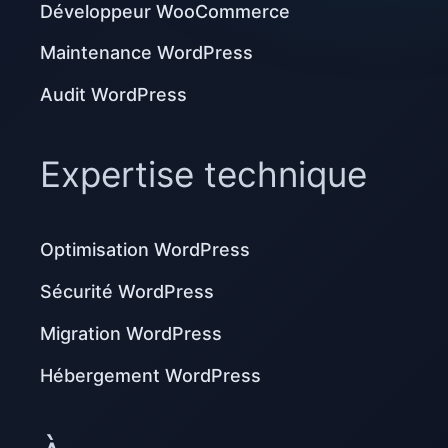
Développeur WooCommerce
Maintenance WordPress
Audit WordPress
Expertise technique
Optimisation WordPress
Sécurité WordPress
Migration WordPress
Hébergement WordPress