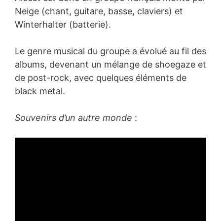
Neige (chant, guitare, basse, claviers) et
Winterhalter (batterie).
Le genre musical du groupe a évolué au fil des
albums, devenant un mélange de shoegaze et
de post-rock, avec quelques éléments de
black metal.
Souvenirs d’un autre monde
: