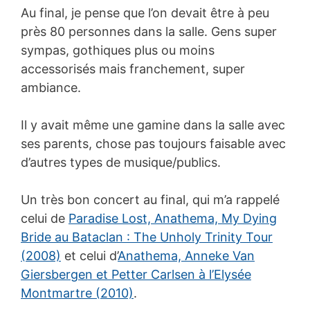
Au final, je pense que l’on devait être à peu
près 80 personnes dans la salle. Gens super
sympas, gothiques plus ou moins
accessorisés mais franchement, super
ambiance.
Il y avait même une gamine dans la salle avec
ses parents, chose pas toujours faisable avec
d’autres types de musique/publics.
Un très bon concert au final, qui m’a rappelé
celui de
Paradise Lost, Anathema, My Dying
Bride au Bataclan : The Unholy Trinity Tour
(2008)
et celui d’
Anathema, Anneke Van
Giersbergen et Petter Carlsen à l’Elysée
Montmartre (2010)
.