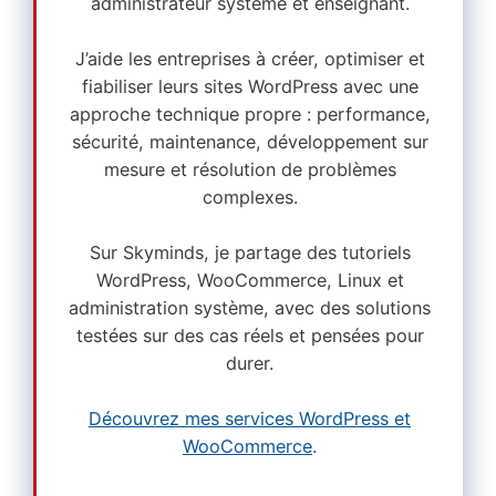
administrateur système et enseignant.
J’aide les entreprises à créer, optimiser et
fiabiliser leurs sites WordPress avec une
approche technique propre : performance,
sécurité, maintenance, développement sur
mesure et résolution de problèmes
complexes.
Sur Skyminds, je partage des tutoriels
WordPress, WooCommerce, Linux et
administration système, avec des solutions
testées sur des cas réels et pensées pour
durer.
Découvrez mes services WordPress et
WooCommerce
.