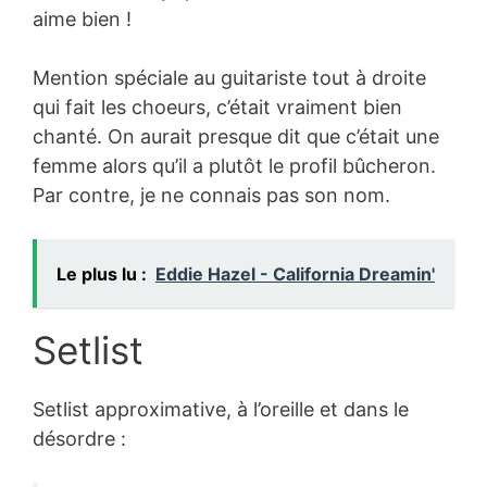
aime bien !
Mention spéciale au guitariste tout à droite
qui fait les choeurs, c’était vraiment bien
chanté. On aurait presque dit que c’était une
femme alors qu’il a plutôt le profil bûcheron.
Par contre, je ne connais pas son nom.
Le plus lu :
Eddie Hazel - California Dreamin'
Setlist
Setlist approximative, à l’oreille et dans le
désordre :