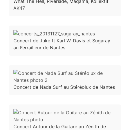
What The Hell, Riverside, Maqama, Kollektif
AK47
Concert de Juke ft Karl W. Davis et Sugaray
au Ferrailleur de Nantes
Concert de Nada Surf au Stéréolux de Nantes
Concert Autour de la Guitare au Zénith de