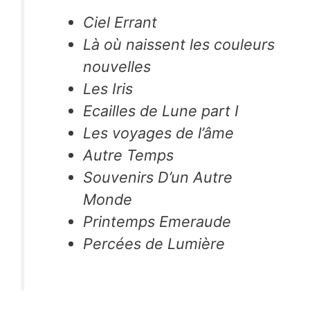
Ciel Errant
Là où naissent les couleurs
nouvelles
Les Iris
Ecailles de Lune part I
Les voyages de l’âme
Autre Temps
Souvenirs D’un Autre
Monde
Printemps Emeraude
Percées de Lumière