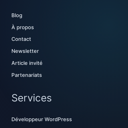
Blog
À propos
Contact
Newsletter
Article invité
Partenariats
Services
Développeur WordPress