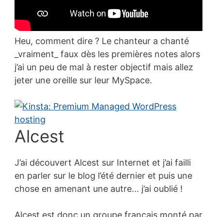
Heu, comment dire ? Le chanteur a chanté
_vraiment_ faux dès les premières notes alors
j’ai un peu de mal à rester objectif mais allez
jeter une oreille sur leur MySpace.
Alcest
J’ai découvert Alcest sur Internet et j’ai failli
en parler sur le blog l’été dernier et puis une
chose en amenant une autre… j’ai oublié !
Alcest est donc un groupe français monté par