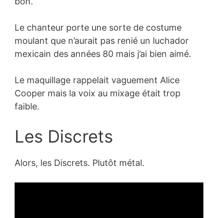
bon.
Le chanteur porte une sorte de costume
moulant que n’aurait pas renié un luchador
mexicain des années 80 mais j’ai bien aimé.
Le maquillage rappelait vaguement Alice
Cooper mais la voix au mixage était trop
faible.
Les Discrets
Alors, les Discrets. Plutôt métal.