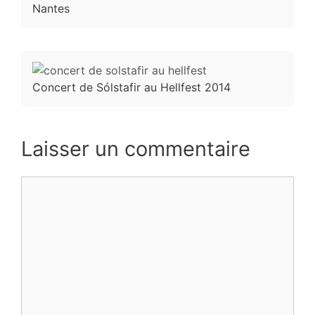
Nantes
Concert de Sólstafir au Hellfest 2014
Laisser un commentaire
Commentaire