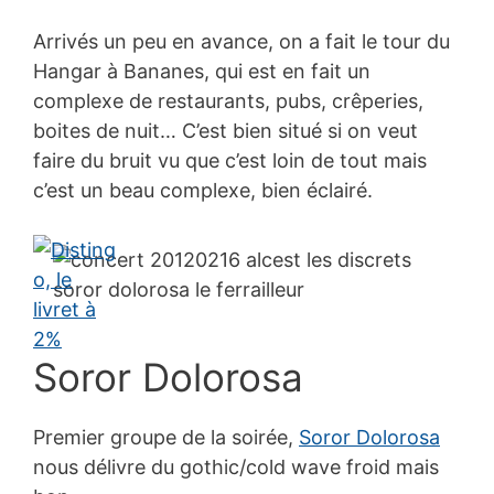
Arrivés un peu en avance, on a fait le tour du
Hangar à Bananes, qui est en fait un
complexe de restaurants, pubs, crêperies,
boites de nuit… C’est bien situé si on veut
faire du bruit vu que c’est loin de tout mais
c’est un beau complexe, bien éclairé.
Soror Dolorosa
Premier groupe de la soirée,
Soror Dolorosa
nous délivre du gothic/cold wave froid mais