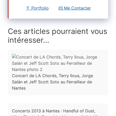
👔 Portfolio
📨 Me Contacter
Ces articles pourraient vous
intéresser...
Concert de LA Chords, Terry Ilous, Jorge
Salán et Jeff Scott Soto au Ferrailleur de
Nantes
Concerts 2013 à Nantes : Handful of Dust,