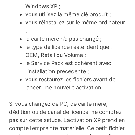
Windows XP ;
vous utilisez la même clé produit ;
vous réinstallez sur le même ordinateur
;
la carte mère n’a pas changé ;
le type de licence reste identique :
OEM, Retail ou Volume ;
le Service Pack est cohérent avec
l’installation précédente ;
vous restaurez les fichiers avant de
lancer une nouvelle activation.
Si vous changez de PC, de carte mère,
d’édition ou de canal de licence, ne comptez
pas sur cette astuce. L’activation XP prend en
compte l’empreinte matérielle. Ce petit fichier