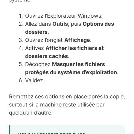
Ouvrez l’Explorateur Windows.
Allez dans
Outils
, puis
Options des
dossiers
.
Ouvrez l’onglet
Affichage
.
Activez
Afficher les fichiers et
dossiers cachés
.
Décochez
Masquer les fichiers
protégés du système d’exploitation
.
Validez.
Remettez ces options en place après la copie,
surtout si la machine reste utilisée par
quelqu’un d’autre.