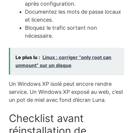
après configuration.
Documentez les mots de passe locaux
et licences.
Bloquez le trafic sortant non
nécessaire.
Le plus lu :
Linux : corriger “only root can
unmount” sur un disque
Un Windows XP isolé peut encore rendre
service. Un Windows XP exposé au web, c’est
un pot de miel avec fond d’écran Luna.
Checklist avant
réinstallation de