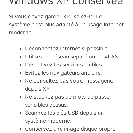
Windows XP conservée
Si vous devez garder XP, isolez-le. Le
système n’est plus adapté à un usage Internet
moderne.
Déconnectez Internet si possible.
Utilisez un réseau séparé ou un VLAN.
Désactivez les services inutiles.
Évitez les navigateurs anciens.
Ne consultez pas votre messagerie
depuis XP.
Ne stockez pas de mots de passe
sensibles dessus.
Scannez les clés USB depuis un
système moderne.
Conservez une image disque propre