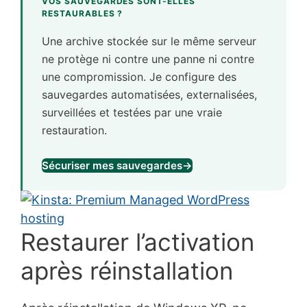
VOS SAUVEGARDES SONT-ELLES
RESTAURABLES ?
Une archive stockée sur le même serveur
ne protège ni contre une panne ni contre
une compromission. Je configure des
sauvegardes automatisées, externalisées,
surveillées et testées par une vraie
restauration.
Sécuriser mes sauvegardes
→
Restaurer l’activation
après réinstallation