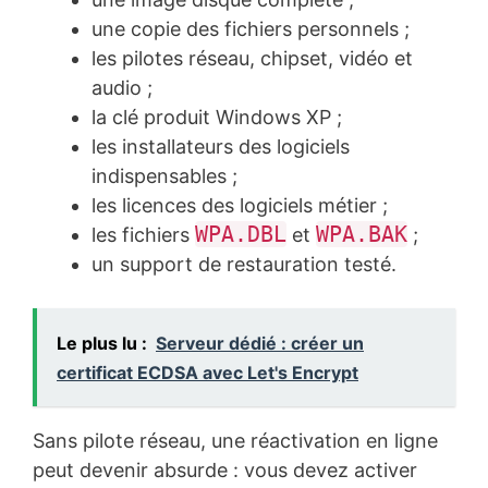
une copie des fichiers personnels ;
les pilotes réseau, chipset, vidéo et
audio ;
la clé produit Windows XP ;
les installateurs des logiciels
indispensables ;
les licences des logiciels métier ;
WPA.DBL
WPA.BAK
les fichiers
et
;
un support de restauration testé.
Le plus lu :
Serveur dédié : créer un
certificat ECDSA avec Let's Encrypt
Sans pilote réseau, une réactivation en ligne
peut devenir absurde : vous devez activer