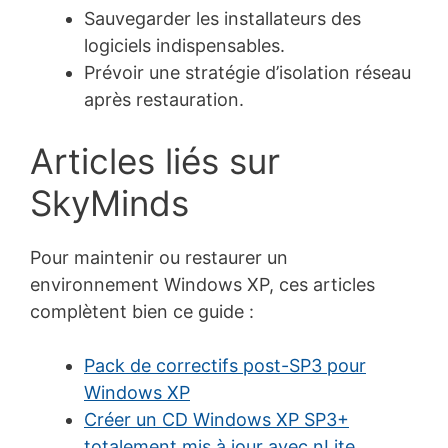
Sauvegarder les installateurs des
logiciels indispensables.
Prévoir une stratégie d’isolation réseau
après restauration.
Articles liés sur
SkyMinds
Pour maintenir ou restaurer un
environnement Windows XP, ces articles
complètent bien ce guide :
Pack de correctifs post-SP3 pour
Windows XP
Créer un CD Windows XP SP3+
totalement mis à jour avec nLite