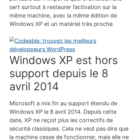
sert surtout à restaurer l’activation sur la
même machine, avec la même édition de
Windows XP et un matériel très proche.
Windows XP est hors
support depuis le 8
avril 2014
Microsoft a mis fin au support étendu de
Windows XP le 8 avril 2014. Depuis cette
date, XP ne reçoit plus les correctifs de
sécurité classiques. Cela ne veut pas dire que
la machine cesse de fonctionner, mais elle ne