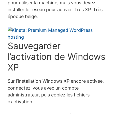
pour utiliser la machine, mais vous devez
installer le réseau pour activer. Très XP. Très
époque beige.
Sauvegarder
l’activation de Windows
XP
Sur l’installation Windows XP encore activée,
connectez-vous avec un compte
administrateur, puis copiez les fichiers
d’activation.