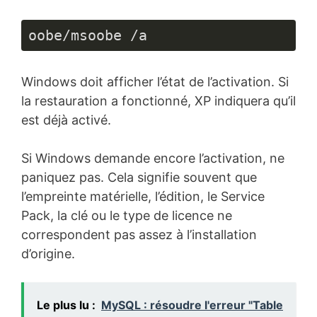
oobe/msoobe /a
Windows doit afficher l’état de l’activation. Si
la restauration a fonctionné, XP indiquera qu’il
est déjà activé.
Si Windows demande encore l’activation, ne
paniquez pas. Cela signifie souvent que
l’empreinte matérielle, l’édition, le Service
Pack, la clé ou le type de licence ne
correspondent pas assez à l’installation
d’origine.
Le plus lu :
MySQL : résoudre l'erreur "Table