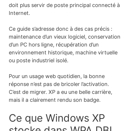
doit plus servir de poste principal connecté à
Internet.
Ce guide s’adresse donc à des cas précis :
maintenance d’un vieux logiciel, conservation
d’un PC hors ligne, récupération d’un
environnement historique, machine virtuelle
ou poste industriel isolé.
Pour un usage web quotidien, la bonne
réponse n’est pas de bricoler l’activation.
C’est de migrer. XP a eu une belle carrière,
mais il a clairement rendu son badge.
Ce que Windows XP
stocke dans WPA.DBL