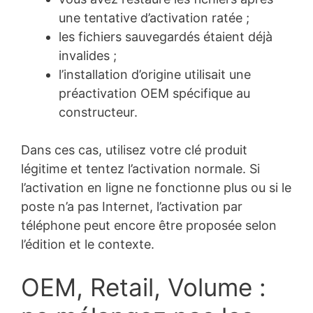
une tentative d’activation ratée ;
les fichiers sauvegardés étaient déjà
invalides ;
l’installation d’origine utilisait une
préactivation OEM spécifique au
constructeur.
Dans ces cas, utilisez votre clé produit
légitime et tentez l’activation normale. Si
l’activation en ligne ne fonctionne plus ou si le
poste n’a pas Internet, l’activation par
téléphone peut encore être proposée selon
l’édition et le contexte.
OEM, Retail, Volume :