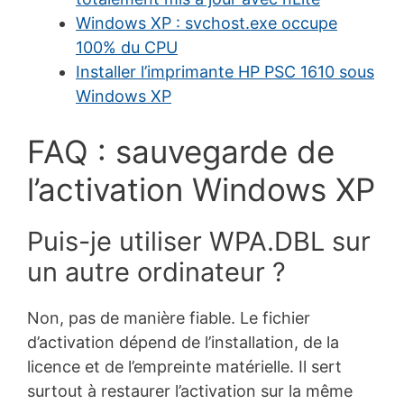
Windows XP : svchost.exe occupe
100% du CPU
Installer l’imprimante HP PSC 1610 sous
Windows XP
FAQ : sauvegarde de
l’activation Windows XP
Puis-je utiliser WPA.DBL sur
un autre ordinateur ?
Non, pas de manière fiable. Le fichier
d’activation dépend de l’installation, de la
licence et de l’empreinte matérielle. Il sert
surtout à restaurer l’activation sur la même