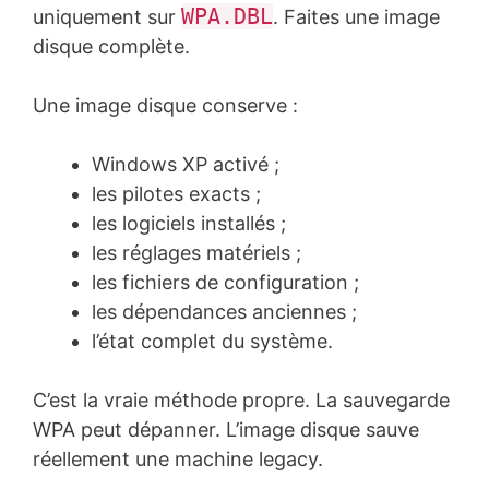
WPA.DBL
uniquement sur
. Faites une image
disque complète.
Une image disque conserve :
Windows XP activé ;
les pilotes exacts ;
les logiciels installés ;
les réglages matériels ;
les fichiers de configuration ;
les dépendances anciennes ;
l’état complet du système.
C’est la vraie méthode propre. La sauvegarde
WPA peut dépanner. L’image disque sauve
réellement une machine legacy.