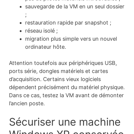
sauvegarde de la VM en un seul dossier
;
restauration rapide par snapshot ;
réseau isolé ;
migration plus simple vers un nouvel
ordinateur hôte.
Attention toutefois aux périphériques USB,
ports série, dongles matériels et cartes
d’acquisition. Certains vieux logiciels
dépendent précisément du matériel physique.
Dans ce cas, testez la VM avant de démonter
l’ancien poste.
Sécuriser une machine