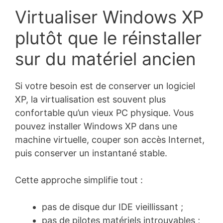
Virtualiser Windows XP
plutôt que le réinstaller
sur du matériel ancien
Si votre besoin est de conserver un logiciel
XP, la virtualisation est souvent plus
confortable qu’un vieux PC physique. Vous
pouvez installer Windows XP dans une
machine virtuelle, couper son accès Internet,
puis conserver un instantané stable.
Cette approche simplifie tout :
pas de disque dur IDE vieillissant ;
pas de pilotes matériels introuvables ;