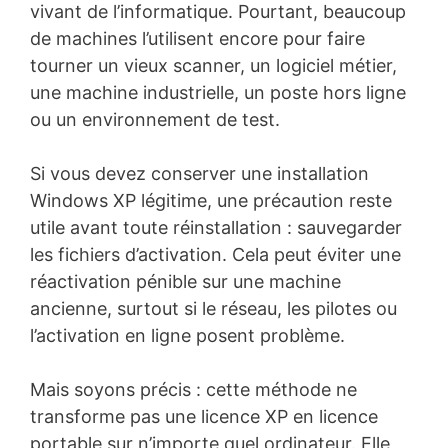
vivant de l’informatique. Pourtant, beaucoup
de machines l’utilisent encore pour faire
tourner un vieux scanner, un logiciel métier,
une machine industrielle, un poste hors ligne
ou un environnement de test.
Si vous devez conserver une installation
Windows XP légitime, une précaution reste
utile avant toute réinstallation : sauvegarder
les fichiers d’activation. Cela peut éviter une
réactivation pénible sur une machine
ancienne, surtout si le réseau, les pilotes ou
l’activation en ligne posent problème.
Mais soyons précis : cette méthode ne
transforme pas une licence XP en licence
portable sur n’importe quel ordinateur. Elle