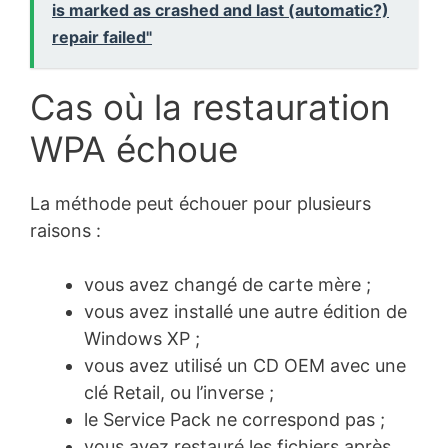
is marked as crashed and last (automatic?)
repair failed"
Cas où la restauration
WPA échoue
La méthode peut échouer pour plusieurs
raisons :
vous avez changé de carte mère ;
vous avez installé une autre édition de
Windows XP ;
vous avez utilisé un CD OEM avec une
clé Retail, ou l’inverse ;
le Service Pack ne correspond pas ;
vous avez restauré les fichiers après