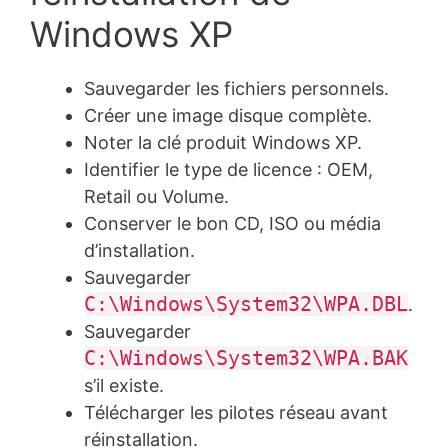
Windows XP
Sauvegarder les fichiers personnels.
Créer une image disque complète.
Noter la clé produit Windows XP.
Identifier le type de licence : OEM,
Retail ou Volume.
Conserver le bon CD, ISO ou média
d’installation.
Sauvegarder
C:\Windows\System32\WPA.DBL
.
Sauvegarder
C:\Windows\System32\WPA.BAK
s’il existe.
Télécharger les pilotes réseau avant
réinstallation.