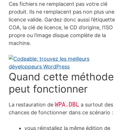
Ces fichiers ne remplacent pas votre clé
produit. Ils ne remplacent pas non plus une
licence valide. Gardez donc aussi l’étiquette
COA, la clé de licence, le CD d’origine, l’ISO
propre ou l’image disque complète de la
machine.
Quand cette méthode
peut fonctionner
WPA.DBL
La restauration de
a surtout des
chances de fonctionner dans ce scénario :
vous réinstallez la même édition de