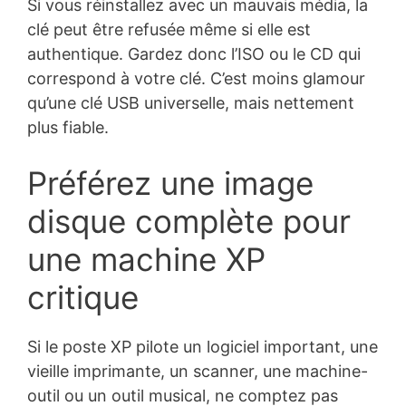
Si vous réinstallez avec un mauvais média, la
clé peut être refusée même si elle est
authentique. Gardez donc l’ISO ou le CD qui
correspond à votre clé. C’est moins glamour
qu’une clé USB universelle, mais nettement
plus fiable.
Préférez une image
disque complète pour
une machine XP
critique
Si le poste XP pilote un logiciel important, une
vieille imprimante, un scanner, une machine-
outil ou un outil musical, ne comptez pas