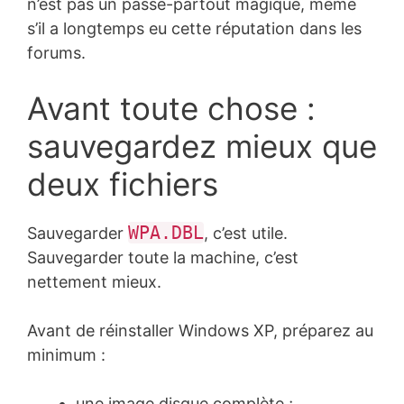
n’est pas un passe-partout magique, même
s’il a longtemps eu cette réputation dans les
forums.
Avant toute chose :
sauvegardez mieux que
deux fichiers
WPA.DBL
Sauvegarder
, c’est utile.
Sauvegarder toute la machine, c’est
nettement mieux.
Avant de réinstaller Windows XP, préparez au
minimum :
une image disque complète ;