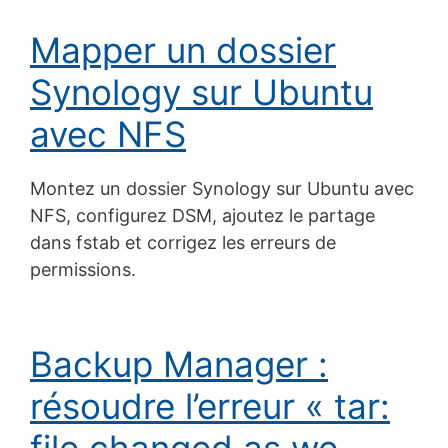
Mapper un dossier
Synology sur Ubuntu
avec NFS
Montez un dossier Synology sur Ubuntu avec
NFS, configurez DSM, ajoutez le partage
dans fstab et corrigez les erreurs de
permissions.
Backup Manager :
résoudre l’erreur « tar:
file changed as we