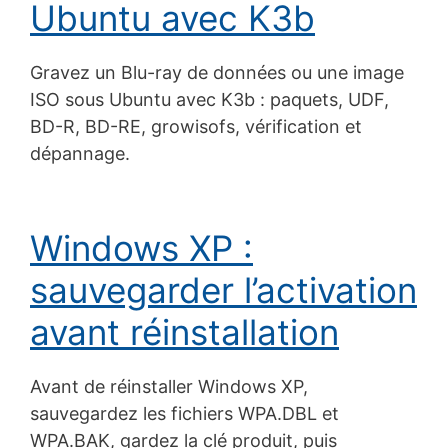
Ubuntu avec K3b
Gravez un Blu-ray de données ou une image
ISO sous Ubuntu avec K3b : paquets, UDF,
BD-R, BD-RE, growisofs, vérification et
dépannage.
Windows XP :
sauvegarder l’activation
avant réinstallation
Avant de réinstaller Windows XP,
sauvegardez les fichiers WPA.DBL et
WPA.BAK, gardez la clé produit, puis