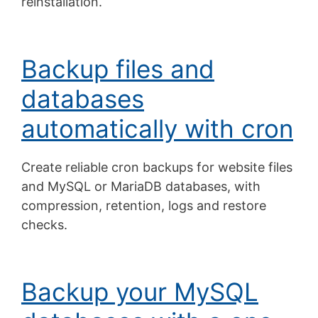
réinstallation.
Backup files and
databases
automatically with cron
Create reliable cron backups for website files
and MySQL or MariaDB databases, with
compression, retention, logs and restore
checks.
Backup your MySQL