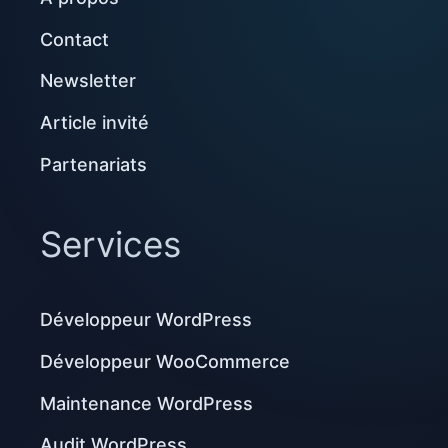
Contact
Newsletter
Article invité
Partenariats
Services
Développeur WordPress
Développeur WooCommerce
Maintenance WordPress
Audit WordPress