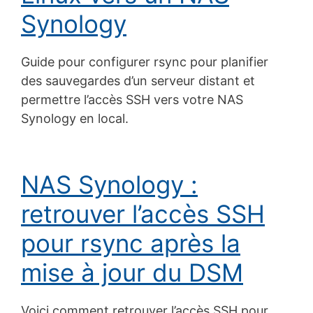
Synology
Guide pour configurer rsync pour planifier
des sauvegardes d’un serveur distant et
permettre l’accès SSH vers votre NAS
Synology en local.
NAS Synology :
retrouver l’accès SSH
pour rsync après la
mise à jour du DSM
Voici comment retrouver l’accès SSH pour