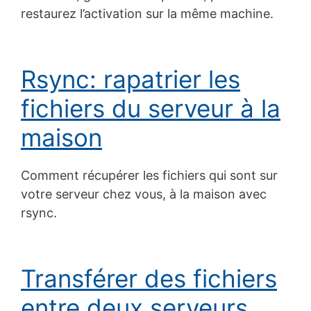
restaurez l’activation sur la même machine.
Rsync: rapatrier les
fichiers du serveur à la
maison
Comment récupérer les fichiers qui sont sur
votre serveur chez vous, à la maison avec
rsync.
Transférer des fichiers
entre deux serveurs