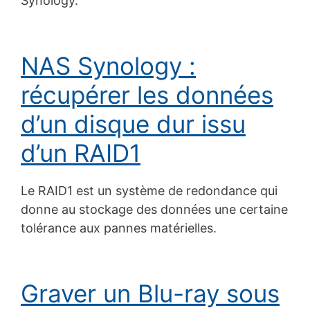
Synology.
NAS Synology :
récupérer les données
d’un disque dur issu
d’un RAID1
Le RAID1 est un système de redondance qui
donne au stockage des données une certaine
tolérance aux pannes matérielles.
Graver un Blu-ray sous