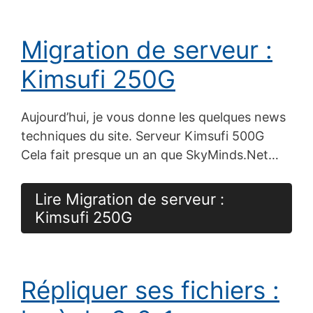
Migration de serveur :
Kimsufi 250G
Aujourd’hui, je vous donne les quelques news
techniques du site. Serveur Kimsufi 500G
Cela fait presque un an que SkyMinds.Net…
Lire Migration de serveur :
Kimsufi 250G
Répliquer ses fichiers :