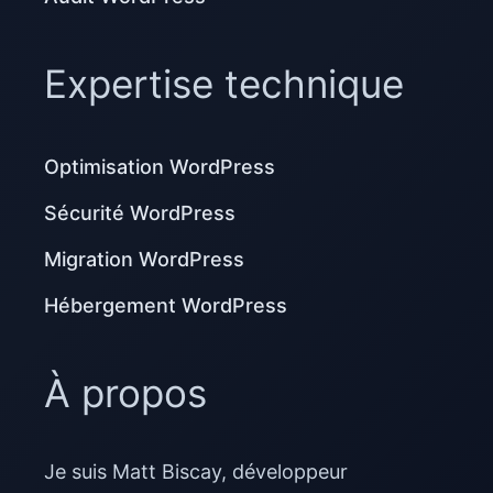
Expertise technique
Optimisation WordPress
Sécurité WordPress
Migration WordPress
Hébergement WordPress
À propos
Je suis Matt Biscay, développeur