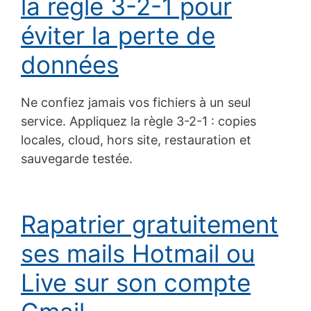
la règle 3-2-1 pour
éviter la perte de
données
Ne confiez jamais vos fichiers à un seul
service. Appliquez la règle 3-2-1 : copies
locales, cloud, hors site, restauration et
sauvegarde testée.
Rapatrier gratuitement
ses mails Hotmail ou
Live sur son compte