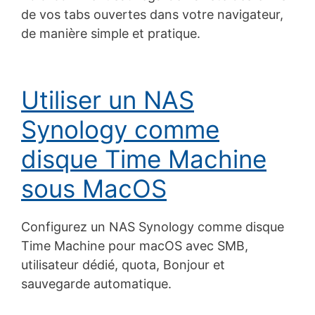
de vos tabs ouvertes dans votre navigateur,
de manière simple et pratique.
Utiliser un NAS
Synology comme
disque Time Machine
sous MacOS
Configurez un NAS Synology comme disque
Time Machine pour macOS avec SMB,
utilisateur dédié, quota, Bonjour et
sauvegarde automatique.