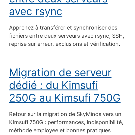
avec rsync
Apprenez à transférer et synchroniser des
fichiers entre deux serveurs avec rsync, SSH,
reprise sur erreur, exclusions et vérification.
Migration de serveur
dédié : du Kimsufi
250G au Kimsufi 750G
Retour sur la migration de SkyMinds vers un
Kimsufi 750G : performances, indisponibilité,
méthode employée et bonnes pratiques