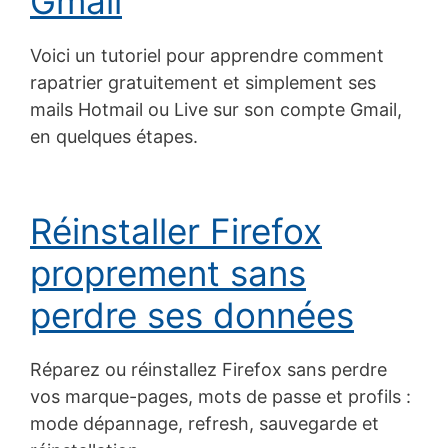
Gmail
Voici un tutoriel pour apprendre comment
rapatrier gratuitement et simplement ses
mails Hotmail ou Live sur son compte Gmail,
en quelques étapes.
Réinstaller Firefox
proprement sans
perdre ses données
Réparez ou réinstallez Firefox sans perdre
vos marque-pages, mots de passe et profils :
mode dépannage, refresh, sauvegarde et