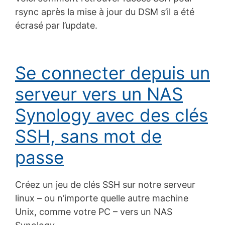
rsync après la mise à jour du DSM s’il a été
écrasé par l’update.
Se connecter depuis un
serveur vers un NAS
Synology avec des clés
SSH, sans mot de
passe
Créez un jeu de clés SSH sur notre serveur
linux – ou n’importe quelle autre machine
Unix, comme votre PC – vers un NAS