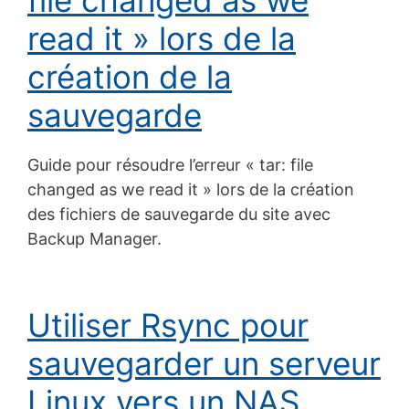
read it » lors de la
création de la
sauvegarde
Guide pour résoudre l’erreur « tar: file
changed as we read it » lors de la création
des fichiers de sauvegarde du site avec
Backup Manager.
Utiliser Rsync pour
sauvegarder un serveur
Linux vers un NAS