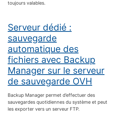
toujours valables.
Serveur dédié :
sauvegarde
automatique des
fichiers avec Backup
Manager sur le serveur
de sauvegarde OVH
Backup Manager permet d’effectuer des
sauvegardes quotidiennes du système et peut
les exporter vers un serveur FTP.