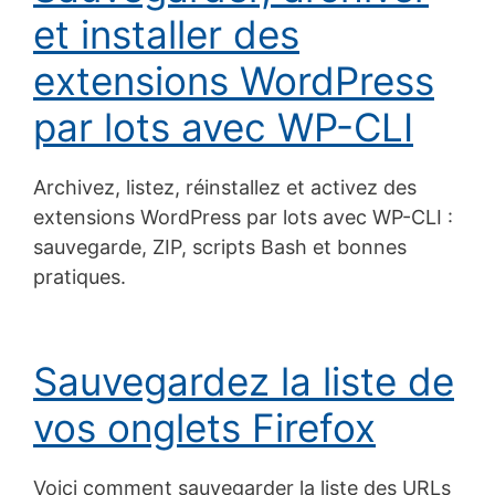
et installer des
extensions WordPress
par lots avec WP-CLI
Archivez, listez, réinstallez et activez des
extensions WordPress par lots avec WP-CLI :
sauvegarde, ZIP, scripts Bash et bonnes
pratiques.
Sauvegardez la liste de
vos onglets Firefox
Voici comment sauvegarder la liste des URLs