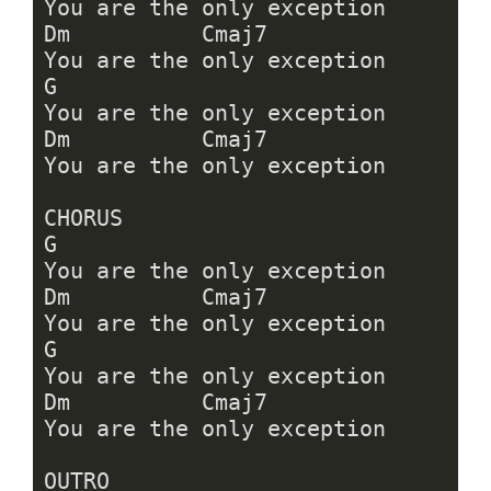
You are the only exception

Dm          Cmaj7

You are the only exception

G

You are the only exception

Dm          Cmaj7

You are the only exception

CHORUS

G

You are the only exception

Dm          Cmaj7

You are the only exception

G

You are the only exception

Dm          Cmaj7

You are the only exception

OUTRO
