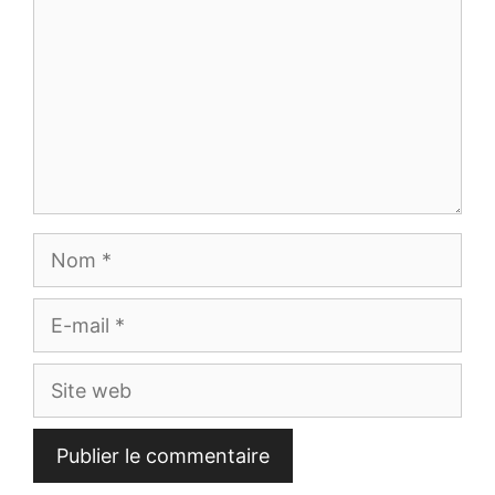
Nom
E-
mail
Site
web