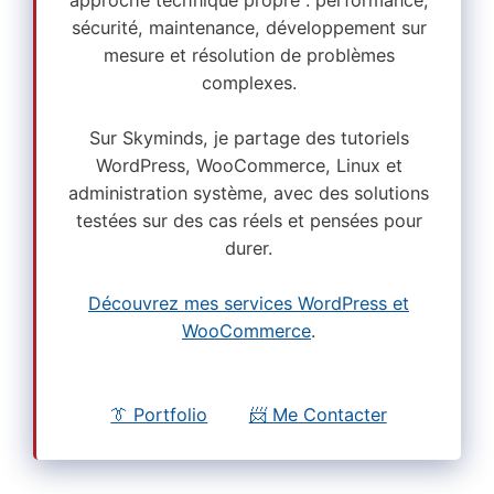
sécurité, maintenance, développement sur
mesure et résolution de problèmes
complexes.
Sur Skyminds, je partage des tutoriels
WordPress, WooCommerce, Linux et
administration système, avec des solutions
testées sur des cas réels et pensées pour
durer.
Découvrez mes services WordPress et
WooCommerce
.
👔 Portfolio
📨 Me Contacter