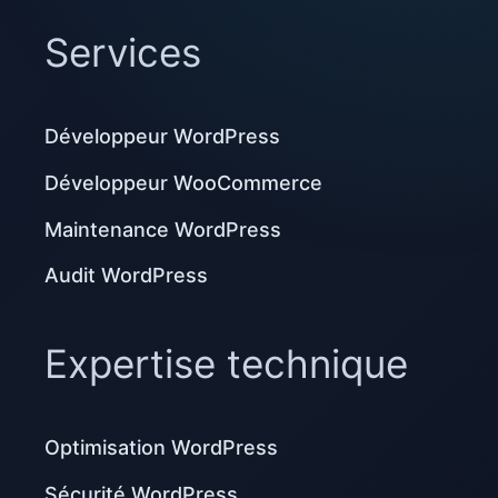
Services
Développeur WordPress
Développeur WooCommerce
Maintenance WordPress
Audit WordPress
Expertise technique
Optimisation WordPress
Sécurité WordPress