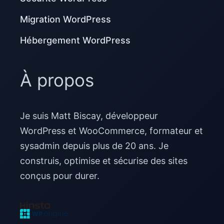
Migration WordPress
Hébergement WordPress
À propos
Je suis Matt Biscay, développeur
WordPress et WooCommerce, formateur et
sysadmin depuis plus de 20 ans. Je
construis, optimise et sécurise des sites
conçus pour durer.