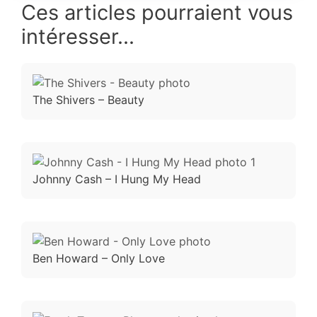
Ces articles pourraient vous
intéresser...
The Shivers – Beauty
Johnny Cash – I Hung My Head
Ben Howard – Only Love