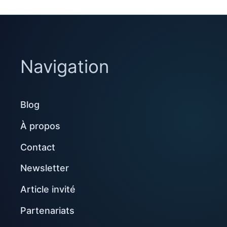
Navigation
Blog
À propos
Contact
Newsletter
Article invité
Partenariats