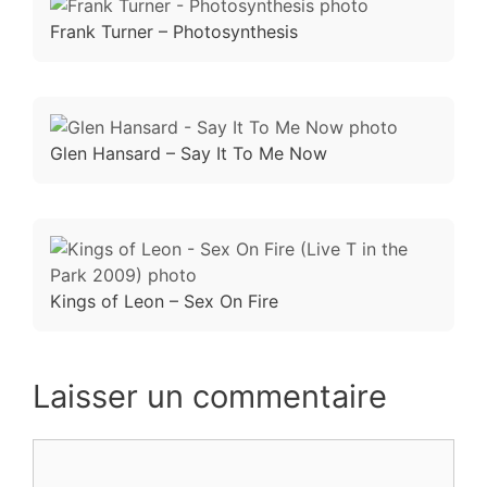
Frank Turner – Photosynthesis
Glen Hansard – Say It To Me Now
Kings of Leon – Sex On Fire
Laisser un commentaire
Commentaire