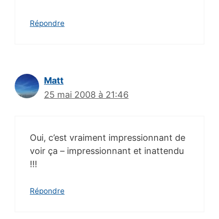
Répondre
Matt
25 mai 2008 à 21:46
Oui, c’est vraiment impressionnant de
voir ça – impressionnant et inattendu
!!!
Répondre