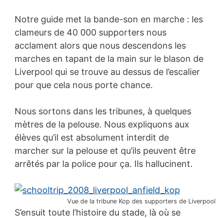
Notre guide met la bande-son en marche : les
clameurs de 40 000 supporters nous
acclament alors que nous descendons les
marches en tapant de la main sur le blason de
Liverpool qui se trouve au dessus de l’escalier
pour que cela nous porte chance.
Nous sortons dans les tribunes, à quelques
mètres de la pelouse. Nous expliquons aux
élèves qu’il est absolument interdit de
marcher sur la pelouse et qu’ils peuvent être
arrêtés par la police pour ça. Ils hallucinent.
Vue de la tribune Kop des supporters de Liverpool
S’ensuit toute l’histoire du stade, là où se