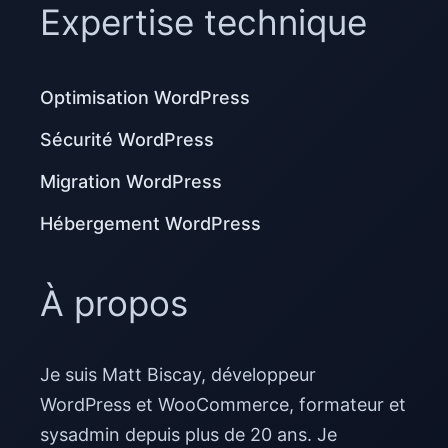
Expertise technique
Optimisation WordPress
Sécurité WordPress
Migration WordPress
Hébergement WordPress
À propos
Je suis Matt Biscay, développeur
WordPress et WooCommerce, formateur et
sysadmin depuis plus de 20 ans. Je