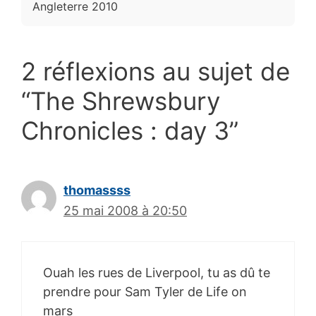
Angleterre 2010
2 réflexions au sujet de
“The Shrewsbury
Chronicles : day 3”
thomassss
25 mai 2008 à 20:50
Ouah les rues de Liverpool, tu as dû te
prendre pour Sam Tyler de Life on
mars