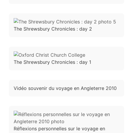
The Shrewsbury Chronicles : day 2
The Shrewsbury Chronicles : day 1
Vidéo souvenir du voyage en Angleterre 2010
Réflexions personnelles sur le voyage en