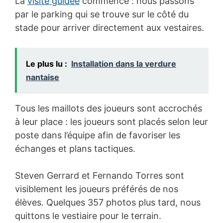
La
visite guidée
commence : nous passons
par le parking qui se trouve sur le côté du
stade pour arriver directement aux vestaires.
Le plus lu :
Installation dans la verdure
nantaise
Tous les maillots des joueurs sont accrochés
à leur place : les joueurs sont placés selon leur
poste dans l’équipe afin de favoriser les
échanges et plans tactiques.
Steven Gerrard et Fernando Torres sont
visiblement les joueurs préférés de nos
élèves. Quelques 357 photos plus tard, nous
quittons le vestiaire pour le terrain.