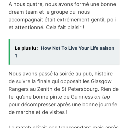
A nous quatre, nous avons formé une bonne
dream team et le groupe qui nous
accompagnait était extrêmement gentil, poli
et attentionné. Cela fait plaisir !
Le plus lu :
How Not To Live Your Life saison
1
Nous avons passé la soirée au pub, histoire
de suivre la finale qui opposait les Glasgow
Rangers au Zenith de St Petersbourg. Rien de
tel qu’une bonne pinte de Guinness
on tap
pour décompresser après une bonne journée
de marche et de visites !
Le match n’était pas transcendant mais après