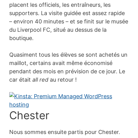
placent les officiels, les entraîneurs, les
supporters. La visite guidée est assez rapide
– environ 40 minutes – et se finit sur le musée
du Liverpool FC, situé au dessus de la
boutique.
Quasiment tous les élèves se sont achetés un
maillot, certains avait même économisé
pendant des mois en prévision de ce jour. Le
car était
all red
au retour !
Chester
Nous sommes ensuite partis pour Chester.