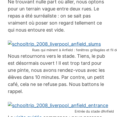
Ne trouvant nulle part où aller, nous optons
pour un terrain vague entre deux rues. Le
repas a été surréaliste : on se sait pas
vraiment où poser son regard tellement ce
qui nous entoure est vide.
Rues qui mènent à Anfield : fenêtres grillagées et fil d
Nous retournons vers le stade. Tiens, le pub
est désormais ouvert ! Il est trop tard pour
une pinte, nous avons rendez-vous avec les
élèves dans 10 minutes. Par contre, un petit
café, cela ne se refuse pas. Nous battons le
rappel.
Entrée du stade d’Anfield