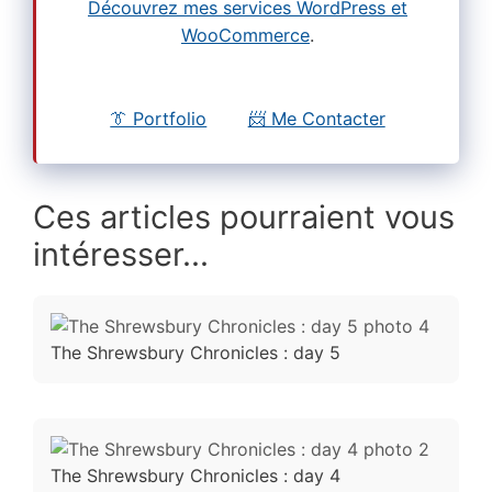
Découvrez mes services WordPress et
WooCommerce
.
👔 Portfolio
📨 Me Contacter
Ces articles pourraient vous
intéresser...
The Shrewsbury Chronicles : day 5
The Shrewsbury Chronicles : day 4