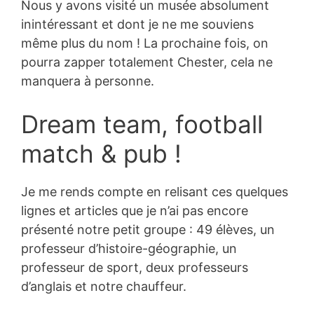
Nous y avons visité un musée absolument
inintéressant et dont je ne me souviens
même plus du nom ! La prochaine fois, on
pourra zapper totalement Chester, cela ne
manquera à personne.
Dream team, football
match & pub !
Je me rends compte en relisant ces quelques
lignes et articles que je n’ai pas encore
présenté notre petit groupe : 49 élèves, un
professeur d’histoire-géographie, un
professeur de sport, deux professeurs
d’anglais et notre chauffeur.