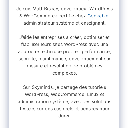
Je suis Matt Biscay, développeur WordPress
& WooCommerce certifié chez
Codeable
,
administrateur système et enseignant.
J’aide les entreprises à créer, optimiser et
fiabiliser leurs sites WordPress avec une
approche technique propre : performance,
sécurité, maintenance, développement sur
mesure et résolution de problèmes
complexes.
Sur Skyminds, je partage des tutoriels
WordPress, WooCommerce, Linux et
administration système, avec des solutions
testées sur des cas réels et pensées pour
durer.