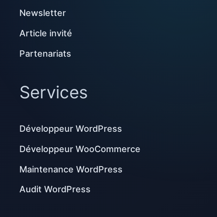
Newsletter
Article invité
Partenariats
Services
Développeur WordPress
Développeur WooCommerce
Maintenance WordPress
Audit WordPress