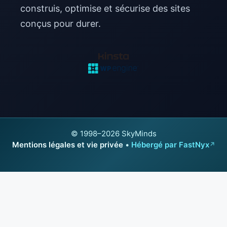
construis, optimise et sécurise des sites
conçus pour durer.
© 1998–2026 SkyMinds
Mentions légales et vie privée
•
Hébergé par FastNyx