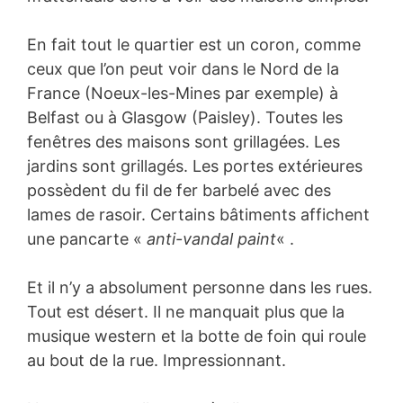
En fait tout le quartier est un coron, comme
ceux que l’on peut voir dans le Nord de la
France (Noeux-les-Mines par exemple) à
Belfast ou à Glasgow (Paisley). Toutes les
fenêtres des maisons sont grillagées. Les
jardins sont grillagés. Les portes extérieures
possèdent du fil de fer barbelé avec des
lames de rasoir. Certains bâtiments affichent
une pancarte «
anti-vandal paint
« .
Et il n’y a absolument personne dans les rues.
Tout est désert. Il ne manquait plus que la
musique western et la botte de foin qui roule
au bout de la rue. Impressionnant.