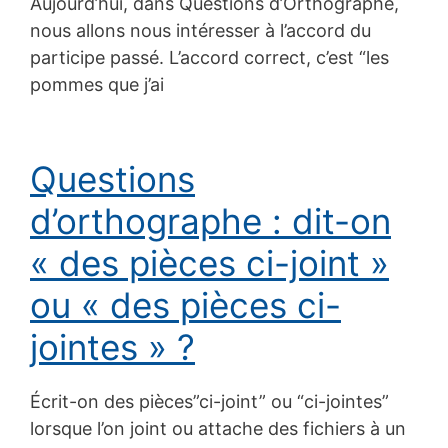
Aujourd’hui, dans Questions d’Orthographe,
nous allons nous intéresser à l’accord du
participe passé. L’accord correct, c’est “les
pommes que j’ai
Questions
d’orthographe : dit-on
« des pièces ci-joint »
ou « des pièces ci-
jointes » ?
Écrit-on des pièces”ci-joint” ou “ci-jointes”
lorsque l’on joint ou attache des fichiers à un