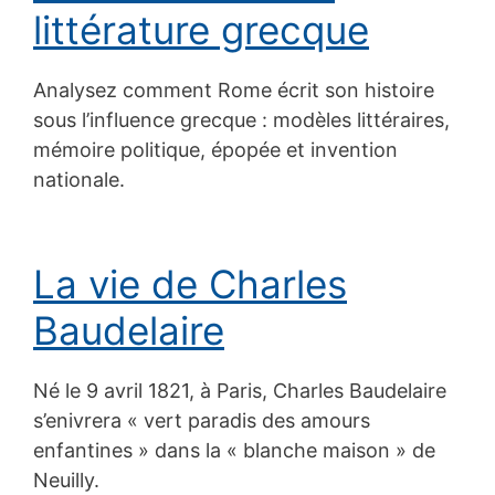
littérature grecque
Analysez comment Rome écrit son histoire
sous l’influence grecque : modèles littéraires,
mémoire politique, épopée et invention
nationale.
La vie de Charles
Baudelaire
Né le 9 avril 1821, à Paris, Charles Baudelaire
s’enivrera « vert paradis des amours
enfantines » dans la « blanche maison » de
Neuilly.