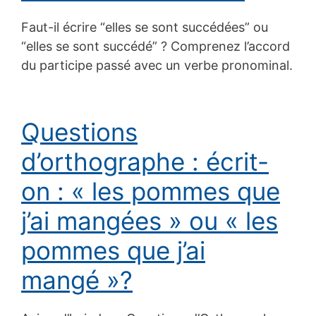
Faut-il écrire “elles se sont succédées” ou
“elles se sont succédé” ? Comprenez l’accord
du participe passé avec un verbe pronominal.
Questions
d’orthographe : écrit-
on : « les pommes que
j’ai mangées » ou « les
pommes que j’ai
mangé »?