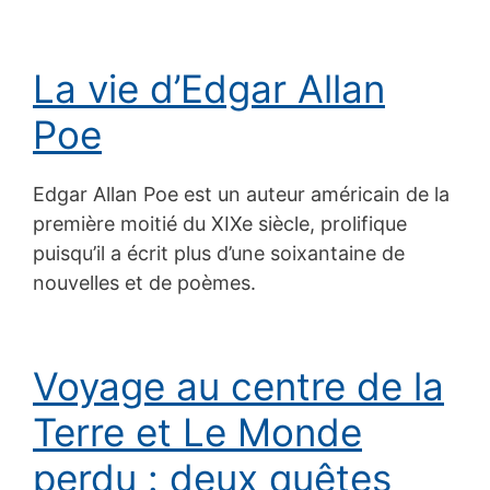
La vie d’Edgar Allan
Poe
Edgar Allan Poe est un auteur américain de la
première moitié du XIXe siècle, prolifique
puisqu’il a écrit plus d’une soixantaine de
nouvelles et de poèmes.
Voyage au centre de la
Terre et Le Monde
perdu : deux quêtes