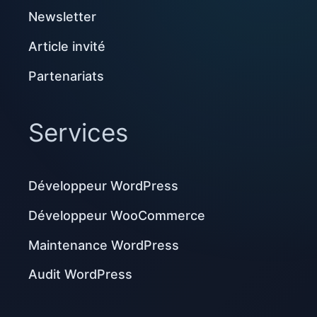
Newsletter
Article invité
Partenariats
Services
Développeur WordPress
Développeur WooCommerce
Maintenance WordPress
Audit WordPress