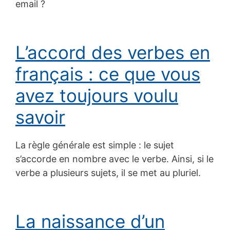
email ?
L’accord des verbes en
français : ce que vous
avez toujours voulu
savoir
La règle générale est simple : le sujet
s’accorde en nombre avec le verbe. Ainsi, si le
verbe a plusieurs sujets, il se met au pluriel.
La naissance d’un