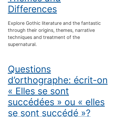
Differences
Explore Gothic literature and the fantastic
through their origins, themes, narrative
techniques and treatment of the
supernatural.
Questions
d’orthographe: écrit-on
« Elles se sont
succédées » ou « elles
se sont succédé »?