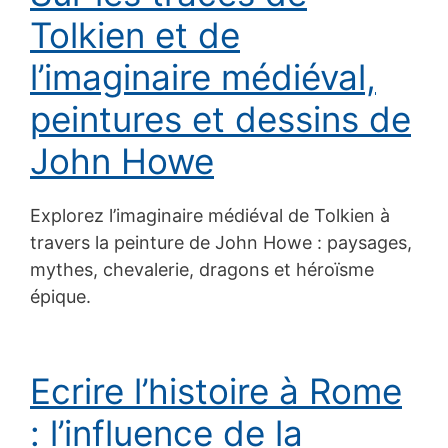
Tolkien et de
l’imaginaire médiéval,
peintures et dessins de
John Howe
Explorez l’imaginaire médiéval de Tolkien à
travers la peinture de John Howe : paysages,
mythes, chevalerie, dragons et héroïsme
épique.
Ecrire l’histoire à Rome
: l’influence de la