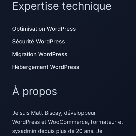
Expertise technique
Optimisation WordPress
Sécurité WordPress
Migration WordPress
Hébergement WordPress
À propos
Je suis Matt Biscay, développeur
WordPress et WooCommerce, formateur et
sysadmin depuis plus de 20 ans. Je