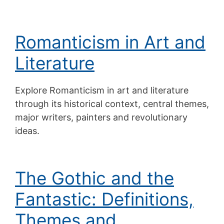
Romanticism in Art and
Literature
Explore Romanticism in art and literature
through its historical context, central themes,
major writers, painters and revolutionary
ideas.
The Gothic and the
Fantastic: Definitions,
Themes and