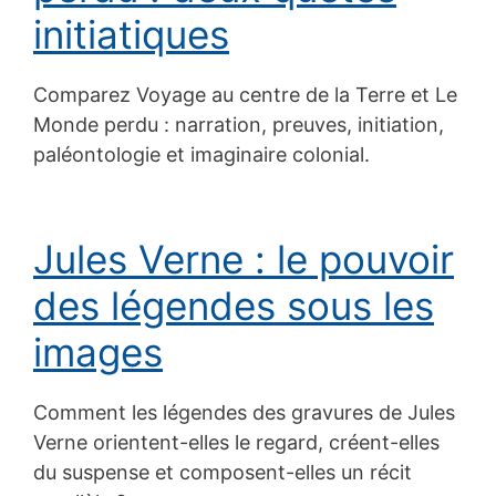
initiatiques
Comparez Voyage au centre de la Terre et Le
Monde perdu : narration, preuves, initiation,
paléontologie et imaginaire colonial.
Jules Verne : le pouvoir
des légendes sous les
images
Comment les légendes des gravures de Jules
Verne orientent-elles le regard, créent-elles
du suspense et composent-elles un récit