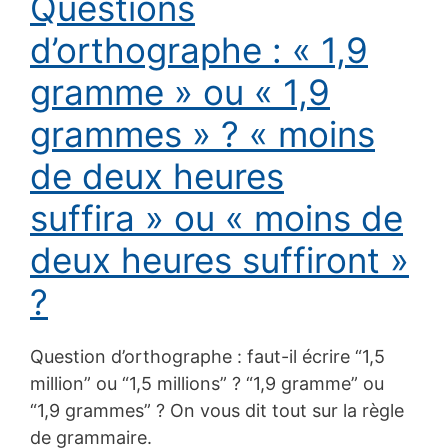
Questions
d’orthographe : « 1,9
gramme » ou « 1,9
grammes » ? « moins
de deux heures
suffira » ou « moins de
deux heures suffiront »
?
Question d’orthographe : faut-il écrire “1,5
million” ou “1,5 millions” ? “1,9 gramme” ou
“1,9 grammes” ? On vous dit tout sur la règle
de grammaire.