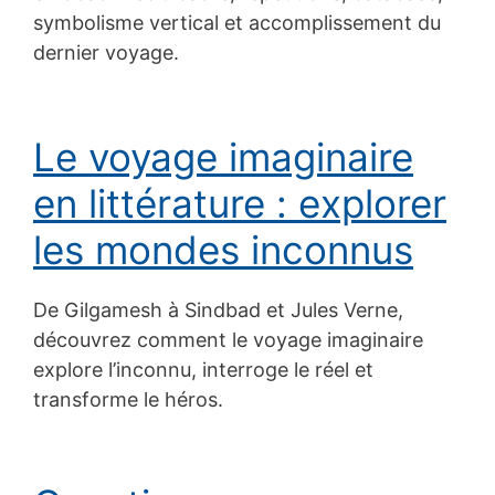
symbolisme vertical et accomplissement du
dernier voyage.
Le voyage imaginaire
en littérature : explorer
les mondes inconnus
De Gilgamesh à Sindbad et Jules Verne,
découvrez comment le voyage imaginaire
explore l’inconnu, interroge le réel et
transforme le héros.