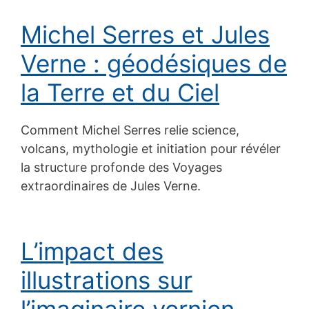
Michel Serres et Jules
Verne : géodésiques de
la Terre et du Ciel
Comment Michel Serres relie science,
volcans, mythologie et initiation pour révéler
la structure profonde des Voyages
extraordinaires de Jules Verne.
L’impact des
illustrations sur
l’imaginaire vernien