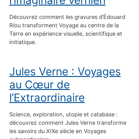
Découvrez comment les gravures d’Édouard
Riou transforment Voyage au centre de la
Terre en expérience visuelle, scientifique et
initiatique.
Jules Verne : Voyages
au Cœur de
l’Extraordinaire
Science, exploration, utopie et catabase :
découvrez comment Jules Verne transforme
les savoirs du XIXe siècle en Voyages