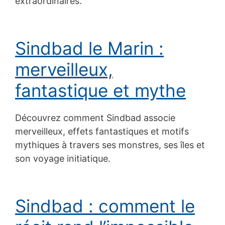
extraordinaires.
Sindbad le Marin :
merveilleux,
fantastique et mythe
Découvrez comment Sindbad associe
merveilleux, effets fantastiques et motifs
mythiques à travers ses monstres, ses îles et
son voyage initiatique.
Sindbad : comment le