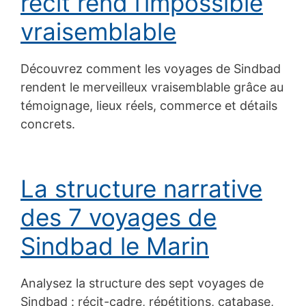
récit rend l’impossible
vraisemblable
Découvrez comment les voyages de Sindbad
rendent le merveilleux vraisemblable grâce au
témoignage, lieux réels, commerce et détails
concrets.
La structure narrative
des 7 voyages de
Sindbad le Marin
Analysez la structure des sept voyages de
Sindbad : récit-cadre, répétitions, catabase,