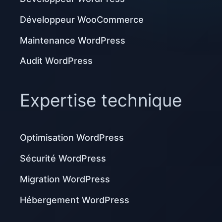
Développeur WooCommerce
Maintenance WordPress
Audit WordPress
Expertise technique
Optimisation WordPress
Sécurité WordPress
Migration WordPress
Hébergement WordPress