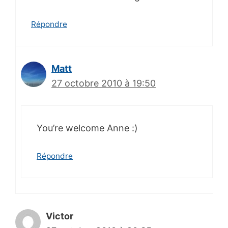
Répondre
Matt
27 octobre 2010 à 19:50
You’re welcome Anne :)
Répondre
Victor