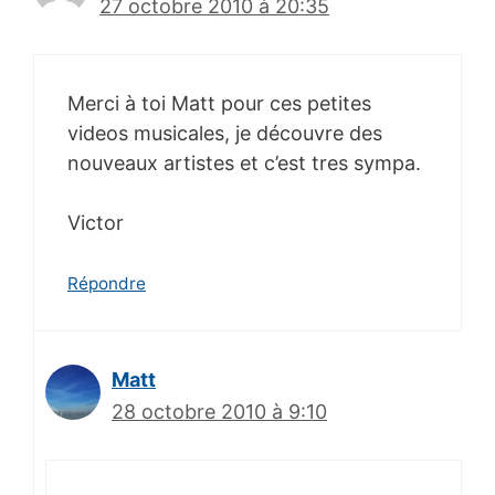
27 octobre 2010 à 20:35
Merci à toi Matt pour ces petites
videos musicales, je découvre des
nouveaux artistes et c’est tres sympa.
Victor
Répondre
Matt
28 octobre 2010 à 9:10