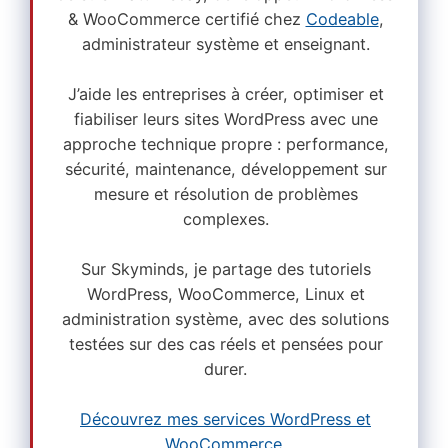
& WooCommerce certifié chez
Codeable
,
administrateur système et enseignant.
J’aide les entreprises à créer, optimiser et
fiabiliser leurs sites WordPress avec une
approche technique propre : performance,
sécurité, maintenance, développement sur
mesure et résolution de problèmes
complexes.
Sur Skyminds, je partage des tutoriels
WordPress, WooCommerce, Linux et
administration système, avec des solutions
testées sur des cas réels et pensées pour
durer.
Découvrez mes services WordPress et
WooCommerce
.