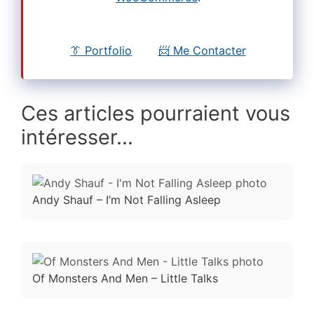
👔 Portfolio
📨 Me Contacter
Ces articles pourraient vous
intéresser...
Andy Shauf – I’m Not Falling Asleep
Of Monsters And Men – Little Talks