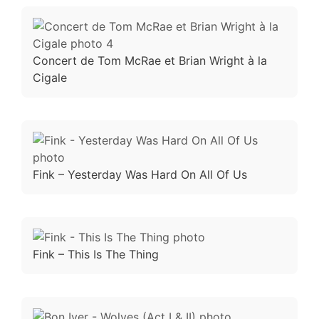
Concert de Tom McRae et Brian Wright à la
Cigale
Fink – Yesterday Was Hard On All Of Us
Fink – This Is The Thing