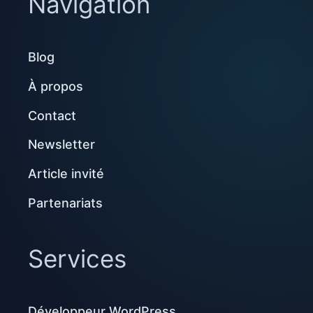
Navigation
Blog
À propos
Contact
Newsletter
Article invité
Partenariats
Services
Développeur WordPress