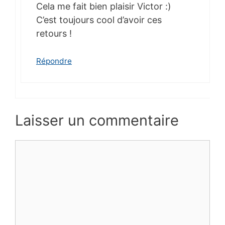
Cela me fait bien plaisir Victor :)
C’est toujours cool d’avoir ces
retours !
Répondre
Laisser un commentaire
Commentaire