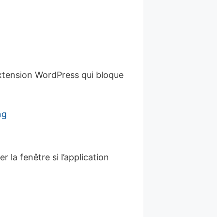
xtension WordPress qui bloque
la fenêtre si l’application