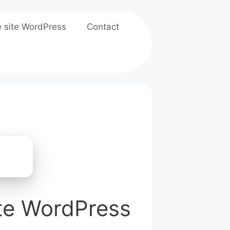
e site WordPress
Contact
ite WordPress