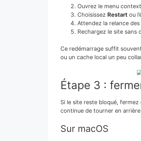
Ouvrez le menu contextu
Choisissez
Restart
ou l’
Attendez la relance des 
Rechargez le site sans 
Ce redémarrage suffit souvent
ou un cache local un peu colla
Étape 3 : ferm
Si le site reste bloqué, ferme
continue de tourner en arrière
Sur macOS