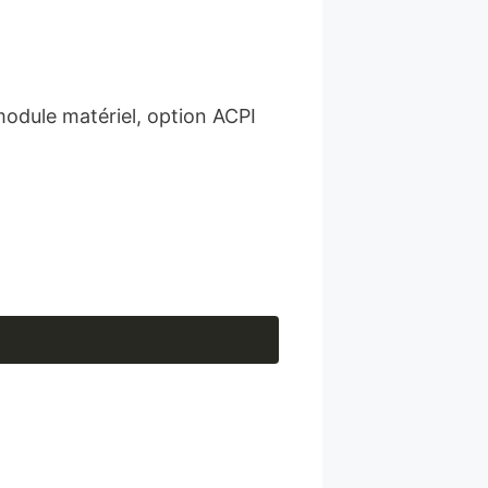
module matériel, option ACPI