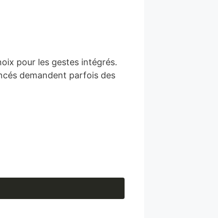
ix pour les gestes intégrés.
ancés demandent parfois des