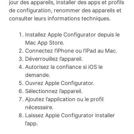
jour des appareils, installer des apps et profils
de configuration, renommer des appareils et
consulter leurs informations techniques.
Installez Apple Configurator depuis le
Mac App Store.
Connectez l’iPhone ou l’iPad au Mac.
Déverrouillez l’appareil.
Autorisez la confiance si iOS le
demande.
Ouvrez Apple Configurator.
Sélectionnez l’appareil.
Ajoutez l’application ou le profil
nécessaire.
Laissez Apple Configurator installer
l’app.