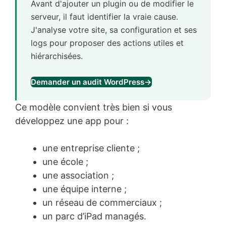
Avant d'ajouter un plugin ou de modifier le
serveur, il faut identifier la vraie cause.
J'analyse votre site, sa configuration et ses
logs pour proposer des actions utiles et
hiérarchisées.
Demander un audit WordPress
→
Ce modèle convient très bien si vous
développez une app pour :
une entreprise cliente ;
une école ;
une association ;
une équipe interne ;
un réseau de commerciaux ;
un parc d’iPad managés.