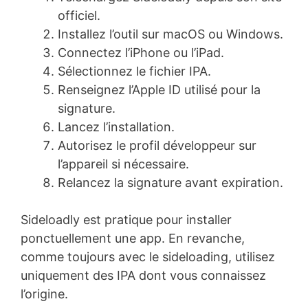
officiel.
Installez l’outil sur macOS ou Windows.
Connectez l’iPhone ou l’iPad.
Sélectionnez le fichier IPA.
Renseignez l’Apple ID utilisé pour la
signature.
Lancez l’installation.
Autorisez le profil développeur sur
l’appareil si nécessaire.
Relancez la signature avant expiration.
Sideloadly est pratique pour installer
ponctuellement une app. En revanche,
comme toujours avec le sideloading, utilisez
uniquement des IPA dont vous connaissez
l’origine.