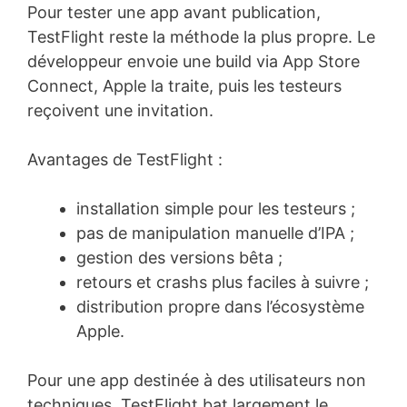
Pour tester une app avant publication,
TestFlight reste la méthode la plus propre. Le
développeur envoie une build via App Store
Connect, Apple la traite, puis les testeurs
reçoivent une invitation.
Avantages de TestFlight :
installation simple pour les testeurs ;
pas de manipulation manuelle d’IPA ;
gestion des versions bêta ;
retours et crashs plus faciles à suivre ;
distribution propre dans l’écosystème
Apple.
Pour une app destinée à des utilisateurs non
techniques, TestFlight bat largement le