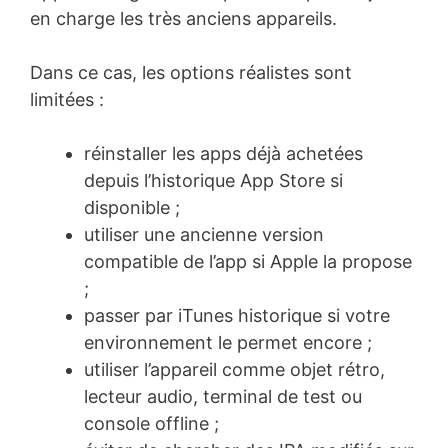
en charge les très anciens appareils.
Dans ce cas, les options réalistes sont
limitées :
réinstaller les apps déjà achetées
depuis l’historique App Store si
disponible ;
utiliser une ancienne version
compatible de l’app si Apple la propose
;
passer par iTunes historique si votre
environnement le permet encore ;
utiliser l’appareil comme objet rétro,
lecteur audio, terminal de test ou
console offline ;