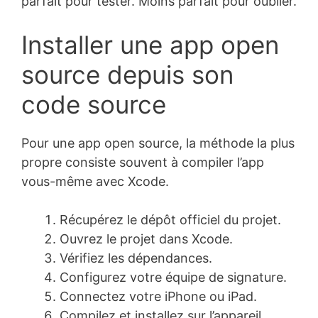
parfait pour tester. Moins parfait pour oublier.
Installer une app open
source depuis son
code source
Pour une app open source, la méthode la plus
propre consiste souvent à compiler l’app
vous-même avec Xcode.
Récupérez le dépôt officiel du projet.
Ouvrez le projet dans Xcode.
Vérifiez les dépendances.
Configurez votre équipe de signature.
Connectez votre iPhone ou iPad.
Compilez et installez sur l’appareil.