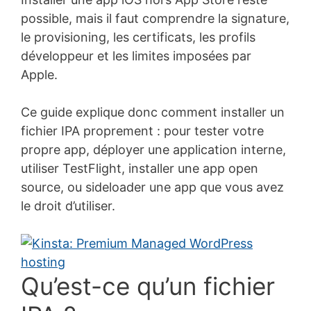
possible, mais il faut comprendre la signature,
le provisioning, les certificats, les profils
développeur et les limites imposées par
Apple.
Ce guide explique donc comment installer un
fichier IPA proprement : pour tester votre
propre app, déployer une application interne,
utiliser TestFlight, installer une app open
source, ou sideloader une app que vous avez
le droit d’utiliser.
Qu’est-ce qu’un fichier