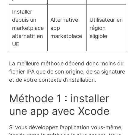
Installer
depuis un
Alternative
Utilisateur en
marketplace
app
région
alternatif en
marketplace
éligible
UE
La meilleure méthode dépend donc moins du
fichier IPA que de son origine, de sa signature
et de votre contexte d’installation.
Méthode 1 : installer
une app avec Xcode
Si vous développez l’application vous-même,