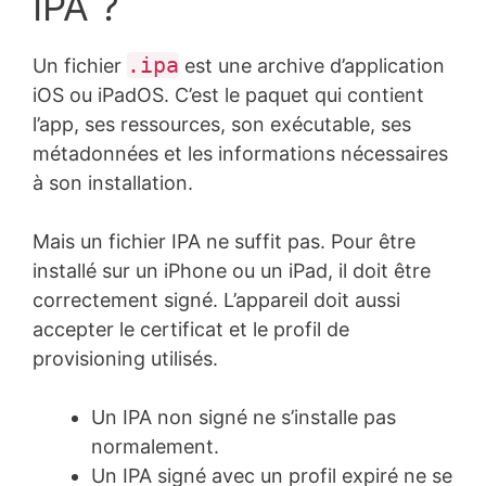
IPA ?
.ipa
Un fichier
est une archive d’application
iOS ou iPadOS. C’est le paquet qui contient
l’app, ses ressources, son exécutable, ses
métadonnées et les informations nécessaires
à son installation.
Mais un fichier IPA ne suffit pas. Pour être
installé sur un iPhone ou un iPad, il doit être
correctement signé. L’appareil doit aussi
accepter le certificat et le profil de
provisioning utilisés.
Un IPA non signé ne s’installe pas
normalement.
Un IPA signé avec un profil expiré ne se