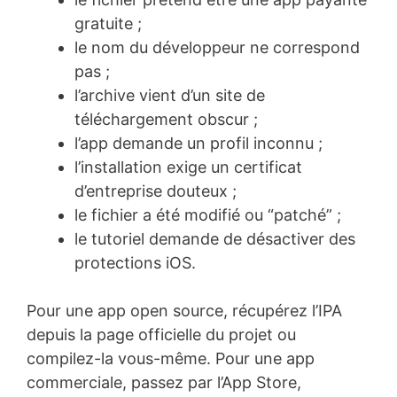
gratuite ;
le nom du développeur ne correspond
pas ;
l’archive vient d’un site de
téléchargement obscur ;
l’app demande un profil inconnu ;
l’installation exige un certificat
d’entreprise douteux ;
le fichier a été modifié ou “patché” ;
le tutoriel demande de désactiver des
protections iOS.
Pour une app open source, récupérez l’IPA
depuis la page officielle du projet ou
compilez-la vous-même. Pour une app
commerciale, passez par l’App Store,