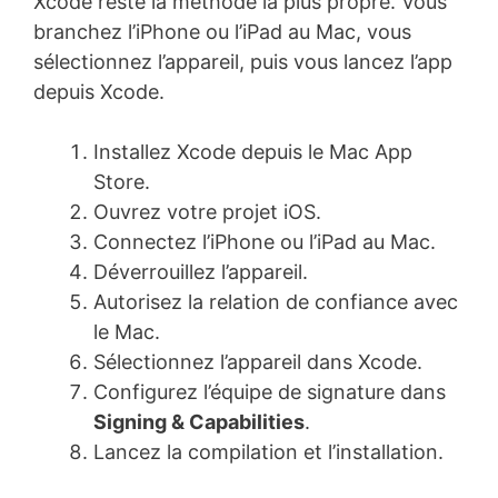
Xcode reste la méthode la plus propre. Vous
branchez l’iPhone ou l’iPad au Mac, vous
sélectionnez l’appareil, puis vous lancez l’app
depuis Xcode.
Installez Xcode depuis le Mac App
Store.
Ouvrez votre projet iOS.
Connectez l’iPhone ou l’iPad au Mac.
Déverrouillez l’appareil.
Autorisez la relation de confiance avec
le Mac.
Sélectionnez l’appareil dans Xcode.
Configurez l’équipe de signature dans
Signing & Capabilities
.
Lancez la compilation et l’installation.