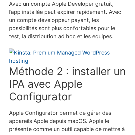
Avec un compte Apple Developer gratuit,
l’app installée peut expirer rapidement. Avec
un compte développeur payant, les
possibilités sont plus confortables pour le
test, la distribution ad hoc et les équipes.
Méthode 2 : installer un
IPA avec Apple
Configurator
Apple Configurator permet de gérer des
appareils Apple depuis macOS. Apple le
présente comme un outil capable de mettre à