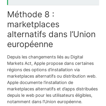
Méthode 8 :
marketplaces
alternatifs dans l’Union
européenne
Depuis les changements liés au Digital
Markets Act, Apple propose dans certaines
régions des options d’installation via
marketplaces alternatifs ou distribution web.
Apple documente l’installation de
marketplaces alternatifs et d’apps distribuées
depuis le web pour les utilisateurs éligibles,
notamment dans l’Union européenne.