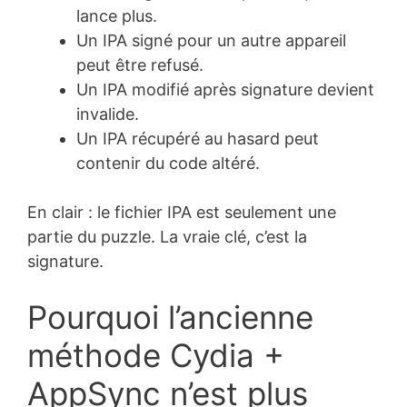
lance plus.
Un IPA signé pour un autre appareil
peut être refusé.
Un IPA modifié après signature devient
invalide.
Un IPA récupéré au hasard peut
contenir du code altéré.
En clair : le fichier IPA est seulement une
partie du puzzle. La vraie clé, c’est la
signature.
Pourquoi l’ancienne
méthode Cydia +
AppSync n’est plus