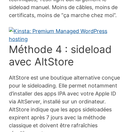
sideload manuel. Moins de câbles, moins de
certificats, moins de “ça marche chez moi”.
Méthode 4 : sideload
avec AltStore
AltStore est une boutique alternative conçue
pour le sideloading. Elle permet notamment
d’installer des apps IPA avec votre Apple ID
via AltServer, installé sur un ordinateur.
AltStore indique que les apps sideloadées
expirent après 7 jours avec la méthode
classique et doivent être rafraîchies