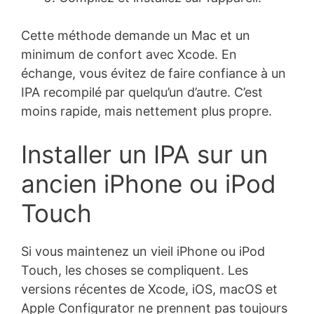
Cette méthode demande un Mac et un
minimum de confort avec Xcode. En
échange, vous évitez de faire confiance à un
IPA recompilé par quelqu’un d’autre. C’est
moins rapide, mais nettement plus propre.
Installer un IPA sur un
ancien iPhone ou iPod
Touch
Si vous maintenez un vieil iPhone ou iPod
Touch, les choses se compliquent. Les
versions récentes de Xcode, iOS, macOS et
Apple Configurator ne prennent pas toujours