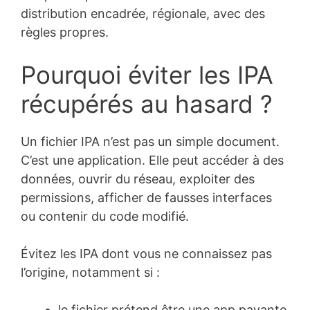
distribution encadrée, régionale, avec des
règles propres.
Pourquoi éviter les IPA
récupérés au hasard ?
Un fichier IPA n’est pas un simple document.
C’est une application. Elle peut accéder à des
données, ouvrir du réseau, exploiter des
permissions, afficher de fausses interfaces
ou contenir du code modifié.
Évitez les IPA dont vous ne connaissez pas
l’origine, notamment si :
le fichier prétend être une app payante