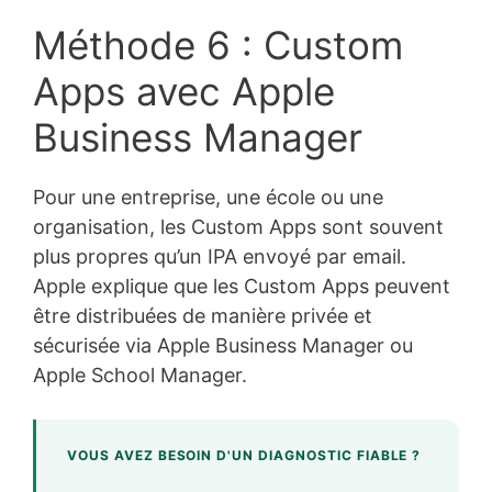
Méthode 6 : Custom
Apps avec Apple
Business Manager
Pour une entreprise, une école ou une
organisation, les Custom Apps sont souvent
plus propres qu’un IPA envoyé par email.
Apple explique que les Custom Apps peuvent
être distribuées de manière privée et
sécurisée via Apple Business Manager ou
Apple School Manager.
VOUS AVEZ BESOIN D'UN DIAGNOSTIC FIABLE ?