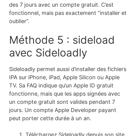
des 7 jours avec un compte gratuit. C’est
fonctionnel, mais pas exactement “installer et
oublier”.
Méthode 5 : sideload
avec Sideloadly
Sideloadly permet aussi d’installer des fichiers
IPA sur iPhone, iPad, Apple Silicon ou Apple
TV. Sa FAQ indique qu’un Apple ID gratuit
fonctionne, mais que les apps signées avec
un compte gratuit sont valides pendant 7
jours. Un compte Apple Developer payant
peut porter cette durée à un an.
Téléchargez Sideloadly depuis son site