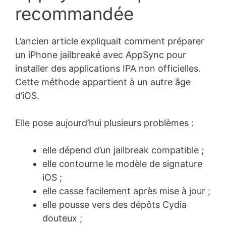
recommandée
L’ancien article expliquait comment préparer
un iPhone jailbreaké avec AppSync pour
installer des applications IPA non officielles.
Cette méthode appartient à un autre âge
d’iOS.
Elle pose aujourd’hui plusieurs problèmes :
elle dépend d’un jailbreak compatible ;
elle contourne le modèle de signature
iOS ;
elle casse facilement après mise à jour ;
elle pousse vers des dépôts Cydia
douteux ;