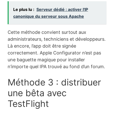
Le plus lu :
Serveur dédié : activer l'IP
canonique du serveur sous Apache
Cette méthode convient surtout aux
administrateurs, techniciens et développeurs.
Là encore, l’app doit être signée
correctement. Apple Configurator n’est pas
une baguette magique pour installer
n’importe quel IPA trouvé au fond d’un forum.
Méthode 3 : distribuer
une bêta avec
TestFlight