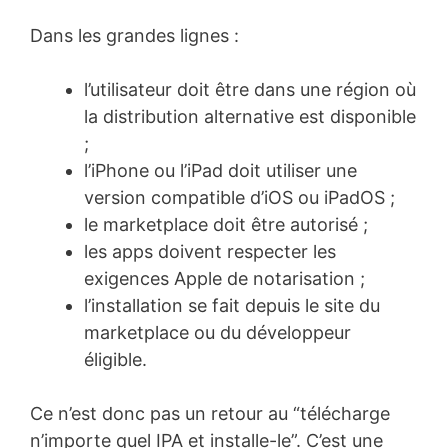
Dans les grandes lignes :
l’utilisateur doit être dans une région où
la distribution alternative est disponible
;
l’iPhone ou l’iPad doit utiliser une
version compatible d’iOS ou iPadOS ;
le marketplace doit être autorisé ;
les apps doivent respecter les
exigences Apple de notarisation ;
l’installation se fait depuis le site du
marketplace ou du développeur
éligible.
Ce n’est donc pas un retour au “télécharge
n’importe quel IPA et installe-le”. C’est une