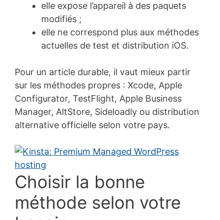
elle expose l’appareil à des paquets
modifiés ;
elle ne correspond plus aux méthodes
actuelles de test et distribution iOS.
Pour un article durable, il vaut mieux partir
sur les méthodes propres : Xcode, Apple
Configurator, TestFlight, Apple Business
Manager, AltStore, Sideloadly ou distribution
alternative officielle selon votre pays.
Choisir la bonne
méthode selon votre