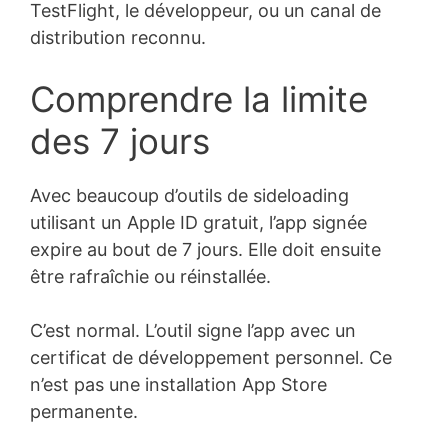
TestFlight, le développeur, ou un canal de
distribution reconnu.
Comprendre la limite
des 7 jours
Avec beaucoup d’outils de sideloading
utilisant un Apple ID gratuit, l’app signée
expire au bout de 7 jours. Elle doit ensuite
être rafraîchie ou réinstallée.
C’est normal. L’outil signe l’app avec un
certificat de développement personnel. Ce
n’est pas une installation App Store
permanente.