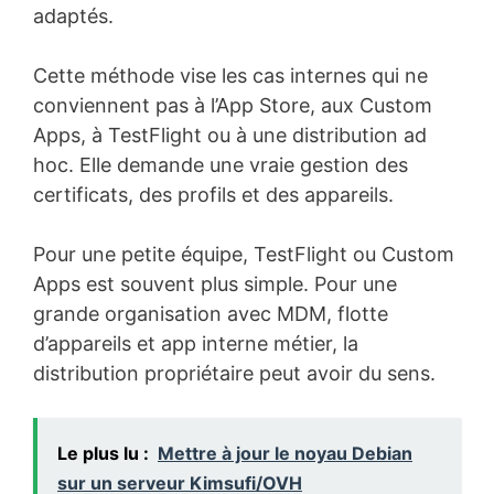
adaptés.
Cette méthode vise les cas internes qui ne
conviennent pas à l’App Store, aux Custom
Apps, à TestFlight ou à une distribution ad
hoc. Elle demande une vraie gestion des
certificats, des profils et des appareils.
Pour une petite équipe, TestFlight ou Custom
Apps est souvent plus simple. Pour une
grande organisation avec MDM, flotte
d’appareils et app interne métier, la
distribution propriétaire peut avoir du sens.
Le plus lu :
Mettre à jour le noyau Debian
sur un serveur Kimsufi/OVH