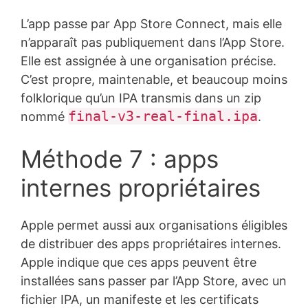
L’app passe par App Store Connect, mais elle
n’apparaît pas publiquement dans l’App Store.
Elle est assignée à une organisation précise.
C’est propre, maintenable, et beaucoup moins
folklorique qu’un IPA transmis dans un zip
final-v3-real-final.ipa
nommé
.
Méthode 7 : apps
internes propriétaires
Apple permet aussi aux organisations éligibles
de distribuer des apps propriétaires internes.
Apple indique que ces apps peuvent être
installées sans passer par l’App Store, avec un
fichier IPA, un manifeste et les certificats