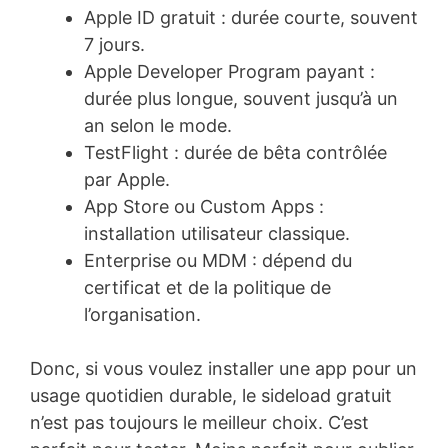
Apple ID gratuit : durée courte, souvent
7 jours.
Apple Developer Program payant :
durée plus longue, souvent jusqu’à un
an selon le mode.
TestFlight : durée de bêta contrôlée
par Apple.
App Store ou Custom Apps :
installation utilisateur classique.
Enterprise ou MDM : dépend du
certificat et de la politique de
l’organisation.
Donc, si vous voulez installer une app pour un
usage quotidien durable, le sideload gratuit
n’est pas toujours le meilleur choix. C’est