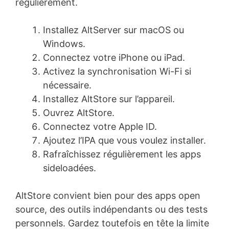
régulièrement.
Installez AltServer sur macOS ou
Windows.
Connectez votre iPhone ou iPad.
Activez la synchronisation Wi-Fi si
nécessaire.
Installez AltStore sur l’appareil.
Ouvrez AltStore.
Connectez votre Apple ID.
Ajoutez l’IPA que vous voulez installer.
Rafraîchissez régulièrement les apps
sideloadées.
AltStore convient bien pour des apps open
source, des outils indépendants ou des tests
personnels. Gardez toutefois en tête la limite