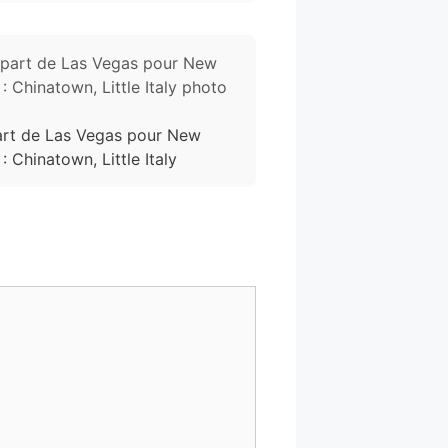
rt de Las Vegas pour New
: Chinatown, Little Italy