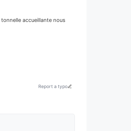
e tonnelle accueillante nous
Report a typo