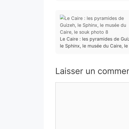
Le Caire : les pyramides de Gui
le Sphinx, le musée du Caire, le
Laisser un commen
Commentaire