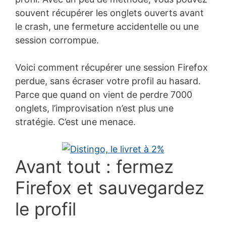
souvent récupérer les onglets ouverts avant
le crash, une fermeture accidentelle ou une
session corrompue.
Voici comment récupérer une session Firefox
perdue, sans écraser votre profil au hasard.
Parce que quand on vient de perdre 7000
onglets, l’improvisation n’est plus une
stratégie. C’est une menace.
Avant tout : fermez
Firefox et sauvegardez
le profil