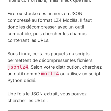
moins confortable, mais mieux que rien.
Firefox stocke ces fichiers en JSON
compressé au format LZ4 Mozilla. Il faut
donc les décompresser avec un outil
compatible, puis chercher les champs
contenant les URLs.
Sous Linux, certains paquets ou scripts
permettent de décompresser les fichiers
jsonlz4
. Selon votre distribution, cherchez
mozlz4
un outil nommé
ou utilisez un script
Python dédié.
Une fois le JSON extrait, vous pouvez
chercher les URLs :