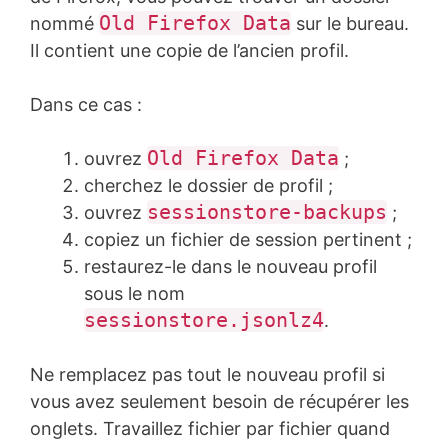
Old Firefox Data
nommé
sur le bureau.
Il contient une copie de l’ancien profil.
Dans ce cas :
Old Firefox Data
ouvrez
;
cherchez le dossier de profil ;
sessionstore-backups
ouvrez
;
copiez un fichier de session pertinent ;
restaurez-le dans le nouveau profil
sous le nom
sessionstore.jsonlz4
.
Ne remplacez pas tout le nouveau profil si
vous avez seulement besoin de récupérer les
onglets. Travaillez fichier par fichier quand