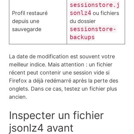
sessionstore.j
sonlz4
Profil restauré
ou fichiers
depuis une
du dossier
sessionstore-
sauvegarde
backups
La date de modification est souvent votre
meilleur indice. Mais attention : un fichier
récent peut contenir une session vide si
Firefox a déjà redémarré après la perte des
onglets. Dans ce cas, testez un fichier plus
ancien.
Inspecter un fichier
jsonlz4 avant