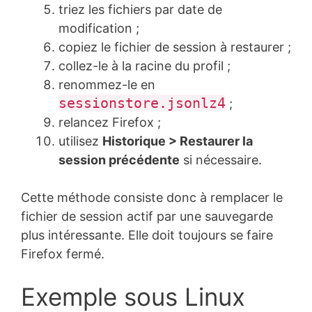
triez les fichiers par date de
modification ;
copiez le fichier de session à restaurer ;
collez-le à la racine du profil ;
renommez-le en
sessionstore.jsonlz4
;
relancez Firefox ;
utilisez
Historique > Restaurer la
session précédente
si nécessaire.
Cette méthode consiste donc à remplacer le
fichier de session actif par une sauvegarde
plus intéressante. Elle doit toujours se faire
Firefox fermé.
Exemple sous Linux