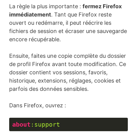
La règle la plus importante :
fermez Firefox
immédiatement
. Tant que Firefox reste
ouvert ou redémarre, il peut réécrire les
fichiers de session et écraser une sauvegarde
encore récupérable.
Ensuite, faites une copie complète du dossier
de profil Firefox avant toute modification. Ce
dossier contient vos sessions, favoris,
historique, extensions, réglages, cookies et
parfois des données sensibles.
Dans Firefox, ouvrez :
about
:support
Langage 