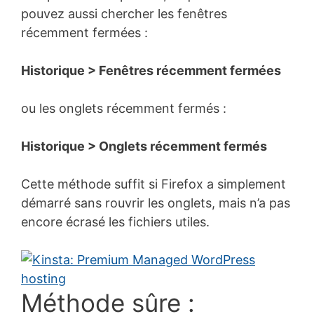
pouvez aussi chercher les fenêtres
récemment fermées :
Historique > Fenêtres récemment fermées
ou les onglets récemment fermés :
Historique > Onglets récemment fermés
Cette méthode suffit si Firefox a simplement
démarré sans rouvrir les onglets, mais n’a pas
encore écrasé les fichiers utiles.
Méthode sûre :