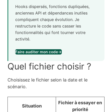
Hooks dispersés, fonctions dupliquées,
anciennes API et dépendances inutiles
compliquent chaque évolution. Je
restructure le code sans casser les
fonctionnalités qui font tourner votre
activité.
Faire auditer mon code
→
Quel fichier choisir ?
Choisissez le fichier selon la date et le
scénario.
Fichier à essayer en
Situation
priorité