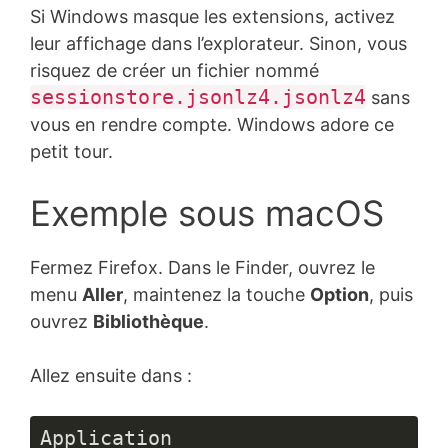
Si Windows masque les extensions, activez
leur affichage dans l’explorateur. Sinon, vous
risquez de créer un fichier nommé
sessionstore.jsonlz4.jsonlz4
sans
vous en rendre compte. Windows adore ce
petit tour.
Exemple sous macOS
Fermez Firefox. Dans le Finder, ouvrez le
menu
Aller
, maintenez la touche
Option
, puis
ouvrez
Bibliothèque
.
Allez ensuite dans :
Application 