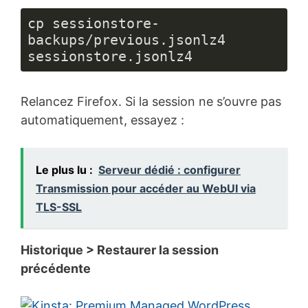
cp sessionstore-
backups/previous.jsonlz4 
sessionstore.jsonlz4
Relancez Firefox. Si la session ne s’ouvre pas
automatiquement, essayez :
Le plus lu :
Serveur dédié : configurer
Transmission pour accéder au WebUI via
TLS-SSL
Historique > Restaurer la session
précédente