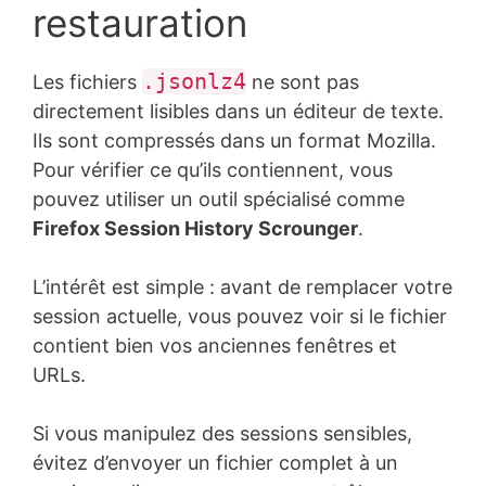
restauration
.jsonlz4
Les fichiers
ne sont pas
directement lisibles dans un éditeur de texte.
Ils sont compressés dans un format Mozilla.
Pour vérifier ce qu’ils contiennent, vous
pouvez utiliser un outil spécialisé comme
Firefox Session History Scrounger
.
L’intérêt est simple : avant de remplacer votre
session actuelle, vous pouvez voir si le fichier
contient bien vos anciennes fenêtres et
URLs.
Si vous manipulez des sessions sensibles,
évitez d’envoyer un fichier complet à un