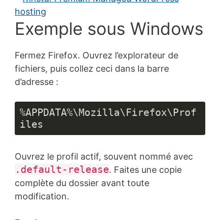
Exemple sous Windows
Fermez Firefox. Ouvrez l’explorateur de
fichiers, puis collez ceci dans la barre
d’adresse :
%APPDATA%\Mozilla\Firefox\Prof
iles
Ouvrez le profil actif, souvent nommé avec
.default-release
. Faites une copie
complète du dossier avant toute
modification.