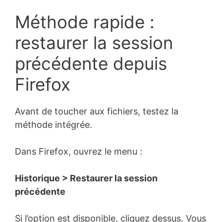
Méthode rapide :
restaurer la session
précédente depuis
Firefox
Avant de toucher aux fichiers, testez la
méthode intégrée.
Dans Firefox, ouvrez le menu :
Historique > Restaurer la session
précédente
Si l’option est disponible, cliquez dessus. Vous