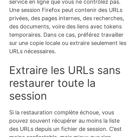
service en ligne que vous ne contrôlez pas.
Une session Firefox peut contenir des URLs
privées, des pages internes, des recherches,
des documents, voire des liens avec tokens
temporaires. Dans ce cas, préférez travailler
sur une copie locale ou extraire seulement les
URLs nécessaires.
Extraire les URLs sans
restaurer toute la
session
Si la restauration complète échoue, vous
pouvez souvent récupérer au moins la liste
des URLs depuis un fichier de session. C’est