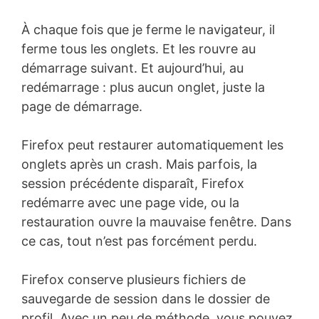
À chaque fois que je ferme le navigateur, il
ferme tous les onglets. Et les rouvre au
démarrage suivant. Et aujourd’hui, au
redémarrage : plus aucun onglet, juste la
page de démarrage.
Firefox peut restaurer automatiquement les
onglets après un crash. Mais parfois, la
session précédente disparaît, Firefox
redémarre avec une page vide, ou la
restauration ouvre la mauvaise fenêtre. Dans
ce cas, tout n’est pas forcément perdu.
Firefox conserve plusieurs fichiers de
sauvegarde de session dans le dossier de
profil. Avec un peu de méthode, vous pouvez