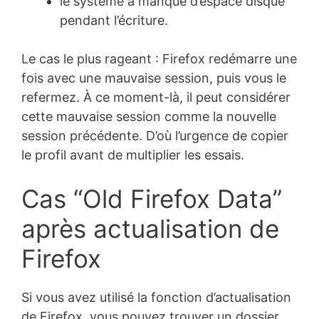
le système a manqué d’espace disque
pendant l’écriture.
Le cas le plus rageant : Firefox redémarre une
fois avec une mauvaise session, puis vous le
refermez. À ce moment-là, il peut considérer
cette mauvaise session comme la nouvelle
session précédente. D’où l’urgence de copier
le profil avant de multiplier les essais.
Cas “Old Firefox Data”
après actualisation de
Firefox
Si vous avez utilisé la fonction d’actualisation
de Firefox, vous pouvez trouver un dossier