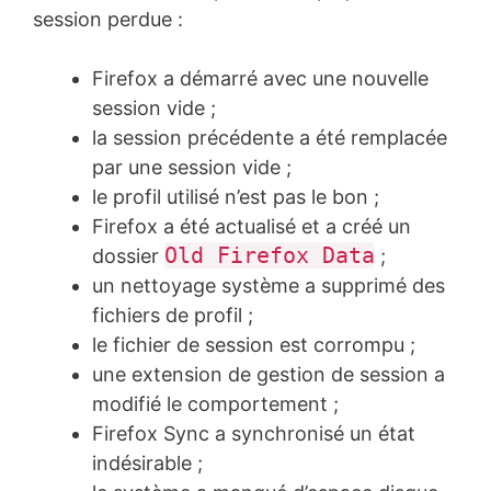
session perdue :
Firefox a démarré avec une nouvelle
session vide ;
la session précédente a été remplacée
par une session vide ;
le profil utilisé n’est pas le bon ;
Firefox a été actualisé et a créé un
Old Firefox Data
dossier
;
un nettoyage système a supprimé des
fichiers de profil ;
le fichier de session est corrompu ;
une extension de gestion de session a
modifié le comportement ;
Firefox Sync a synchronisé un état
indésirable ;