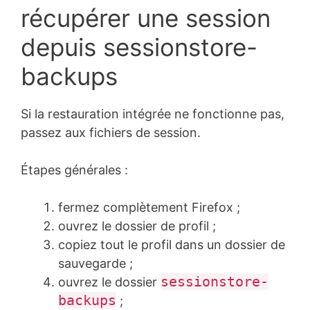
récupérer une session
depuis sessionstore-
backups
Si la restauration intégrée ne fonctionne pas,
passez aux fichiers de session.
Étapes générales :
fermez complètement Firefox ;
ouvrez le dossier de profil ;
copiez tout le profil dans un dossier de
sauvegarde ;
sessionstore-
ouvrez le dossier
backups
;