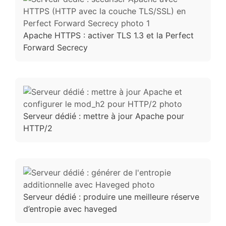
Apache HTTPS : activer TLS 1.3 et la Perfect
Forward Secrecy
Serveur dédié : mettre à jour Apache pour
HTTP/2
Serveur dédié : produire une meilleure réserve
d’entropie avec haveged