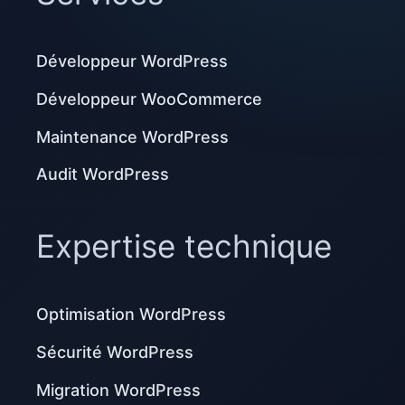
Développeur WordPress
Développeur WooCommerce
Maintenance WordPress
Audit WordPress
Expertise technique
Optimisation WordPress
Sécurité WordPress
Migration WordPress