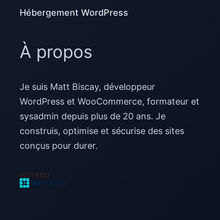
Hébergement WordPress
À propos
Je suis Matt Biscay, développeur
WordPress et WooCommerce, formateur et
sysadmin depuis plus de 20 ans. Je
construis, optimise et sécurise des sites
conçus pour durer.