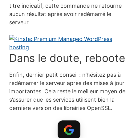
(
javascript
)
titre indicatif, cette commande ne retourne
aucun résultat après avoir redémarré le
serveur.
Dans le doute, reboote
Enfin, dernier petit conseil : n’hésitez pas à
redémarrer le serveur après des mises à jour
importantes. Cela reste le meilleur moyen de
s’assurer que les services utilisent bien la
dernière version des librairies OpenSSL.