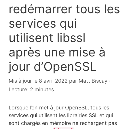
redémarrer tous les
services qui
utilisent libssl
après une mise à
jour d’OpenSSL
9
Mis à jour le 8 avril 2022
par
Matt Biscay
·
septembre
Lecture: 2 minutes
2015
Lorsque l’on met à jour OpenSSL, tous les
services qui utilisent les librairies SSL et qui
sont chargés en mémoire ne rechargent pas