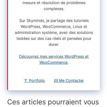
mesure et résolution de problèmes
complexes.
Sur Skyminds, je partage des tutoriels
WordPress, WooCommerce, Linux et
administration système, avec des solutions
testées sur des cas réels et pensées pour
durer.
Découvrez mes services WordPress et
WooCommerce
.
👔 Portfolio
📨 Me Contacter
Ces articles pourraient vous