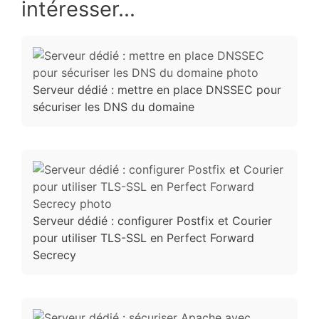
intéresser...
Serveur dédié : mettre en place DNSSEC pour
sécuriser les DNS du domaine
Serveur dédié : configurer Postfix et Courier
pour utiliser TLS-SSL en Perfect Forward
Secrecy