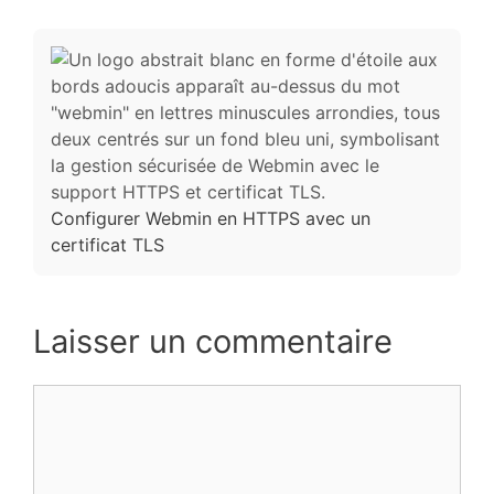
Configurer Webmin en HTTPS avec un
certificat TLS
Laisser un commentaire
Commentaire