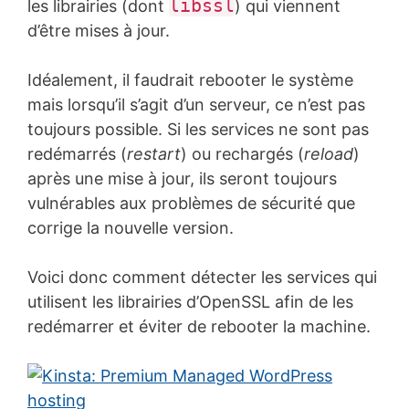
libssl
les librairies (dont
) qui viennent
d’être mises à jour.
Idéalement, il faudrait rebooter le système
mais lorsqu’il s’agit d’un serveur, ce n’est pas
toujours possible. Si les services ne sont pas
redémarrés (
restart
) ou rechargés (
reload
)
après une mise à jour, ils seront toujours
vulnérables aux problèmes de sécurité que
corrige la nouvelle version.
Voici donc comment détecter les services qui
utilisent les librairies d’OpenSSL afin de les
redémarrer et éviter de rebooter la machine.