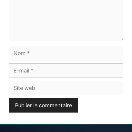
Nom
E-
mail
Site
web