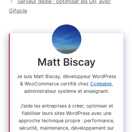
Serveur dédié : optimiser les GIF avec
Gifsicle
Matt Biscay
Je suis Matt Biscay, développeur WordPress
& WooCommerce certifié chez
Codeable
,
administrateur système et enseignant.
J’aide les entreprises à créer, optimiser et
fiabiliser leurs sites WordPress avec une
approche technique propre : performance,
sécurité, maintenance, développement sur