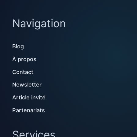
Navigation
Blog
À propos
Contact
Newsletter
Article invité
Partenariats
Services