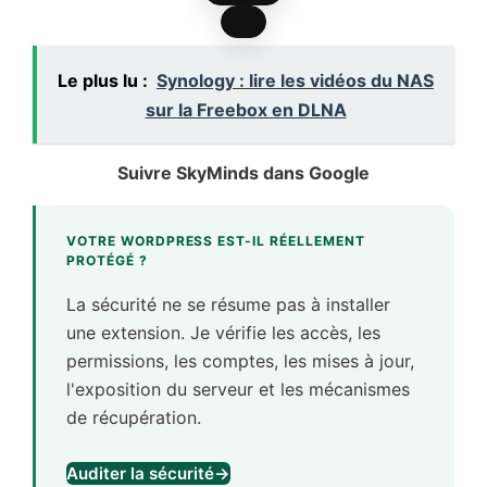
Le plus lu :
Synology : lire les vidéos du NAS
sur la Freebox en DLNA
Suivre SkyMinds dans Google
Ajoutez le site à vos sources préférées.
VOTRE WORDPRESS EST-IL RÉELLEMENT
PROTÉGÉ ?
La sécurité ne se résume pas à installer
une extension. Je vérifie les accès, les
permissions, les comptes, les mises à jour,
l'exposition du serveur et les mécanismes
de récupération.
Auditer la sécurité
→