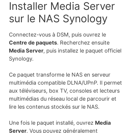
Installer Media Server
sur le NAS Synology
Connectez-vous à DSM, puis ouvrez le
Centre de paquets
. Recherchez ensuite
Media Server
, puis installez le paquet officiel
Synology.
Ce paquet transforme le NAS en serveur
multimédia compatible DLNA/UPnP. Il permet
aux téléviseurs, box TV, consoles et lecteurs
multimédias du réseau local de parcourir et
lire les contenus stockés sur le NAS.
Une fois le paquet installé, ouvrez
Media
Server
. Vous pouvez généralement