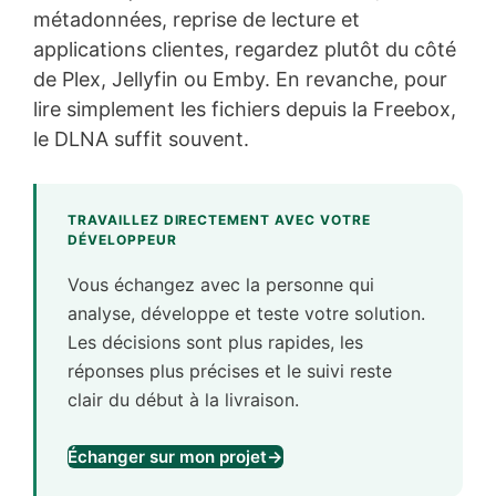
métadonnées, reprise de lecture et
applications clientes, regardez plutôt du côté
de Plex, Jellyfin ou Emby. En revanche, pour
lire simplement les fichiers depuis la Freebox,
le DLNA suffit souvent.
TRAVAILLEZ DIRECTEMENT AVEC VOTRE
DÉVELOPPEUR
Vous échangez avec la personne qui
analyse, développe et teste votre solution.
Les décisions sont plus rapides, les
réponses plus précises et le suivi reste
clair du début à la livraison.
Échanger sur mon projet
→