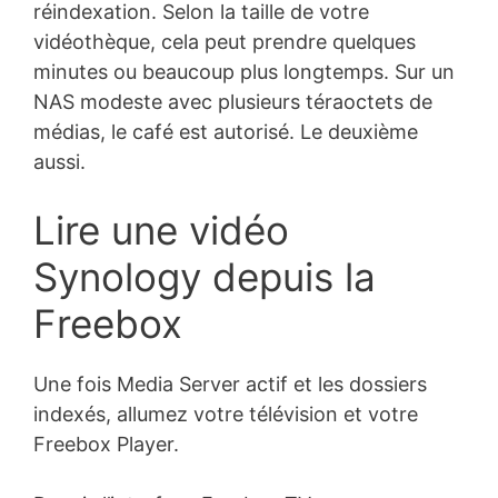
réindexation. Selon la taille de votre
vidéothèque, cela peut prendre quelques
minutes ou beaucoup plus longtemps. Sur un
NAS modeste avec plusieurs téraoctets de
médias, le café est autorisé. Le deuxième
aussi.
Lire une vidéo
Synology depuis la
Freebox
Une fois Media Server actif et les dossiers
indexés, allumez votre télévision et votre
Freebox Player.