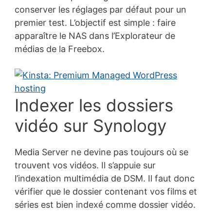
conserver les réglages par défaut pour un
premier test. L’objectif est simple : faire
apparaître le NAS dans l’Explorateur de
médias de la Freebox.
Indexer les dossiers
vidéo sur Synology
Media Server ne devine pas toujours où se
trouvent vos vidéos. Il s’appuie sur
l’indexation multimédia de DSM. Il faut donc
vérifier que le dossier contenant vos films et
séries est bien indexé comme dossier vidéo.