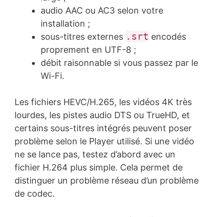
audio AAC ou AC3 selon votre
installation ;
.srt
sous-titres externes
encodés
proprement en UTF-8 ;
débit raisonnable si vous passez par le
Wi-Fi.
Les fichiers HEVC/H.265, les vidéos 4K très
lourdes, les pistes audio DTS ou TrueHD, et
certains sous-titres intégrés peuvent poser
problème selon le Player utilisé. Si une vidéo
ne se lance pas, testez d’abord avec un
fichier H.264 plus simple. Cela permet de
distinguer un problème réseau d’un problème
de codec.