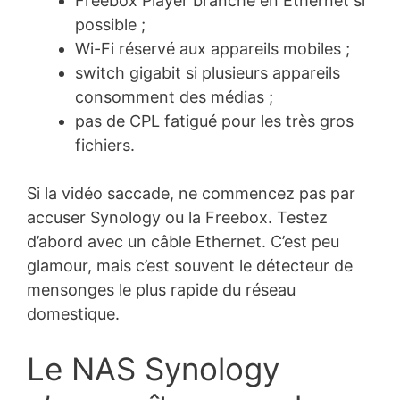
Freebox Player branché en Ethernet si
possible ;
Wi-Fi réservé aux appareils mobiles ;
switch gigabit si plusieurs appareils
consomment des médias ;
pas de CPL fatigué pour les très gros
fichiers.
Si la vidéo saccade, ne commencez pas par
accuser Synology ou la Freebox. Testez
d’abord avec un câble Ethernet. C’est peu
glamour, mais c’est souvent le détecteur de
mensonges le plus rapide du réseau
domestique.
Le NAS Synology