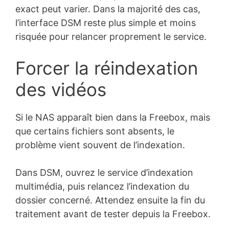
PHP
exact peut varier. Dans la majorité des cas,
(
php
)
l’interface DSM reste plus simple et moins
risquée pour relancer proprement le service.
Forcer la réindexation
des vidéos
Si le NAS apparaît bien dans la Freebox, mais
que certains fichiers sont absents, le
problème vient souvent de l’indexation.
Dans DSM, ouvrez le service d’indexation
multimédia, puis relancez l’indexation du
dossier concerné. Attendez ensuite la fin du
traitement avant de tester depuis la Freebox.