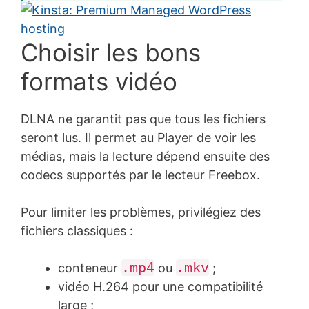
Choisir les bons
formats vidéo
DLNA ne garantit pas que tous les fichiers
seront lus. Il permet au Player de voir les
médias, mais la lecture dépend ensuite des
codecs supportés par le lecteur Freebox.
Pour limiter les problèmes, privilégiez des
fichiers classiques :
.mp4
.mkv
conteneur
ou
;
vidéo H.264 pour une compatibilité
large ;