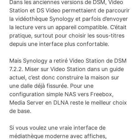
Dans les anciennes versions de DSM, Video
Station et DS Video permettaient de parcourir
la vidéothèque Synology et parfois d’envoyer
la lecture vers un appareil compatible. C’était
pratique, surtout pour choisir les sous-titres
depuis une interface plus confortable.
Mais Synology a retiré Video Station de DSM
7.2.2. Miser sur Video Station dans un guide
actuel, c’est donc construire la maison sur
une dalle déjà fissurée. Pour une
configuration simple NAS vers Freebox,
Media Server en DLNA reste le meilleur choix
de base.
Si vous voulez une vraie interface de
médiathèque moderne avec affiches,