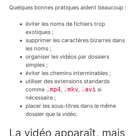
Quelques bonnes pratiques aident beaucoup :
éviter les noms de fichiers trop
exotiques ;
supprimer les caractères bizarres dans
les noms ;
organiser les vidéos par dossiers
simples ;
éviter les chemins interminables ;
utiliser des extensions standards
.mp4
.mkv
.avi
comme
,
,
si
nécessaire ;
placer les sous-titres dans le même
dossier que la vidéo.
La vidéo apparaît, mais