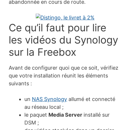
abandonnée en cours de route.
Ce qu’il faut pour lire
les vidéos du Synology
sur la Freebox
Avant de configurer quoi que ce soit, vérifiez
que votre installation réunit les éléments
suivants :
un
NAS Synology
allumé et connecté
au réseau local ;
le paquet
Media Server
installé sur
DSM ;