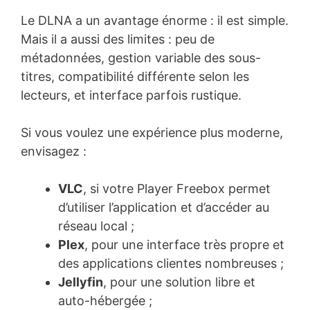
Le DLNA a un avantage énorme : il est simple.
Mais il a aussi des limites : peu de
métadonnées, gestion variable des sous-
titres, compatibilité différente selon les
lecteurs, et interface parfois rustique.
Si vous voulez une expérience plus moderne,
envisagez :
VLC
, si votre Player Freebox permet
d’utiliser l’application et d’accéder au
réseau local ;
Plex
, pour une interface très propre et
des applications clientes nombreuses ;
Jellyfin
, pour une solution libre et
auto-hébergée ;