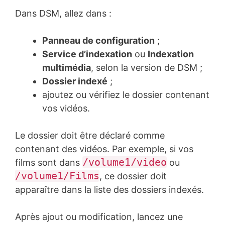
Dans DSM, allez dans :
Panneau de configuration
;
Service d’indexation
ou
Indexation
multimédia
, selon la version de DSM ;
Dossier indexé
;
ajoutez ou vérifiez le dossier contenant
vos vidéos.
Le dossier doit être déclaré comme
contenant des vidéos. Par exemple, si vos
/volume1/video
films sont dans
ou
/volume1/Films
, ce dossier doit
apparaître dans la liste des dossiers indexés.
Après ajout ou modification, lancez une