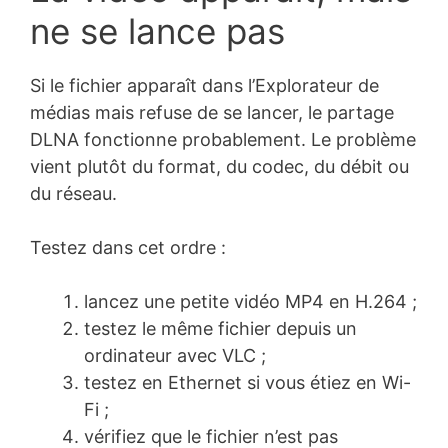
ne se lance pas
Si le fichier apparaît dans l’Explorateur de
médias mais refuse de se lancer, le partage
DLNA fonctionne probablement. Le problème
vient plutôt du format, du codec, du débit ou
du réseau.
Testez dans cet ordre :
lancez une petite vidéo MP4 en H.264 ;
testez le même fichier depuis un
ordinateur avec VLC ;
testez en Ethernet si vous étiez en Wi-
Fi ;
vérifiez que le fichier n’est pas