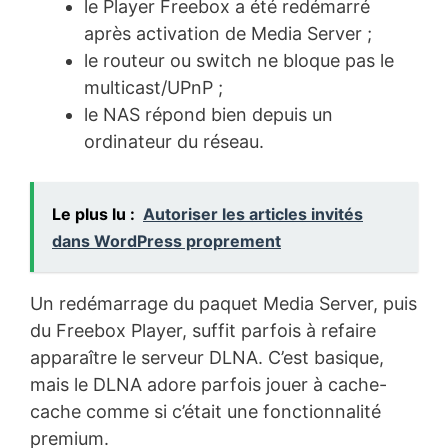
le Player Freebox a été redémarré
après activation de Media Server ;
le routeur ou switch ne bloque pas le
multicast/UPnP ;
le NAS répond bien depuis un
ordinateur du réseau.
Le plus lu :
Autoriser les articles invités
dans WordPress proprement
Un redémarrage du paquet Media Server, puis
du Freebox Player, suffit parfois à refaire
apparaître le serveur DLNA. C’est basique,
mais le DLNA adore parfois jouer à cache-
cache comme si c’était une fonctionnalité
premium.