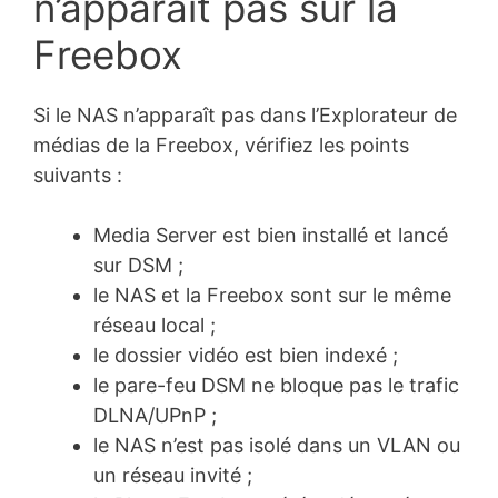
n’apparaît pas sur la
Freebox
Si le NAS n’apparaît pas dans l’Explorateur de
médias de la Freebox, vérifiez les points
suivants :
Media Server est bien installé et lancé
sur DSM ;
le NAS et la Freebox sont sur le même
réseau local ;
le dossier vidéo est bien indexé ;
le pare-feu DSM ne bloque pas le trafic
DLNA/UPnP ;
le NAS n’est pas isolé dans un VLAN ou
un réseau invité ;