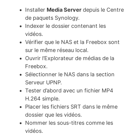
Installer
Media Server
depuis le Centre
de paquets Synology.
Indexer le dossier contenant les
vidéos.
Vérifier que le NAS et la Freebox sont
sur le même réseau local.
Ouvrir l’Explorateur de médias de la
Freebox.
Sélectionner le NAS dans la section
Serveur UPNP.
Tester d’abord avec un fichier MP4
H.264 simple.
Placer les fichiers SRT dans le même
dossier que les vidéos.
Nommer les sous-titres comme les
vidéos.