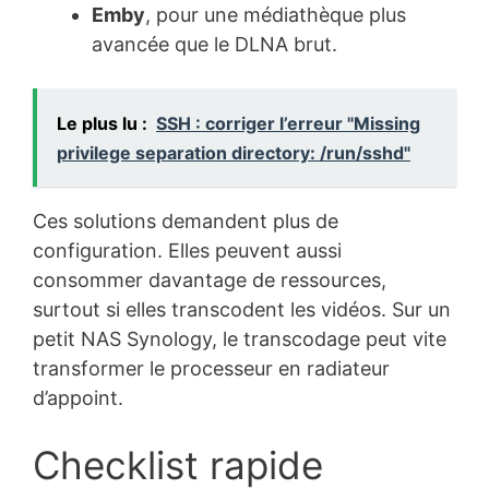
Emby
, pour une médiathèque plus
avancée que le DLNA brut.
Le plus lu :
SSH : corriger l’erreur "Missing
privilege separation directory: /run/sshd"
Ces solutions demandent plus de
configuration. Elles peuvent aussi
consommer davantage de ressources,
surtout si elles transcodent les vidéos. Sur un
petit NAS Synology, le transcodage peut vite
transformer le processeur en radiateur
d’appoint.
Checklist rapide