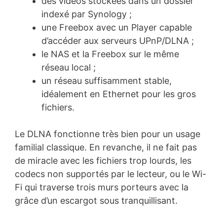
des vidéos stockées dans un dossier
indexé par Synology ;
une Freebox avec un Player capable
d’accéder aux serveurs UPnP/DLNA ;
le NAS et la Freebox sur le même
réseau local ;
un réseau suffisamment stable,
idéalement en Ethernet pour les gros
fichiers.
Le DLNA fonctionne très bien pour un usage
familial classique. En revanche, il ne fait pas
de miracle avec les fichiers trop lourds, les
codecs non supportés par le lecteur, ou le Wi-
Fi qui traverse trois murs porteurs avec la
grâce d’un escargot sous tranquillisant.