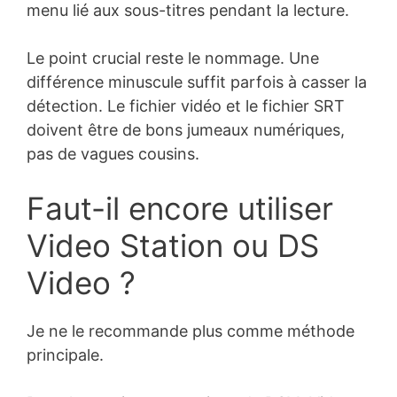
menu lié aux sous-titres pendant la lecture.
Le point crucial reste le nommage. Une
différence minuscule suffit parfois à casser la
détection. Le fichier vidéo et le fichier SRT
doivent être de bons jumeaux numériques,
pas de vagues cousins.
Faut-il encore utiliser
Video Station ou DS
Video ?
Je ne le recommande plus comme méthode
principale.