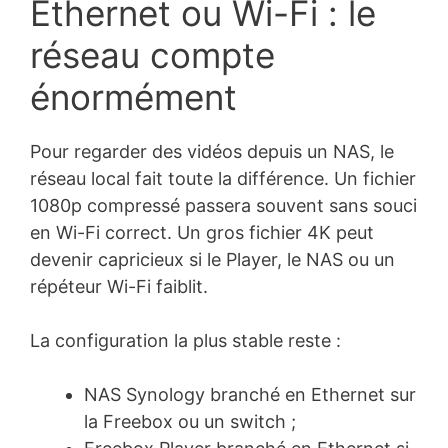
Ethernet ou Wi-Fi : le
réseau compte
énormément
Pour regarder des vidéos depuis un NAS, le
réseau local fait toute la différence. Un fichier
1080p compressé passera souvent sans souci
en Wi-Fi correct. Un gros fichier 4K peut
devenir capricieux si le Player, le NAS ou un
répéteur Wi-Fi faiblit.
La configuration la plus stable reste :
NAS Synology branché en Ethernet sur
la Freebox ou un switch ;