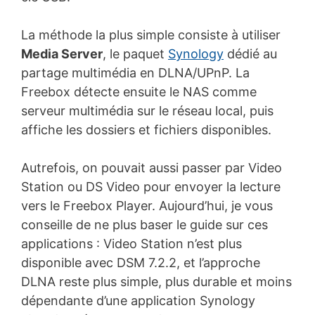
La méthode la plus simple consiste à utiliser
Media Server
, le paquet
Synology
dédié au
partage multimédia en DLNA/UPnP. La
Freebox détecte ensuite le NAS comme
serveur multimédia sur le réseau local, puis
affiche les dossiers et fichiers disponibles.
Autrefois, on pouvait aussi passer par Video
Station ou DS Video pour envoyer la lecture
vers le Freebox Player. Aujourd’hui, je vous
conseille de ne plus baser le guide sur ces
applications : Video Station n’est plus
disponible avec DSM 7.2.2, et l’approche
DLNA reste plus simple, plus durable et moins
dépendante d’une application Synology