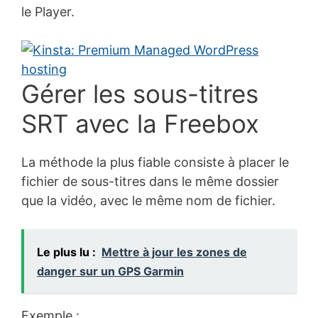
le Player.
Gérer les sous-titres
SRT avec la Freebox
La méthode la plus fiable consiste à placer le
fichier de sous-titres dans le même dossier
que la vidéo, avec le même nom de fichier.
Le plus lu :
Mettre à jour les zones de
danger sur un GPS Garmin
Exemple :