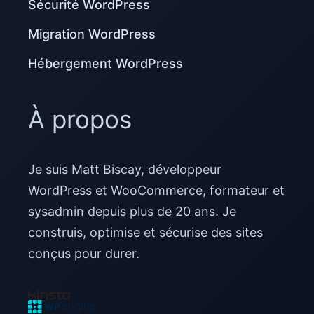
Sécurité WordPress
Migration WordPress
Hébergement WordPress
À propos
Je suis Matt Biscay, développeur
WordPress et WooCommerce, formateur et
sysadmin depuis plus de 20 ans. Je
construis, optimise et sécurise des sites
conçus pour durer.