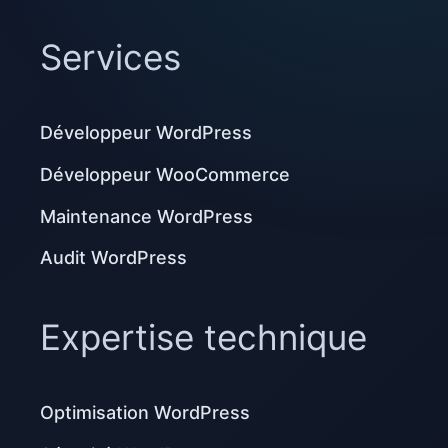
Services
Développeur WordPress
Développeur WooCommerce
Maintenance WordPress
Audit WordPress
Expertise technique
Optimisation WordPress