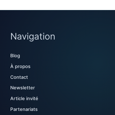
Navigation
Blog
À propos
Contact
Newsletter
Article invité
Partenariats