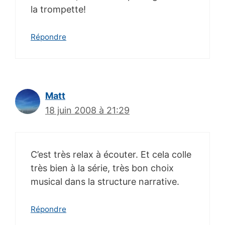
la trompette!
Répondre
Matt
18 juin 2008 à 21:29
C’est très relax à écouter. Et cela colle
très bien à la série, très bon choix
musical dans la structure narrative.
Répondre