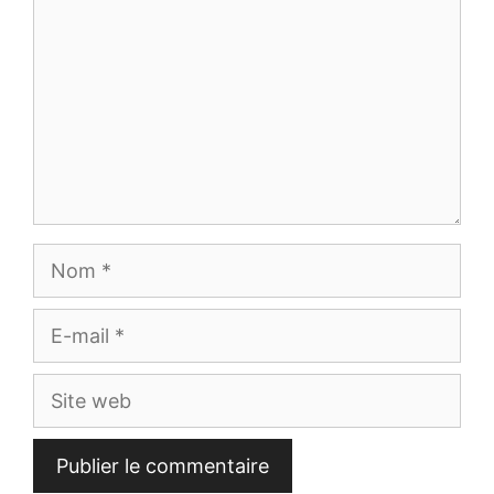
Nom
E-
mail
Site
web