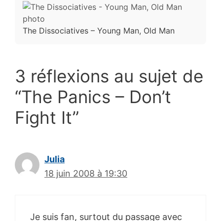
The Dissociatives – Young Man, Old Man
3 réflexions au sujet de
“The Panics – Don’t
Fight It”
Julia
18 juin 2008 à 19:30
Je suis fan, surtout du passage avec