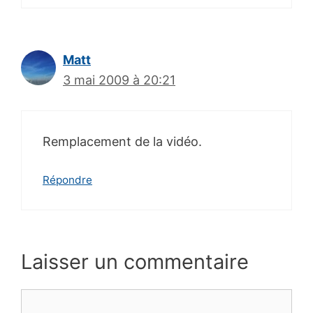
Matt
3 mai 2009 à 20:21
Remplacement de la vidéo.
Répondre
Laisser un commentaire
Commentaire