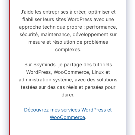
J’aide les entreprises à créer, optimiser et
fiabiliser leurs sites WordPress avec une
approche technique propre : performance,
sécurité, maintenance, développement sur
mesure et résolution de problèmes
complexes.
Sur Skyminds, je partage des tutoriels
WordPress, WooCommerce, Linux et
administration système, avec des solutions
testées sur des cas réels et pensées pour
durer.
Découvrez mes services WordPress et
WooCommerce
.