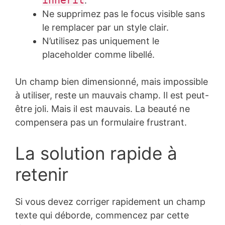
.
Ne supprimez pas le focus visible sans
le remplacer par un style clair.
N’utilisez pas uniquement le
placeholder comme libellé.
Un champ bien dimensionné, mais impossible
à utiliser, reste un mauvais champ. Il est peut-
être joli. Mais il est mauvais. La beauté ne
compensera pas un formulaire frustrant.
La solution rapide à
retenir
Si vous devez corriger rapidement un champ
texte qui déborde, commencez par cette