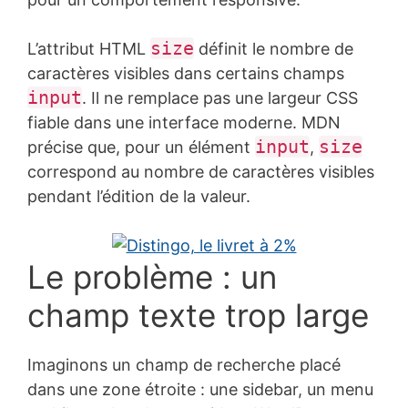
size
L’attribut HTML
définit le nombre de
caractères visibles dans certains champs
input
. Il ne remplace pas une largeur CSS
fiable dans une interface moderne. MDN
input
size
précise que, pour un élément
,
correspond au nombre de caractères visibles
pendant l’édition de la valeur.
Le problème : un
champ texte trop large
Imaginons un champ de recherche placé
dans une zone étroite : une sidebar, un menu