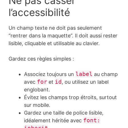
Ne pas casser
l’accessibilité
Un champ texte ne doit pas seulement
“rentrer dans la maquette”. Il doit aussi rester
lisible, cliquable et utilisable au clavier.
Gardez ces règles simples :
label
Associez toujours un
au champ
for
id
avec
et
, ou utilisez un label
englobant.
Évitez les champs trop étroits, surtout
sur mobile.
Gardez une taille de police lisible,
font:
idéalement héritée avec
inherit