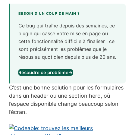
BESOIN D'UN COUP DE MAIN ?
Ce bug qui traîne depuis des semaines, ce
plugin qui casse votre mise en page ou
cette fonctionnalité difficile à finaliser : ce
sont précisément les problèmes que je
résous au quotidien depuis plus de 20 ans.
Résoudre ce problème
→
C’est une bonne solution pour les formulaires
dans un header ou une section hero, où
l’espace disponible change beaucoup selon
l’écran.