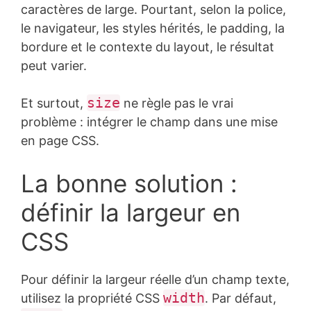
caractères de large. Pourtant, selon la police,
(
xml
)
le navigateur, les styles hérités, le padding, la
bordure et le contexte du layout, le résultat
peut varier.
size
Et surtout,
ne règle pas le vrai
problème : intégrer le champ dans une mise
en page CSS.
La bonne solution :
définir la largeur en
CSS
Pour définir la largeur réelle d’un champ texte,
width
utilisez la propriété CSS
. Par défaut,