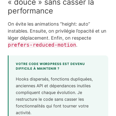
« douce » sans casser la
performance
On évite les animations “height: auto”
instables. Ensuite, on privilégie l’opacité et un
léger déplacement. Enfin, on respecte
prefers-reduced-motion
.
VOTRE CODE WORDPRESS EST DEVENU
DIFFICILE À MAINTENIR ?
Hooks dispersés, fonctions dupliquées,
anciennes API et dépendances inutiles
compliquent chaque évolution. Je
restructure le code sans casser les
fonctionnalités qui font tourner votre
activité.