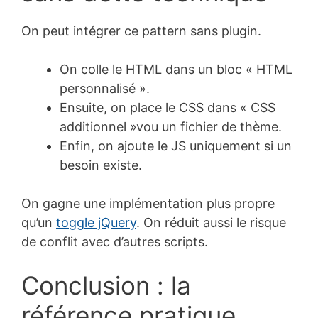
On peut intégrer ce pattern sans plugin.
On colle le HTML dans un bloc « HTML
personnalisé ».
Ensuite, on place le CSS dans « CSS
additionnel »vou un fichier de thème.
Enfin, on ajoute le JS uniquement si un
besoin existe.
On gagne une implémentation plus propre
qu’un
toggle jQuery
. On réduit aussi le risque
de conflit avec d’autres scripts.
Conclusion : la
référence pratique