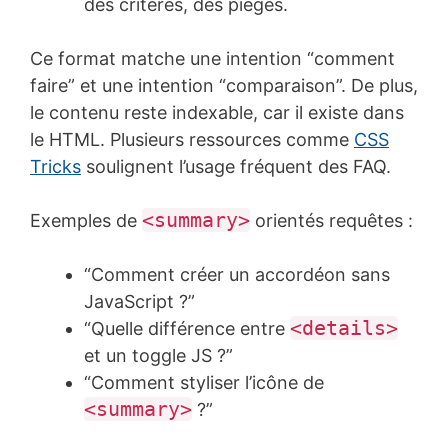
des critères, des pièges.
Ce format matche une intention “comment
faire” et une intention “comparaison”. De plus,
le contenu reste indexable, car il existe dans
le HTML. Plusieurs ressources comme
CSS
Tricks
soulignent l’usage fréquent des FAQ.
<summary>
Exemples de
orientés requêtes :
“Comment créer un accordéon sans
JavaScript ?”
<details>
“Quelle différence entre
et un toggle JS ?”
“Comment styliser l’icône de
<summary>
?”