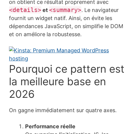
on obtient ce résultat proprement avec
<details>
<summary>
et
. Le navigateur
fournit un widget natif. Ainsi, on évite les
dépendances JavaScript, on simplifie le DOM
et on améliore la robustesse.
Pourquoi ce pattern est
la meilleure base en
2026
On gagne immédiatement sur quatre axes.
Performance réelle