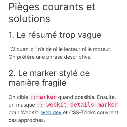
Pièges courants et
solutions
1. Le résumé trop vague
“Cliquez ici” n’aide ni le lecteur ni le moteur.
On préfère une phrase descriptive.
2. Le marker stylé de
manière fragile
::marker
On cible
quand possible. Ensuite,
::-webkit-details-marker
on masque
pour WebKit.
web.dev
et CSS-Tricks couvrent
ces approches.