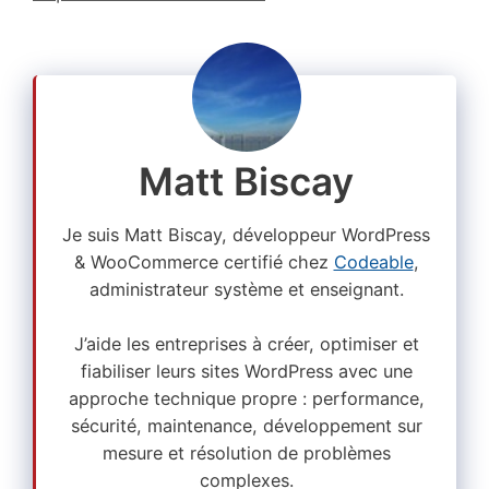
Matt Biscay
Je suis Matt Biscay, développeur WordPress
& WooCommerce certifié chez
Codeable
,
administrateur système et enseignant.
J’aide les entreprises à créer, optimiser et
fiabiliser leurs sites WordPress avec une
approche technique propre : performance,
sécurité, maintenance, développement sur
mesure et résolution de problèmes
complexes.