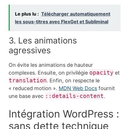
Le plus lu :
Télécharger automatiquement
les sous-titres avec FlexGet et Subliminal
3. Les animations
agressives
On évite les animations de hauteur
opacity
complexes. Ensuite, on privilégie
et
translation
. Enfin, on respecte le
« reduced motion ».
MDN Web Docs
fournit
::details-content
une base avec
.
Intégration WordPress :
sans dette technique