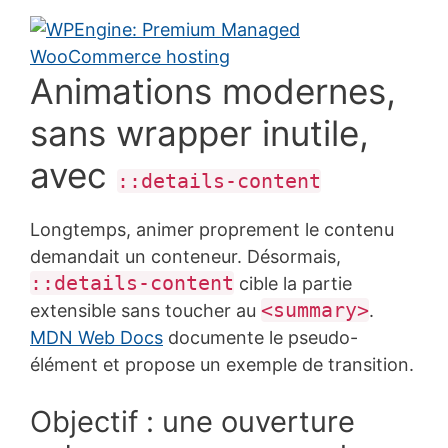
Animations modernes,
sans wrapper inutile,
avec
::details-content
Longtemps, animer proprement le contenu
demandait un conteneur. Désormais,
::details-content
cible la partie
<summary>
extensible sans toucher au
.
MDN Web Docs
documente le pseudo-
élément et propose un exemple de transition.
Objectif : une ouverture