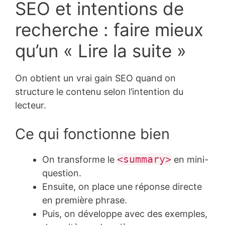
SEO et intentions de
recherche : faire mieux
qu’un « Lire la suite »
On obtient un vrai gain SEO quand on
structure le contenu selon l’intention du
lecteur.
Ce qui fonctionne bien
<summary>
On transforme le
en mini-
question.
Ensuite, on place une réponse directe
en première phrase.
Puis, on développe avec des exemples,