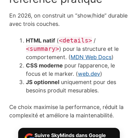
En 2026, on construit un “show/hide” durable
avec trois couches.
<details>
HTML natif
(
/
<summary>
) pour la structure et le
comportement. (
MDN Web Docs
)
CSS moderne
pour l’apparence, le
focus et le marker. (
web.dev
)
JS optionnel
uniquement pour des
besoins produit mesurables.
Ce choix maximise la performance, réduit la
complexité et améliore la maintenabilité.
Suivre SkyMinds dans Google