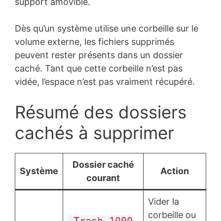
support amovible.
Dès qu’un système utilise une corbeille sur le
volume externe, les fichiers supprimés
peuvent rester présents dans un dossier
caché. Tant que cette corbeille n’est pas
vidée, l’espace n’est pas vraiment récupéré.
Résumé des dossiers
cachés à supprimer
Dossier caché
Système
Action
courant
Vider la
corbeille ou
.Trash-1000