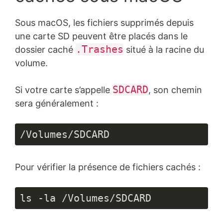
Sous macOS, les fichiers supprimés depuis
une carte SD peuvent être placés dans le
.Trashes
dossier caché
situé à la racine du
volume.
SDCARD
Si votre carte s’appelle
, son chemin
sera généralement :
/Volumes/SDCARD
Pour vérifier la présence de fichiers cachés :
ls -la /Volumes/SDCARD