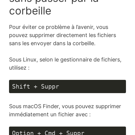
corbeille
Pour éviter ce problème à l’avenir, vous
pouvez supprimer directement les fichiers
sans les envoyer dans la corbeille.
Sous Linux, selon le gestionnaire de fichiers,
utilisez :
Shift + Suppr
Sous macOS Finder, vous pouvez supprimer
immédiatement un fichier avec :
Option + Cmd + Suppr