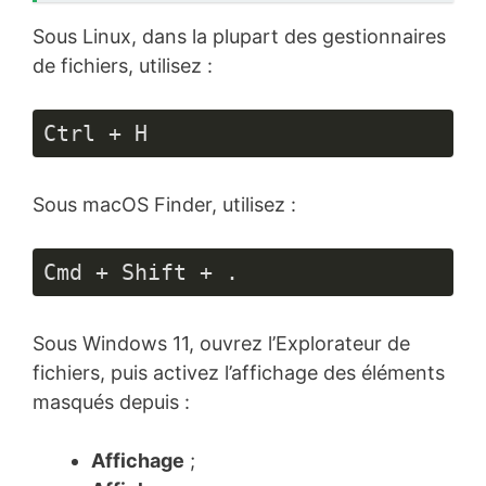
Sous Linux, dans la plupart des gestionnaires
de fichiers, utilisez :
Ctrl + H
Sous macOS Finder, utilisez :
Cmd + Shift + .
Sous Windows 11, ouvrez l’Explorateur de
fichiers, puis activez l’affichage des éléments
masqués depuis :
Affichage
;