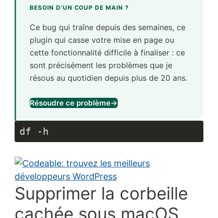
BESOIN D'UN COUP DE MAIN ?
Ce bug qui traîne depuis des semaines, ce
plugin qui casse votre mise en page ou
cette fonctionnalité difficile à finaliser : ce
sont précisément les problèmes que je
résous au quotidien depuis plus de 20 ans.
Résoudre ce problème
→
df -h
Supprimer la corbeille
cachée sous macOS