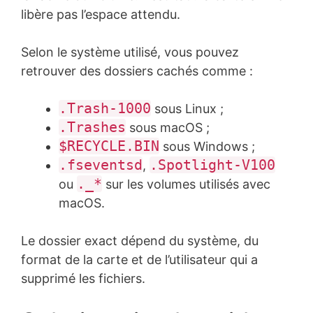
libère pas l’espace attendu.
Selon le système utilisé, vous pouvez
retrouver des dossiers cachés comme :
.Trash-1000
sous Linux ;
.Trashes
sous macOS ;
$RECYCLE.BIN
sous Windows ;
.fseventsd
.Spotlight-V100
,
._*
ou
sur les volumes utilisés avec
macOS.
Le dossier exact dépend du système, du
format de la carte et de l’utilisateur qui a
supprimé les fichiers.