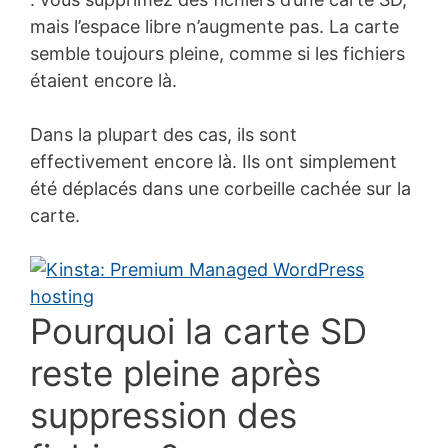
mais l’espace libre n’augmente pas. La carte
semble toujours pleine, comme si les fichiers
étaient encore là.
Dans la plupart des cas, ils sont
effectivement encore là. Ils ont simplement
été déplacés dans une corbeille cachée sur la
carte.
Pourquoi la carte SD
reste pleine après
suppression des