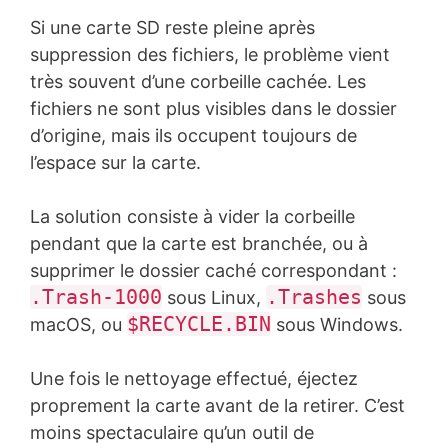
Si une carte SD reste pleine après
suppression des fichiers, le problème vient
très souvent d’une corbeille cachée. Les
fichiers ne sont plus visibles dans le dossier
d’origine, mais ils occupent toujours de
l’espace sur la carte.
La solution consiste à vider la corbeille
pendant que la carte est branchée, ou à
supprimer le dossier caché correspondant :
.Trash-1000
.Trashes
sous Linux,
sous
$RECYCLE.BIN
macOS, ou
sous Windows.
Une fois le nettoyage effectué, éjectez
proprement la carte avant de la retirer. C’est
moins spectaculaire qu’un outil de