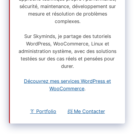
sécurité, maintenance, développement sur
mesure et résolution de problèmes
complexes.
Sur Skyminds, je partage des tutoriels
WordPress, WooCommerce, Linux et
administration système, avec des solutions
testées sur des cas réels et pensées pour
durer.
Découvrez mes services WordPress et
WooCommerce
.
👔 Portfolio
📨 Me Contacter