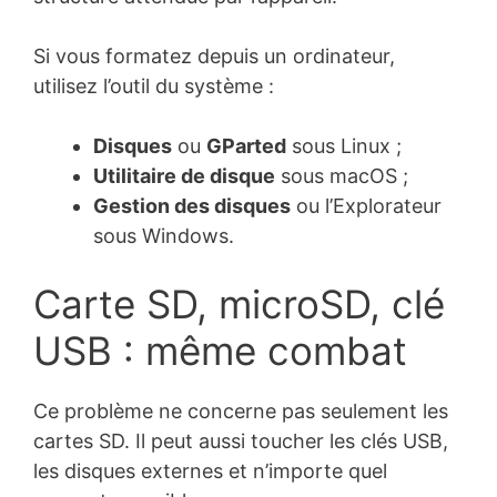
Si vous formatez depuis un ordinateur,
utilisez l’outil du système :
Disques
ou
GParted
sous Linux ;
Utilitaire de disque
sous macOS ;
Gestion des disques
ou l’Explorateur
sous Windows.
Carte SD, microSD, clé
USB : même combat
Ce problème ne concerne pas seulement les
cartes SD. Il peut aussi toucher les clés USB,
les disques externes et n’importe quel