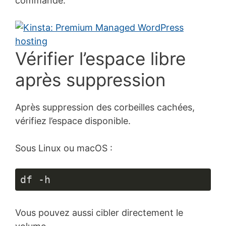
commande.
Vérifier l’espace libre
après suppression
Après suppression des corbeilles cachées,
vérifiez l’espace disponible.
Sous Linux ou macOS :
df -h
Vous pouvez aussi cibler directement le