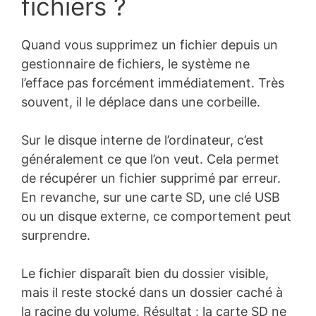
fichiers ?
Quand vous supprimez un fichier depuis un
gestionnaire de fichiers, le système ne
l’efface pas forcément immédiatement. Très
souvent, il le déplace dans une corbeille.
Sur le disque interne de l’ordinateur, c’est
généralement ce que l’on veut. Cela permet
de récupérer un fichier supprimé par erreur.
En revanche, sur une carte SD, une clé USB
ou un disque externe, ce comportement peut
surprendre.
Le fichier disparaît bien du dossier visible,
mais il reste stocké dans un dossier caché à
la racine du volume. Résultat : la carte SD ne