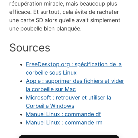
récupération miracle, mais beaucoup plus
efficace. Et surtout, cela évite de racheter
une carte SD alors qu’elle avait simplement
une poubelle bien planquée.
Sources
FreeDesktop.org : spécification de la
corbeille sous Linux
Apple : supprimer des fichiers et vider
la corbeille sur Mac
Microsoft : retrouver et utiliser la
Corbeille Windows
Manuel Linux : commande df
Manuel Linux : commande rm