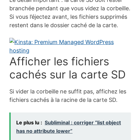
branchée pendant que vous videz la corbeille.
Si vous l’éjectez avant, les fichiers supprimés
restent dans le dossier caché de la carte.
Afficher les fichiers
cachés sur la carte SD
Si vider la corbeille ne suffit pas, affichez les
fichiers cachés à la racine de la carte SD.
Le plus lu :
Subliminal : corriger “list object
has no attribute lower”