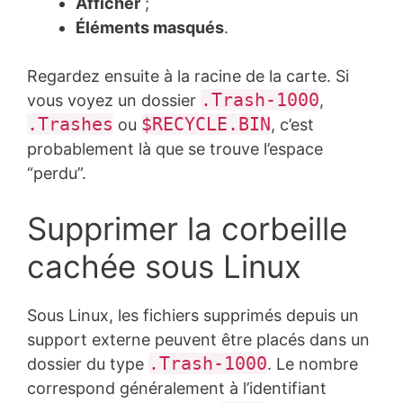
Afficher
;
Éléments masqués
.
Regardez ensuite à la racine de la carte. Si
.Trash-1000
vous voyez un dossier
,
.Trashes
$RECYCLE.BIN
ou
, c’est
probablement là que se trouve l’espace
“perdu”.
Supprimer la corbeille
cachée sous Linux
Sous Linux, les fichiers supprimés depuis un
support externe peuvent être placés dans un
.Trash-1000
dossier du type
. Le nombre
correspond généralement à l’identifiant