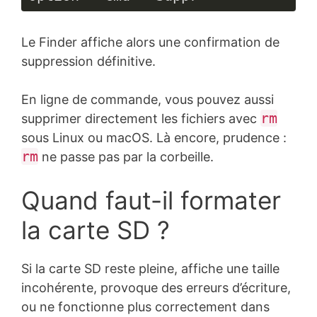
Le Finder affiche alors une confirmation de
suppression définitive.
En ligne de commande, vous pouvez aussi
rm
supprimer directement les fichiers avec
sous Linux ou macOS. Là encore, prudence :
rm
ne passe pas par la corbeille.
Quand faut-il formater
la carte SD ?
Si la carte SD reste pleine, affiche une taille
incohérente, provoque des erreurs d’écriture,
ou ne fonctionne plus correctement dans