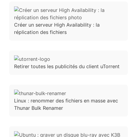
Créer un serveur High Availability : la
réplication des fichiers
Retirer toutes les publicités du client uTorrent
Linux : renommer des fichiers en masse avec
Thunar Bulk Renamer