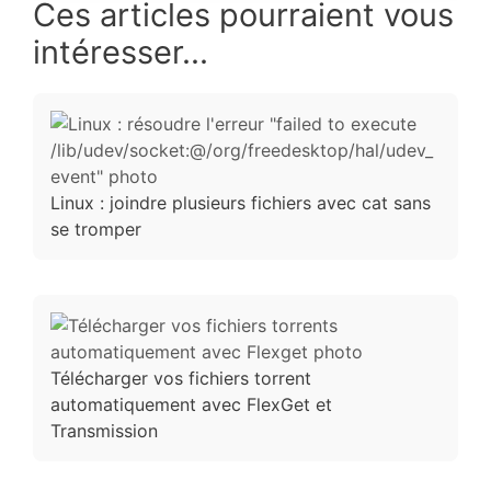
Ces articles pourraient vous
intéresser...
Linux : joindre plusieurs fichiers avec cat sans
se tromper
Télécharger vos fichiers torrent
automatiquement avec FlexGet et
Transmission