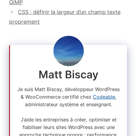
GIMP
CSS : définir la largeur d’un champ texte
proprement
Matt Biscay
Je suis Matt Biscay, développeur WordPress
& WooCommerce certifié chez
Codeable
,
administrateur système et enseignant.
J’aide les entreprises à créer, optimiser et
fiabiliser leurs sites WordPress avec une
approche technique propre : performance,