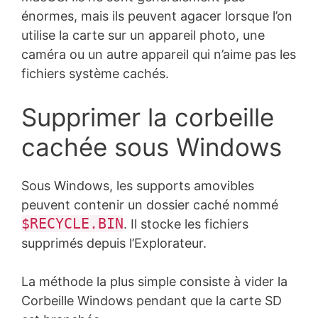
énormes, mais ils peuvent agacer lorsque l’on
utilise la carte sur un appareil photo, une
caméra ou un autre appareil qui n’aime pas les
fichiers système cachés.
Supprimer la corbeille
cachée sous Windows
Sous Windows, les supports amovibles
peuvent contenir un dossier caché nommé
$RECYCLE.BIN
. Il stocke les fichiers
supprimés depuis l’Explorateur.
La méthode la plus simple consiste à vider la
Corbeille Windows pendant que la carte SD