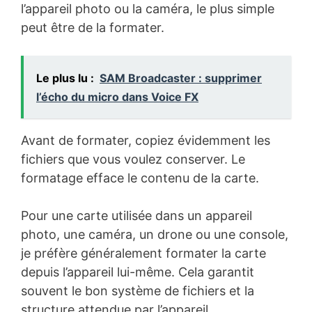
l’appareil photo ou la caméra, le plus simple
peut être de la formater.
Le plus lu :
SAM Broadcaster : supprimer
l’écho du micro dans Voice FX
Avant de formater, copiez évidemment les
fichiers que vous voulez conserver. Le
formatage efface le contenu de la carte.
Pour une carte utilisée dans un appareil
photo, une caméra, un drone ou une console,
je préfère généralement formater la carte
depuis l’appareil lui-même. Cela garantit
souvent le bon système de fichiers et la
structure attendue par l’appareil.