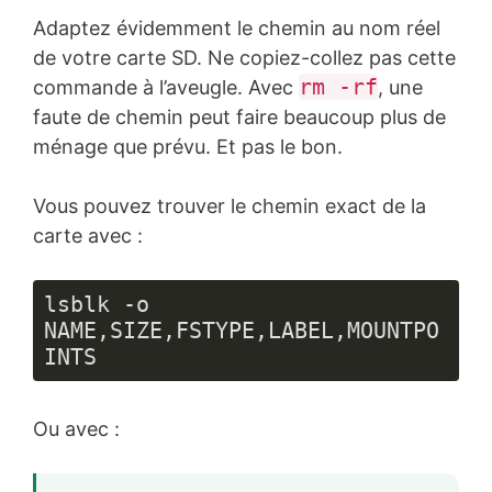
Adaptez évidemment le chemin au nom réel
de votre carte SD. Ne copiez-collez pas cette
rm -rf
commande à l’aveugle. Avec
, une
faute de chemin peut faire beaucoup plus de
ménage que prévu. Et pas le bon.
Vous pouvez trouver le chemin exact de la
carte avec :
lsblk -o 
NAME,SIZE,FSTYPE,LABEL,MOUNTPO
INTS
Ou avec :