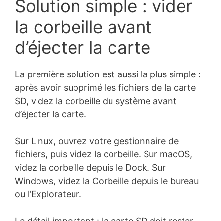
Solution simple : vider
la corbeille avant
d’éjecter la carte
La première solution est aussi la plus simple :
après avoir supprimé les fichiers de la carte
SD, videz la corbeille du système avant
d’éjecter la carte.
Sur Linux, ouvrez votre gestionnaire de
fichiers, puis videz la corbeille. Sur macOS,
videz la corbeille depuis le Dock. Sur
Windows, videz la Corbeille depuis le bureau
ou l’Explorateur.
Le détail important : la carte SD doit rester