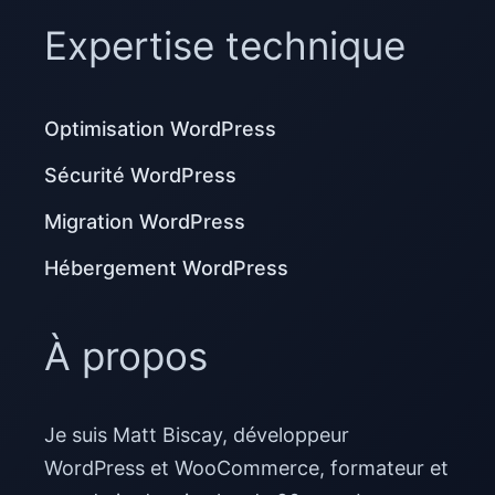
Expertise technique
Optimisation WordPress
Sécurité WordPress
Migration WordPress
Hébergement WordPress
À propos
Je suis Matt Biscay, développeur
WordPress et WooCommerce, formateur et