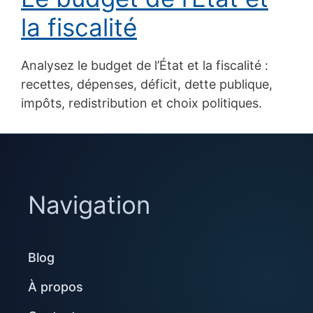
la fiscalité
Analysez le budget de l’État et la fiscalité :
recettes, dépenses, déficit, dette publique,
impôts, redistribution et choix politiques.
Navigation
Blog
À propos