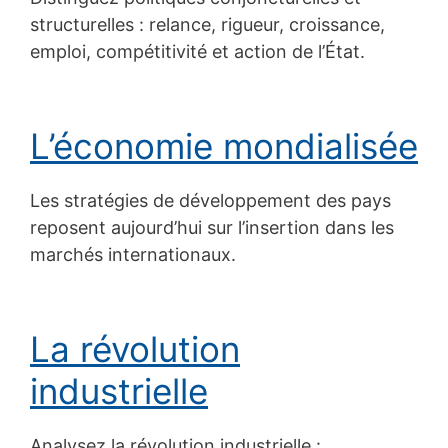
structurelles : relance, rigueur, croissance,
emploi, compétitivité et action de l’État.
L’économie mondialisée
Les stratégies de développement des pays
reposent aujourd’hui sur l’insertion dans les
marchés internationaux.
La révolution
industrielle
Analysez la révolution industrielle :