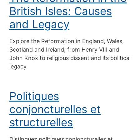
British Isles: Causes
and Legacy
Explore the Reformation in England, Wales,
Scotland and Ireland, from Henry VIII and
John Knox to religious dissent and its political
legacy.
Politiques
conjoncturelles et
structurelles
Distinguez politiques conjoncturelles et