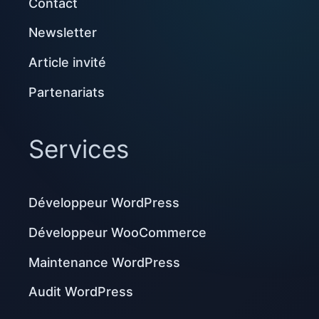
Contact
Newsletter
Article invité
Partenariats
Services
Développeur WordPress
Développeur WooCommerce
Maintenance WordPress
Audit WordPress