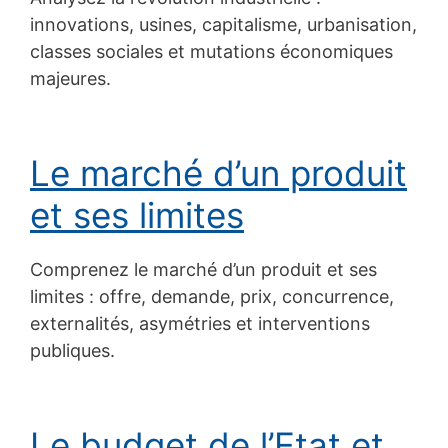
innovations, usines, capitalisme, urbanisation,
classes sociales et mutations économiques
majeures.
Le marché d’un produit
et ses limites
Comprenez le marché d’un produit et ses
limites : offre, demande, prix, concurrence,
externalités, asymétries et interventions
publiques.
Le budget de l’Etat et