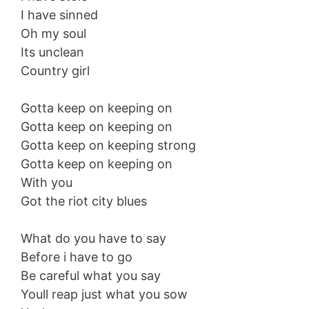
I have sinned
Oh my soul
Its unclean
Country girl
Gotta keep on keeping on
Gotta keep on keeping on
Gotta keep on keeping strong
Gotta keep on keeping on
With you
Got the riot city blues
What do you have to say
Before i have to go
Be careful what you say
Youll reap just what you sow