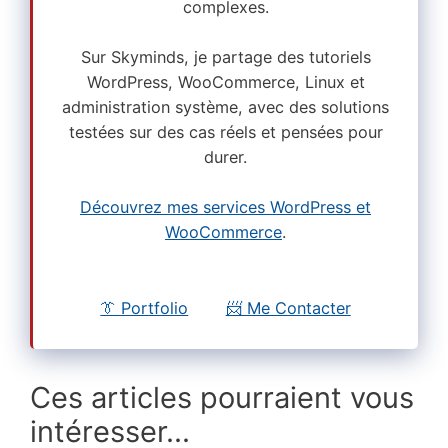
complexes.
Sur Skyminds, je partage des tutoriels
WordPress, WooCommerce, Linux et
administration système, avec des solutions
testées sur des cas réels et pensées pour
durer.
Découvrez mes services WordPress et
WooCommerce
.
👔 Portfolio
📨 Me Contacter
Ces articles pourraient vous
intéresser...