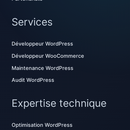
Services
Développeur WordPress
Développeur WooCommerce
Maintenance WordPress
Audit WordPress
Expertise technique
Optimisation WordPress