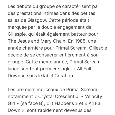
Les débuts du groupe se caractérisent par
des prestations intimes dans des petites
salles de Glasgow. Cette période était
marquée par le double engagement de
Gillespie, qui était également batteur pour
The Jesus and Mary Chain. En 1985, une
année charnière pour Primal Scream, Gillespie
décide de se consacrer entièrement à son
groupe. Cette même année, Primal Scream
lance son tout premier single, « All Fall
Down », sous le label Creation.
Les premiers morceaux de Primal Scream,
notamment « Crystal Crescent », « Velocity
Girl » (sa face B), « It Happens » et « All Fall
Down », sont rapidement devenus des