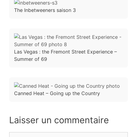
The Inbetweeners saison 3
Las Vegas : the Fremont Street Experience –
Summer of 69
Canned Heat – Going up the Country
Laisser un commentaire
Commentaire