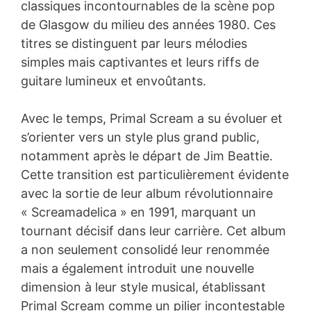
classiques incontournables de la scène pop
de Glasgow du milieu des années 1980. Ces
titres se distinguent par leurs mélodies
simples mais captivantes et leurs riffs de
guitare lumineux et envoûtants.
Avec le temps, Primal Scream a su évoluer et
s’orienter vers un style plus grand public,
notamment après le départ de Jim Beattie.
Cette transition est particulièrement évidente
avec la sortie de leur album révolutionnaire
« Screamadelica » en 1991, marquant un
tournant décisif dans leur carrière. Cet album
a non seulement consolidé leur renommée
mais a également introduit une nouvelle
dimension à leur style musical, établissant
Primal Scream comme un pilier incontestable