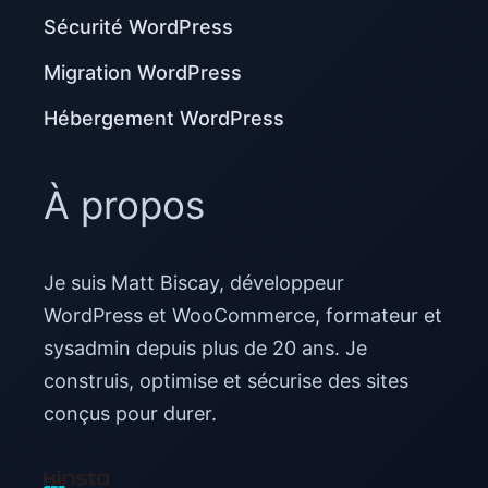
Sécurité WordPress
Migration WordPress
Hébergement WordPress
À propos
Je suis Matt Biscay, développeur
WordPress et WooCommerce, formateur et
sysadmin depuis plus de 20 ans. Je
construis, optimise et sécurise des sites
conçus pour durer.