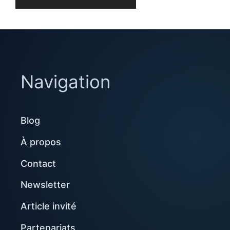
Navigation
Blog
À propos
Contact
Newsletter
Article invité
Partenariats