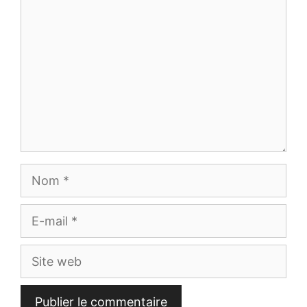
Nom
E-
mail
Site
web