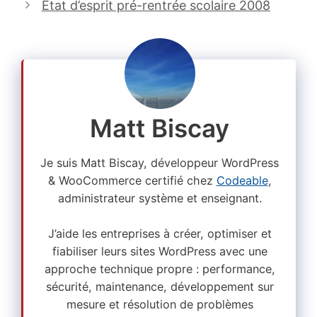
Etat d’esprit pré-rentrée scolaire 2008
Matt Biscay
Je suis Matt Biscay, développeur WordPress
& WooCommerce certifié chez
Codeable
,
administrateur système et enseignant.
J’aide les entreprises à créer, optimiser et
fiabiliser leurs sites WordPress avec une
approche technique propre : performance,
sécurité, maintenance, développement sur
mesure et résolution de problèmes