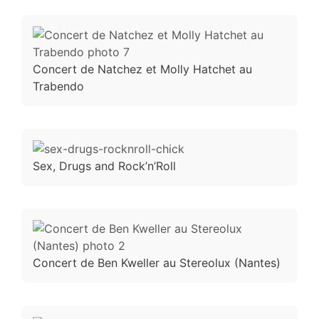
Concert de Natchez et Molly Hatchet au
Trabendo
Sex, Drugs and Rock’n’Roll
Concert de Ben Kweller au Stereolux (Nantes)