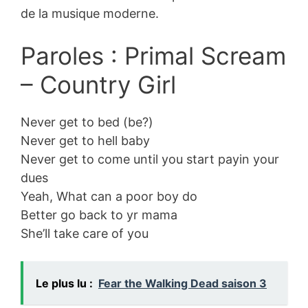
de la musique moderne.
Paroles : Primal Scream
– Country Girl
Never get to bed (be?)
Never get to hell baby
Never get to come until you start payin your
dues
Yeah, What can a poor boy do
Better go back to yr mama
She’ll take care of you
Le plus lu :
Fear the Walking Dead saison 3