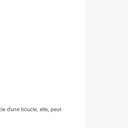
e d’une boucle, elle, peut