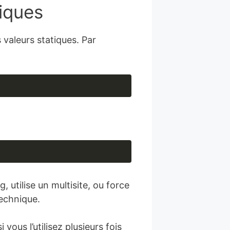
tiques
valeurs statiques. Par
 utilise un multisite, ou force
technique.
vous l’utilisez plusieurs fois