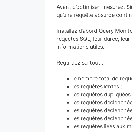
Avant d’optimiser, mesurez. Si
qu’une requête absurde contin
Installez d’abord Query Monit
requêtes SQL, leur durée, leur 
informations utiles.
Regardez surtout :
le nombre total de requ
les requêtes lentes ;
les requêtes dupliquées 
les requêtes déclenchée
les requêtes déclenchée
les requêtes déclenché
les requêtes liées aux 