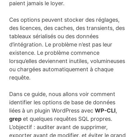
paient jamais le loyer.
Ces options peuvent stocker des réglages,
des licences, des caches, des transients, des
tableaux sérialisés ou des données
d’intégration. Le problème n’est pas leur
existence. Le problème commence
lorsqu’elles deviennent inutiles, volumineuses
ou chargées automatiquement à chaque
requête.
Dans ce guide, nous allons voir comment
identifier les options de base de données
liées à un plugin WordPress avec
WP-CLI
,
grep
et quelques requêtes SQL propres.
L’objectif : auditer avant de supprimer,
exporter avant de modifier, et éviter le grand