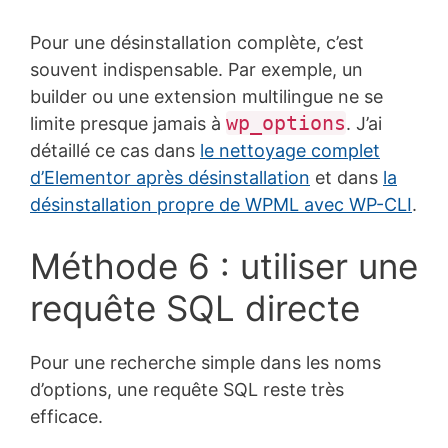
Pour une désinstallation complète, c’est
souvent indispensable. Par exemple, un
builder ou une extension multilingue ne se
wp_options
limite presque jamais à
. J’ai
détaillé ce cas dans
le nettoyage complet
d’Elementor après désinstallation
et dans
la
désinstallation propre de WPML avec WP-CLI
.
Méthode 6 : utiliser une
requête SQL directe
Pour une recherche simple dans les noms
d’options, une requête SQL reste très
efficace.