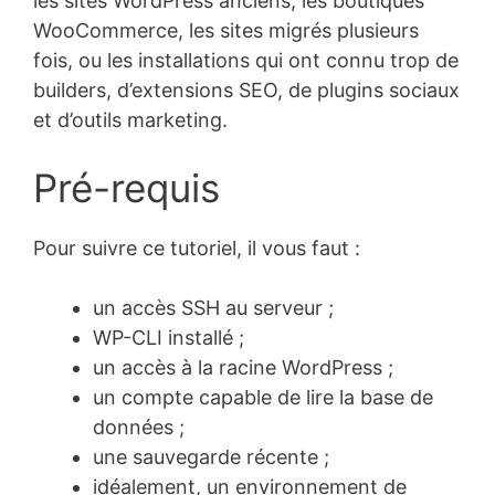
les sites WordPress anciens, les boutiques
WooCommerce, les sites migrés plusieurs
fois, ou les installations qui ont connu trop de
builders, d’extensions SEO, de plugins sociaux
et d’outils marketing.
Pré-requis
Pour suivre ce tutoriel, il vous faut :
un accès SSH au serveur ;
WP-CLI installé ;
un accès à la racine WordPress ;
un compte capable de lire la base de
données ;
une sauvegarde récente ;
idéalement, un environnement de