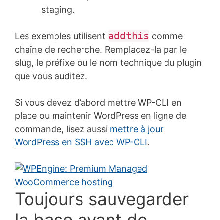
staging.
addthis
Les exemples utilisent
comme
chaîne de recherche. Remplacez-la par le
slug, le préfixe ou le nom technique du plugin
que vous auditez.
Si vous devez d’abord mettre WP-CLI en
place ou maintenir WordPress en ligne de
commande, lisez aussi
mettre à jour
WordPress en SSH avec WP-CLI
.
Toujours sauvegarder
la base avant de