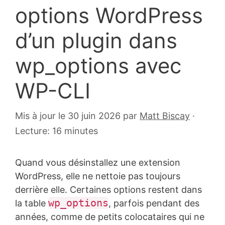
options WordPress
d’un plugin dans
wp_options avec
WP-CLI
8
Mis à jour le 30 juin 2026
par
Matt Biscay
·
février
Lecture: 16 minutes
2025
Quand vous désinstallez une extension
WordPress, elle ne nettoie pas toujours
derrière elle. Certaines options restent dans
wp_options
la table
, parfois pendant des
années, comme de petits colocataires qui ne