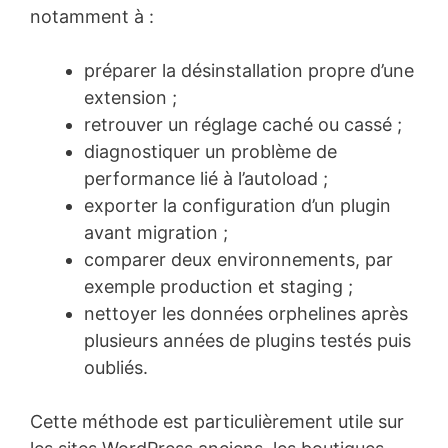
notamment à :
préparer la désinstallation propre d’une
extension ;
retrouver un réglage caché ou cassé ;
diagnostiquer un problème de
performance lié à l’autoload ;
exporter la configuration d’un plugin
avant migration ;
comparer deux environnements, par
exemple production et staging ;
nettoyer les données orphelines après
plusieurs années de plugins testés puis
oubliés.
Cette méthode est particulièrement utile sur