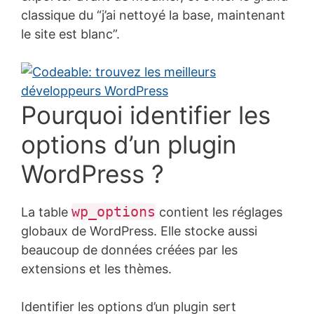
classique du “j’ai nettoyé la base, maintenant
le site est blanc”.
Pourquoi identifier les
options d’un plugin
WordPress ?
wp_options
La table
contient les réglages
globaux de WordPress. Elle stocke aussi
beaucoup de données créées par les
extensions et les thèmes.
Identifier les options d’un plugin sert