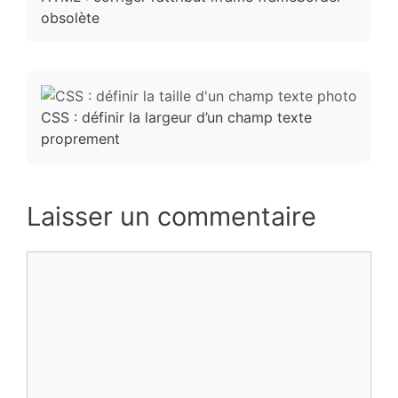
obsolète
CSS : définir la largeur d’un champ texte
proprement
Laisser un commentaire
Commentaire