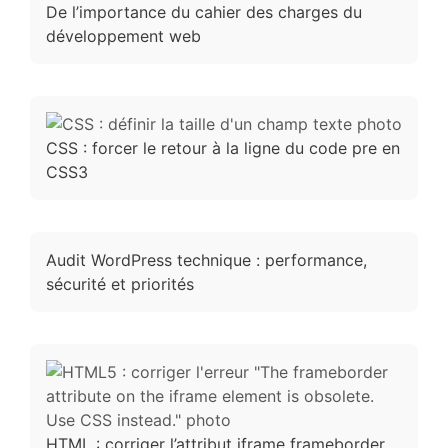
De l’importance du cahier des charges du
développement web
CSS : forcer le retour à la ligne du code pre en
CSS3
Audit WordPress technique : performance,
sécurité et priorités
HTML : corriger l’attribut iframe frameborder