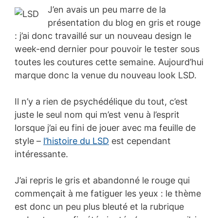
J’en avais un peu marre de la
présentation du blog en gris et rouge
: j’ai donc travaillé sur un nouveau design le
week-end dernier pour pouvoir le tester sous
toutes les coutures cette semaine. Aujourd’hui
marque donc la venue du nouveau look LSD.
Il n’y a rien de psychédélique du tout, c’est
juste le seul nom qui m’est venu à l’esprit
lorsque j’ai eu fini de jouer avec ma feuille de
style –
l’histoire du LSD
est cependant
intéressante.
J’ai repris le gris et abandonné le rouge qui
commençait à me fatiguer les yeux : le thème
est donc un peu plus bleuté et la rubrique