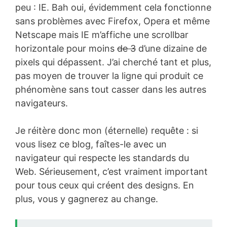
peu : IE. Bah oui, évidemment cela fonctionne
sans problèmes avec Firefox, Opera et même
Netscape mais IE m’affiche une scrollbar
horizontale pour moins
de 3
d’une dizaine de
pixels qui dépassent. J’ai cherché tant et plus,
pas moyen de trouver la ligne qui produit ce
phénomène sans tout casser dans les autres
navigateurs.
Je réitère donc mon (éternelle) requête : si
vous lisez ce blog, faîtes-le avec un
navigateur qui respecte les standards du
Web. Sérieusement, c’est vraiment important
pour tous ceux qui créent des designs. En
plus, vous y gagnerez au change.