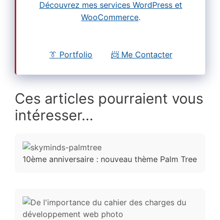
Découvrez mes services WordPress et
WooCommerce
.
👔 Portfolio
📨 Me Contacter
Ces articles pourraient vous
intéresser...
10ème anniversaire : nouveau thème Palm Tree