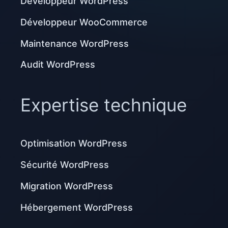
Développeur WordPress
Développeur WooCommerce
Maintenance WordPress
Audit WordPress
Expertise technique
Optimisation WordPress
Sécurité WordPress
Migration WordPress
Hébergement WordPress