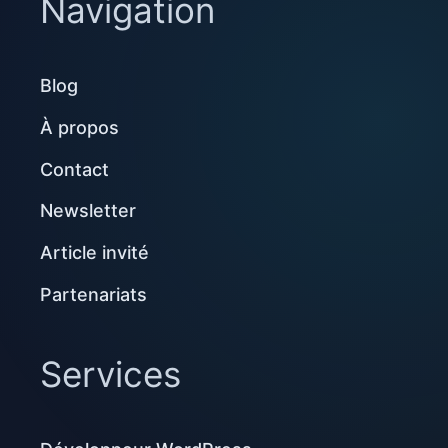
Navigation
Blog
À propos
Contact
Newsletter
Article invité
Partenariats
Services