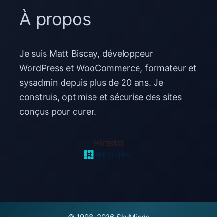
À propos
Je suis Matt Biscay, développeur
WordPress et WooCommerce, formateur et
sysadmin depuis plus de 20 ans. Je
construis, optimise et sécurise des sites
conçus pour durer.
© 1998–2026 SkyMinds