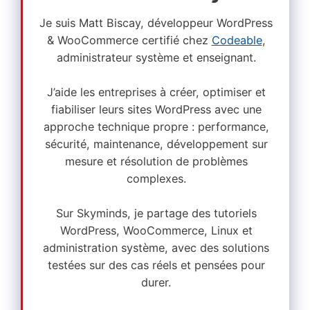
Je suis Matt Biscay, développeur WordPress
& WooCommerce certifié chez
Codeable
,
administrateur système et enseignant.
J’aide les entreprises à créer, optimiser et
fiabiliser leurs sites WordPress avec une
approche technique propre : performance,
sécurité, maintenance, développement sur
mesure et résolution de problèmes
complexes.
Sur Skyminds, je partage des tutoriels
WordPress, WooCommerce, Linux et
administration système, avec des solutions
testées sur des cas réels et pensées pour
durer.