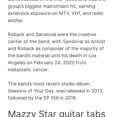
group’s biggest mainstream hit, earning
extensive exposure on MTV, VH1, and radio
airplay.
Roback and Sandoval were the creative
center of the band, with Sandoval as lyricist
and Roback as composer of the majority of
the band’s material until his death in Los
Angeles on February 24, 2020 from
metastatic cancer.
The band’s most recent studio album,
Seasons of Your Day, was released in 2013,
followed by the EP Still in 2018.
Mazzy Star guitar tabs