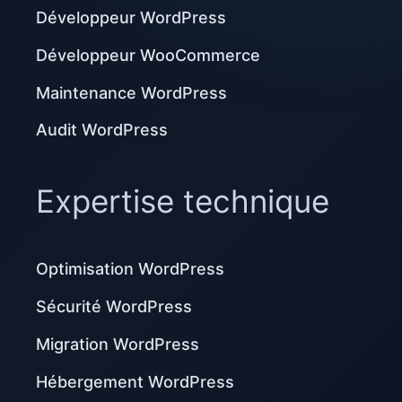
Développeur WordPress
Développeur WooCommerce
Maintenance WordPress
Audit WordPress
Expertise technique
Optimisation WordPress
Sécurité WordPress
Migration WordPress
Hébergement WordPress