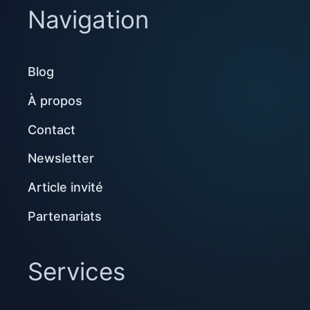
Navigation
Blog
À propos
Contact
Newsletter
Article invité
Partenariats
Services