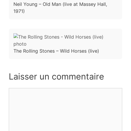
Neil Young – Old Man (live at Massey Hall,
1971)
The Rolling Stones – Wild Horses (live)
Laisser un commentaire
Commentaire