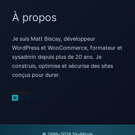
À propos
Je suis Matt Biscay, développeur
WordPress et WooCommerce, formateur et
sysadmin depuis plus de 20 ans. Je
construis, optimise et sécurise des sites
conçus pour durer.
© 1998–2026 SkyMinds