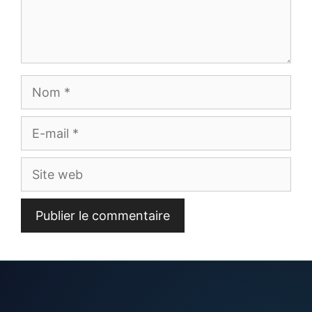
Nom
E-
mail
Site
web