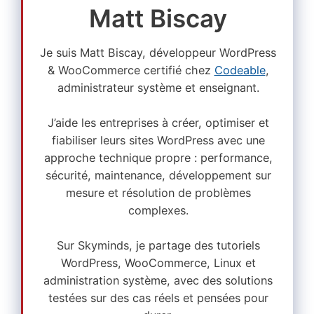
Matt Biscay
Je suis Matt Biscay, développeur WordPress
& WooCommerce certifié chez
Codeable
,
administrateur système et enseignant.
J’aide les entreprises à créer, optimiser et
fiabiliser leurs sites WordPress avec une
approche technique propre : performance,
sécurité, maintenance, développement sur
mesure et résolution de problèmes
complexes.
Sur Skyminds, je partage des tutoriels
WordPress, WooCommerce, Linux et
administration système, avec des solutions
testées sur des cas réels et pensées pour