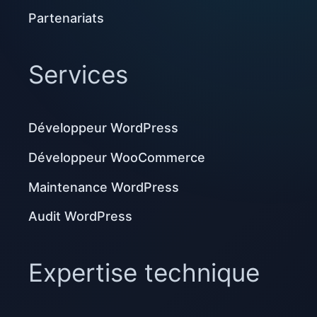
Partenariats
Services
Développeur WordPress
Développeur WooCommerce
Maintenance WordPress
Audit WordPress
Expertise technique