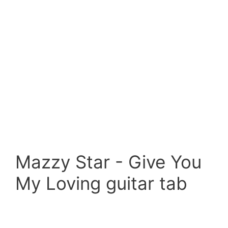
Mazzy Star - Give You
My Loving guitar tab