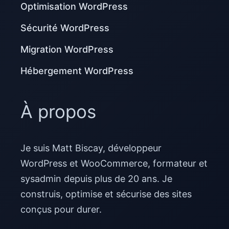
Optimisation WordPress
Sécurité WordPress
Migration WordPress
Hébergement WordPress
À propos
Je suis Matt Biscay, développeur
WordPress et WooCommerce, formateur et
sysadmin depuis plus de 20 ans. Je
construis, optimise et sécurise des sites
conçus pour durer.