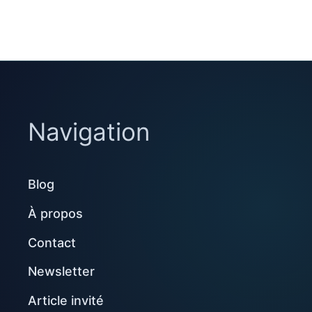
Navigation
Blog
À propos
Contact
Newsletter
Article invité