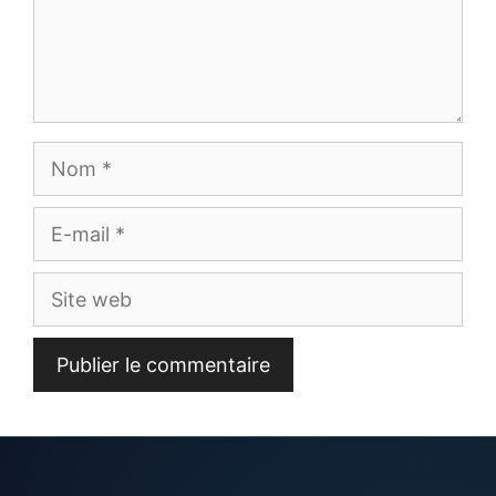
Nom
E-
mail
Site
web