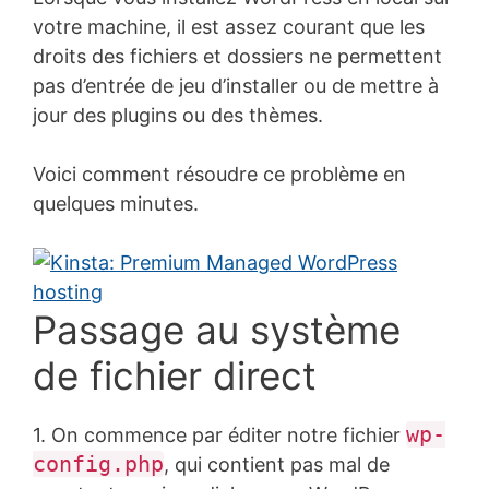
votre machine, il est assez courant que les
droits des fichiers et dossiers ne permettent
pas d’entrée de jeu d’installer ou de mettre à
jour des plugins ou des thèmes.
Voici comment résoudre ce problème en
quelques minutes.
Passage au système
de fichier direct
wp-
1. On commence par éditer notre fichier
config.php
, qui contient pas mal de