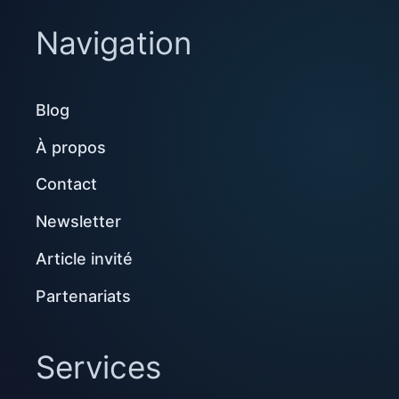
Navigation
Blog
À propos
Contact
Newsletter
Article invité
Partenariats
Services