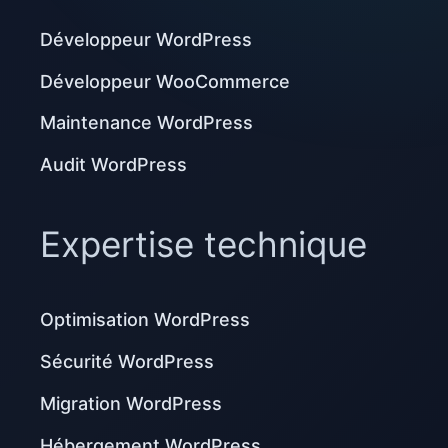
Développeur WordPress
Développeur WooCommerce
Maintenance WordPress
Audit WordPress
Expertise technique
Optimisation WordPress
Sécurité WordPress
Migration WordPress
Hébergement WordPress