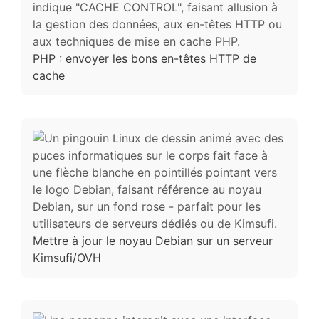
PHP : envoyer les bons en-têtes HTTP de
cache
Mettre à jour le noyau Debian sur un serveur
Kimsufi/OVH