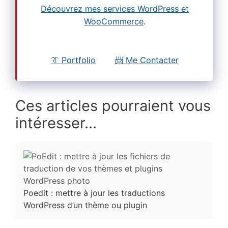
Découvrez mes services WordPress et
WooCommerce
.
👔 Portfolio
📨 Me Contacter
Ces articles pourraient vous
intéresser...
Poedit : mettre à jour les traductions
WordPress d’un thème ou plugin