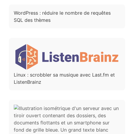
WordPress : réduire le nombre de requêtes
SQL des thèmes
Linux : scrobbler sa musique avec Last.fm et
ListenBrainz