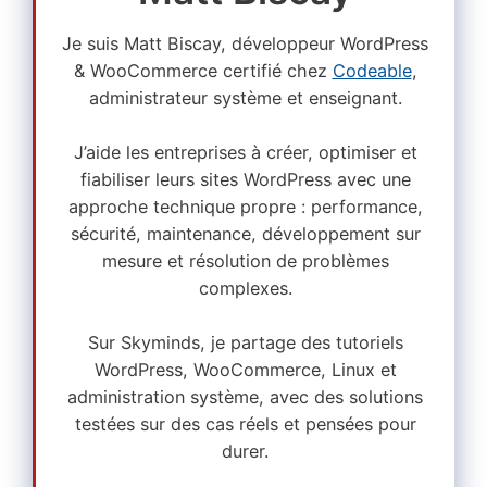
Je suis Matt Biscay, développeur WordPress
& WooCommerce certifié chez
Codeable
,
administrateur système et enseignant.
J’aide les entreprises à créer, optimiser et
fiabiliser leurs sites WordPress avec une
approche technique propre : performance,
sécurité, maintenance, développement sur
mesure et résolution de problèmes
complexes.
Sur Skyminds, je partage des tutoriels
WordPress, WooCommerce, Linux et
administration système, avec des solutions
testées sur des cas réels et pensées pour
durer.