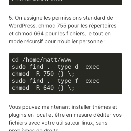
5. On assigne les permissions standard de
WordPress, chmod 755 pour les répertoires
et chmod 664 pour les fichiers, le tout en
mode récursif pour n’oublier personne :
cd /home/matt/www

sudo find . -type d -exec 
chmod -R 750 {} \;

sudo find . -type f -exec 
chmod -R 640 {} \;
Vous pouvez maintenant installer thèmes et
plugins en local et être en mesure d’éditer vos
fichiers avec votre utilisateur linux, sans
problèmes de droits.