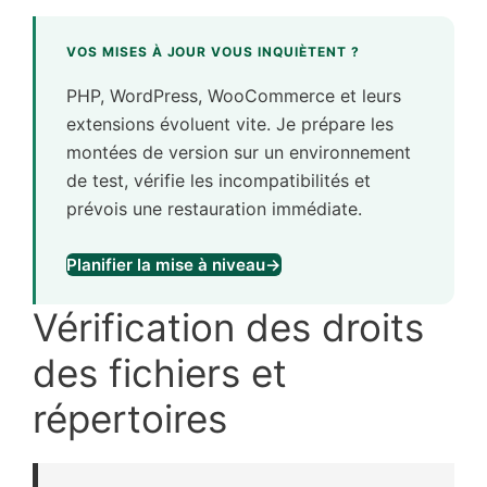
VOS MISES À JOUR VOUS INQUIÈTENT ?
PHP, WordPress, WooCommerce et leurs
extensions évoluent vite. Je prépare les
montées de version sur un environnement
de test, vérifie les incompatibilités et
prévois une restauration immédiate.
Planifier la mise à niveau
→
Vérification des droits
des fichiers et
répertoires