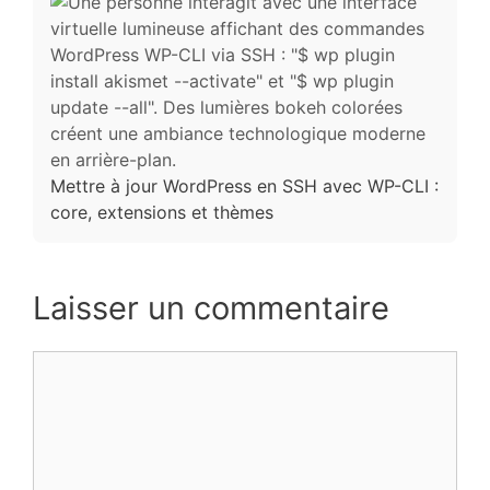
Mettre à jour WordPress en SSH avec WP-CLI :
core, extensions et thèmes
Laisser un commentaire
Commentaire