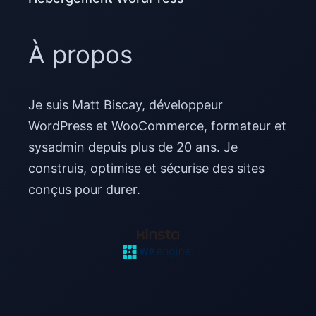
À propos
Je suis Matt Biscay, développeur
WordPress et WooCommerce, formateur et
sysadmin depuis plus de 20 ans. Je
construis, optimise et sécurise des sites
conçus pour durer.