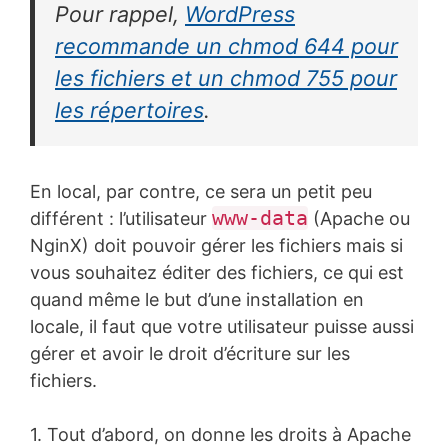
Pour rappel,
WordPress
recommande un chmod 644 pour
les fichiers et un chmod 755 pour
les répertoires
.
En local, par contre, ce sera un petit peu
www-data
différent : l’utilisateur
(Apache ou
NginX) doit pouvoir gérer les fichiers mais si
vous souhaitez éditer des fichiers, ce qui est
quand même le but d’une installation en
locale, il faut que votre utilisateur puisse aussi
gérer et avoir le droit d’écriture sur les
fichiers.
1. Tout d’abord, on donne les droits à Apache