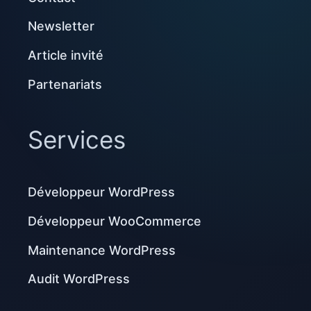
Newsletter
Article invité
Partenariats
Services
Développeur WordPress
Développeur WooCommerce
Maintenance WordPress
Audit WordPress