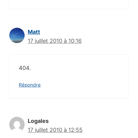
Matt
17 juillet 2010 à 10:16
404.
Répondre
Logales
17 juillet 2010 à 12:55