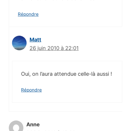
Répondre
Matt
26 juin 2010 à 22:01
Oui, on l’aura attendue celle-là aussi !
Répondre
Anne