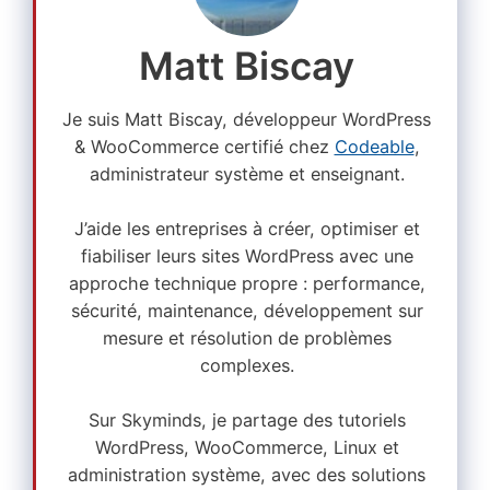
Matt Biscay
Je suis Matt Biscay, développeur WordPress
& WooCommerce certifié chez
Codeable
,
administrateur système et enseignant.
J’aide les entreprises à créer, optimiser et
fiabiliser leurs sites WordPress avec une
approche technique propre : performance,
sécurité, maintenance, développement sur
mesure et résolution de problèmes
complexes.
Sur Skyminds, je partage des tutoriels
WordPress, WooCommerce, Linux et
administration système, avec des solutions