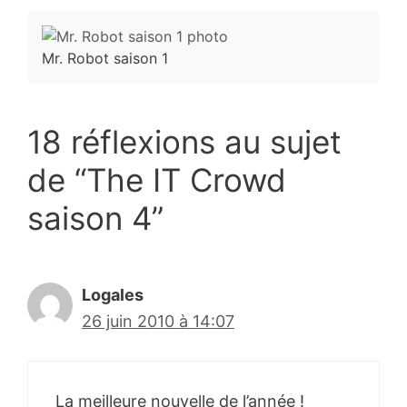
Mr. Robot saison 1
18 réflexions au sujet
de “The IT Crowd
saison 4”
Logales
26 juin 2010 à 14:07
La meilleure nouvelle de l’année !