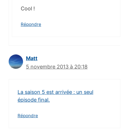
Cool !
Répondre
Matt
5 novembre 2013 à 20:18
La saison 5 est arrivée : un seul
épisode final.
Répondre