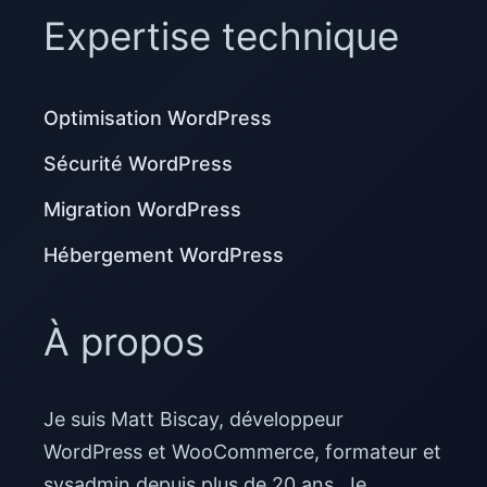
Expertise technique
Optimisation WordPress
Sécurité WordPress
Migration WordPress
Hébergement WordPress
À propos
Je suis Matt Biscay, développeur
WordPress et WooCommerce, formateur et
sysadmin depuis plus de 20 ans. Je