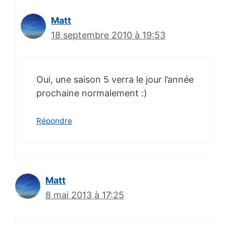
Matt
18 septembre 2010 à 19:53
Oui, une saison 5 verra le jour l’année
prochaine normalement :)
Répondre
Matt
8 mai 2013 à 17:25