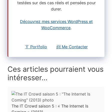
testées sur des cas réels et pensées pour
durer.
Découvrez mes services WordPress et
WooCommerce
.
👔 Portfolio
📨 Me Contacter
Ces articles pourraient vous
intéresser...
The IT Crowd saison 5 : « The Internet Is
Coming » (2013)