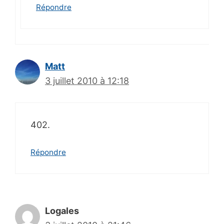
Répondre
Matt
3 juillet 2010 à 12:18
402.
Répondre
Logales