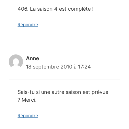
406. La saison 4 est complète !
Répondre
Anne
18 septembre 2010 à 17:24
Sais-tu si une autre saison est prévue
? Merci.
Répondre