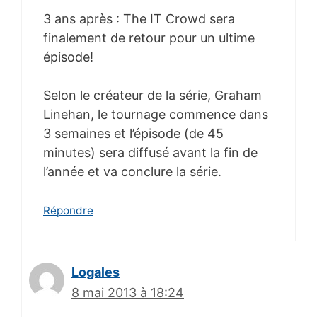
3 ans après : The IT Crowd sera
finalement de retour pour un ultime
épisode!
Selon le créateur de la série, Graham
Linehan, le tournage commence dans
3 semaines et l’épisode (de 45
minutes) sera diffusé avant la fin de
l’année et va conclure la série.
Répondre
Logales
8 mai 2013 à 18:24