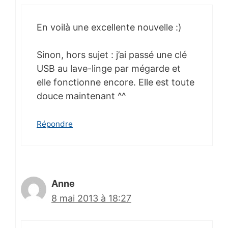
En voilà une excellente nouvelle :)
Sinon, hors sujet : j’ai passé une clé
USB au lave-linge par mégarde et
elle fonctionne encore. Elle est toute
douce maintenant ^^
Répondre
Anne
8 mai 2013 à 18:27