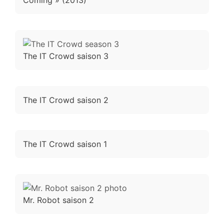
The IT Crowd saison 3
The IT Crowd saison 2
The IT Crowd saison 1
Mr. Robot saison 2