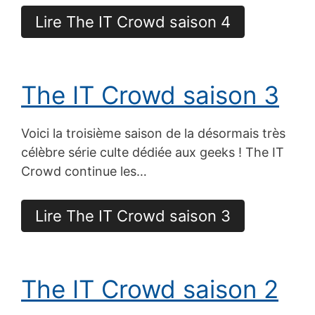
Lire The IT Crowd saison 4
The IT Crowd saison 3
Voici la troisième saison de la désormais très
célèbre série culte dédiée aux geeks ! The IT
Crowd continue les…
Lire The IT Crowd saison 3
The IT Crowd saison 2