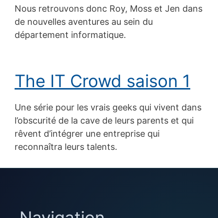
Nous retrouvons donc Roy, Moss et Jen dans
de nouvelles aventures au sein du
département informatique.
The IT Crowd saison 1
Une série pour les vrais geeks qui vivent dans
l’obscurité de la cave de leurs parents et qui
rêvent d’intégrer une entreprise qui
reconnaîtra leurs talents.
Navigation