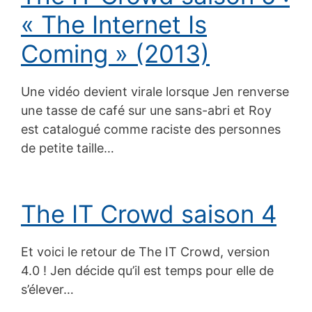
« The Internet Is
Coming » (2013)
Une vidéo devient virale lorsque Jen renverse
une tasse de café sur une sans-abri et Roy
est catalogué comme raciste des personnes
de petite taille…
The IT Crowd saison 4
Et voici le retour de The IT Crowd, version
4.0 ! Jen décide qu’il est temps pour elle de
s’élever…