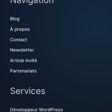
Blog
À propos
Contact
Newsletter
Article invité
Partenariats
Services
Développeur WordPress