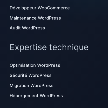
Développeur WooCommerce
Maintenance WordPress
Audit WordPress
Expertise technique
Optimisation WordPress
Sécurité WordPress
Migration WordPress
Hébergement WordPress