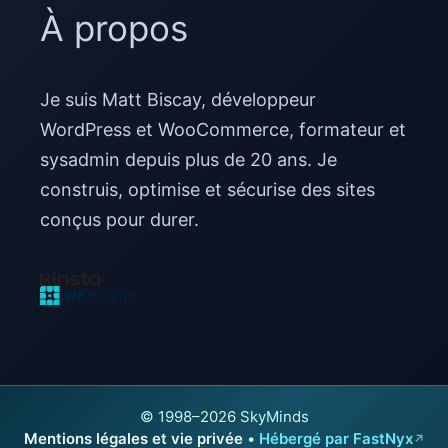
À propos
Je suis Matt Biscay, développeur
WordPress et WooCommerce, formateur et
sysadmin depuis plus de 20 ans. Je
construis, optimise et sécurise des sites
conçus pour durer.
© 1998–2026 SkyMinds
Mentions légales et vie privée
•
Hébergé par FastNyx