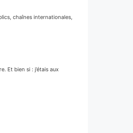
lics, chaînes internationales,
 Et bien si : j’étais aux