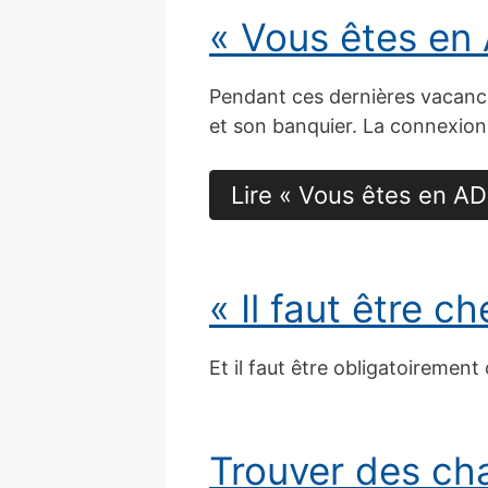
« Vous êtes en
Pendant ces dernières vacance
et son banquier. La connexio
Lire « Vous êtes en AD
« Il faut être c
Et il faut être obligatoirement
Trouver des ch