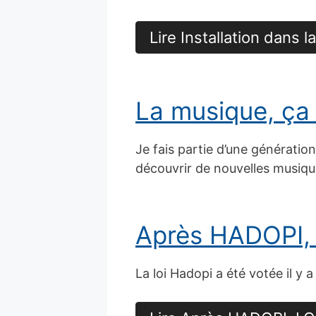
Lire Installation dans 
La musique, ça
Je fais partie d’une génératio
découvrir de nouvelles musiqu
Après HADOPI, L
La loi Hadopi a été votée il y