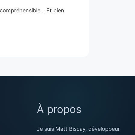
n compréhensible… Et bien
À propos
Je suis Matt Biscay, développeur