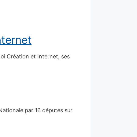
nternet
oi Création et Internet, ses
 Nationale par 16 députés sur