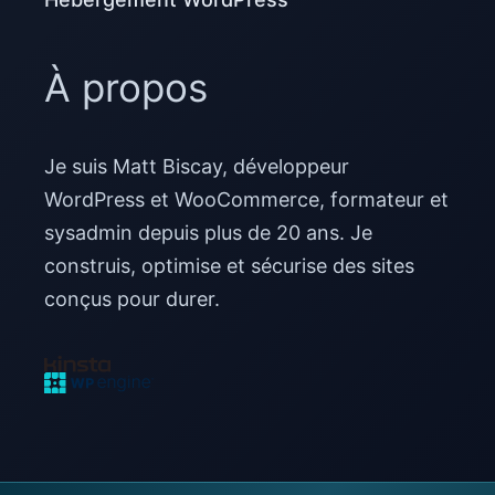
À propos
Je suis Matt Biscay, développeur
WordPress et WooCommerce, formateur et
sysadmin depuis plus de 20 ans. Je
construis, optimise et sécurise des sites
conçus pour durer.