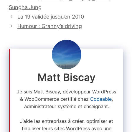
Sungha Jung
La 19 validée jusqu’en 2010
Humour : Granny’s driving
Matt Biscay
Je suis Matt Biscay, développeur WordPress
& WooCommerce certifié chez
Codeable
,
administrateur système et enseignant.
J’aide les entreprises à créer, optimiser et
fiabiliser leurs sites WordPress avec une