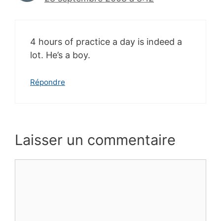
4 hours of practice a day is indeed a
lot. He’s a boy.
Répondre
Laisser un commentaire
Commentaire