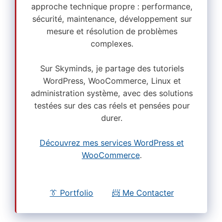
approche technique propre : performance,
sécurité, maintenance, développement sur
mesure et résolution de problèmes
complexes.
Sur Skyminds, je partage des tutoriels
WordPress, WooCommerce, Linux et
administration système, avec des solutions
testées sur des cas réels et pensées pour
durer.
Découvrez mes services WordPress et
WooCommerce
.
👔 Portfolio
📨 Me Contacter