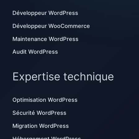
Développeur WordPress
Développeur WooCommerce
Maintenance WordPress
Audit WordPress
Expertise technique
Optimisation WordPress
Sécurité WordPress
Migration WordPress
Hébergement WordPress