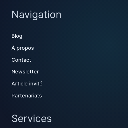
Navigation
Blog
À propos
Contact
Newsletter
Article invité
Partenariats
Services