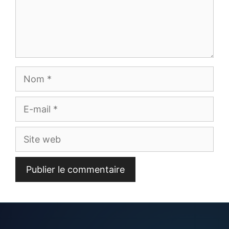
Nom
E-
mail
Site
web