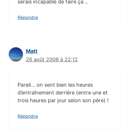
serais incapable de faire ça ..
Répondre
Matt
26 août 2008 à 22:12
Pareil… on sent bien les heures
d’entraînement derrière (entre une et
trois heures par jour selon son père) !
Répondre