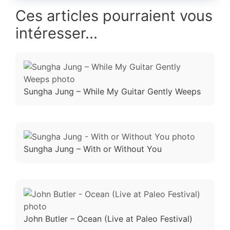
Ces articles pourraient vous
intéresser...
Sungha Jung – While My Guitar Gently Weeps
Sungha Jung – With or Without You
John Butler – Ocean (Live at Paleo Festival)