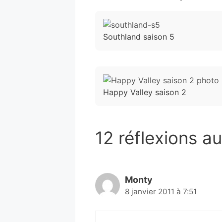
Southland saison 5
Happy Valley saison 2
12 réflexions a
Monty
8 janvier 2011 à 7:51