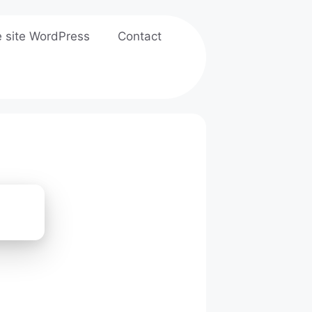
e site WordPress
Contact