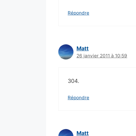
Répondre
Matt
26 janvier 2011 à 10:59
304.
Répondre
Matt