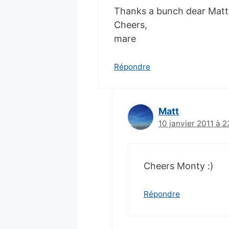
Thanks a bunch dear Matt!
Cheers,
mare
Répondre
Matt
10 janvier 2011 à 2
Cheers Monty :)
Répondre