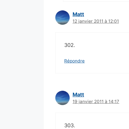
Matt
12 janvier 2011 à 12:01
302.
Répondre
Matt
19 janvier 2011 à 14:17
303.