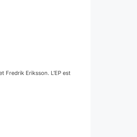
 Fredrik Eriksson. L’EP est