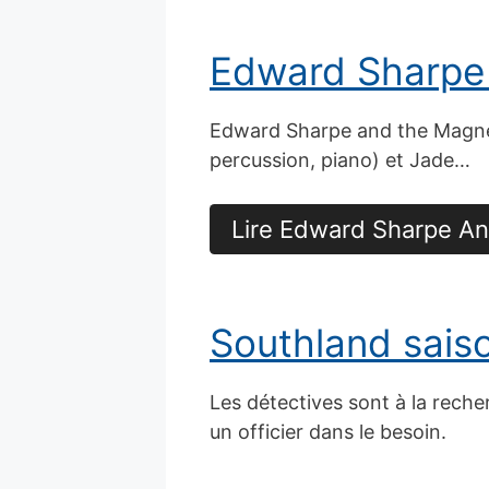
Edward Sharpe
Edward Sharpe and the Magneti
percussion, piano) et Jade…
Lire Edward Sharpe A
Southland sais
Les détectives sont à la rech
un officier dans le besoin.