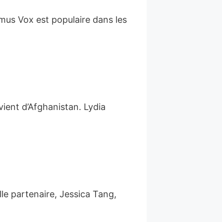
mus Vox est populaire dans les
vient d’Afghanistan. Lydia
le partenaire, Jessica Tang,