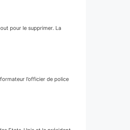
tout pour le supprimer. La
ormateur l’officier de police