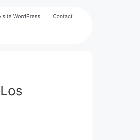
e site WordPress
Contact
"Los