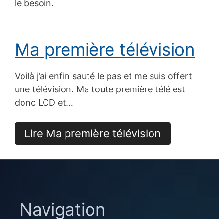
le besoin.
Ma première télévision
Voilà j’ai enfin sauté le pas et me suis offert
une télévision. Ma toute première télé est
donc LCD et…
Lire Ma première télévision
Navigation