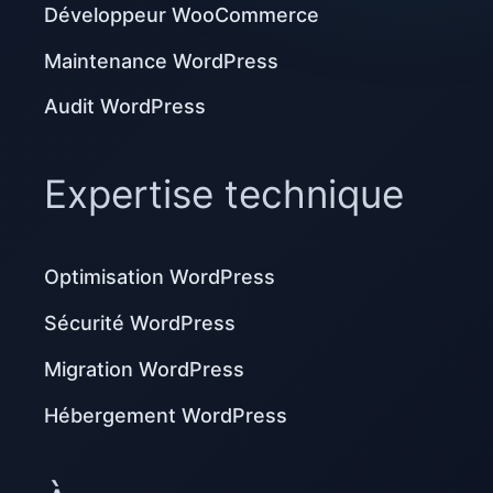
Développeur WooCommerce
Maintenance WordPress
Audit WordPress
Expertise technique
Optimisation WordPress
Sécurité WordPress
Migration WordPress
Hébergement WordPress