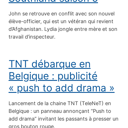
John se retrouve en conflit avec son nouvel
élève-officier, qui est un vétéran qui revient
d’Afghanistan. Lydia jongle entre mère et son
travail d’inspecteur.
TNT débarque en
Belgique : publicité
« push to add drama »
Lancement de la chaine TNT (TeleNeT) en
Belgique : un panneau annonçant “Push to
add drama” invitant les passants à presser un
gros bouton rouge.