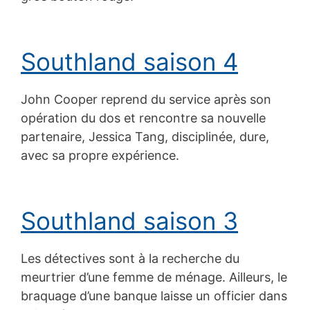
Southland saison 4
John Cooper reprend du service après son
opération du dos et rencontre sa nouvelle
partenaire, Jessica Tang, disciplinée, dure,
avec sa propre expérience.
Southland saison 3
Les détectives sont à la recherche du
meurtrier d’une femme de ménage. Ailleurs, le
braquage d’une banque laisse un officier dans