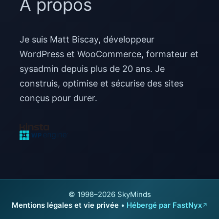
À propos
Je suis Matt Biscay, développeur
WordPress et WooCommerce, formateur et
sysadmin depuis plus de 20 ans. Je
construis, optimise et sécurise des sites
conçus pour durer.
© 1998–2026 SkyMinds
Mentions légales et vie privée
•
Hébergé par FastNyx