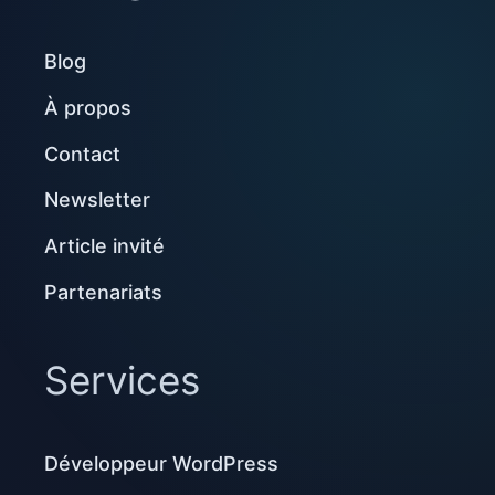
Blog
À propos
Contact
Newsletter
Article invité
Partenariats
Services
Développeur WordPress