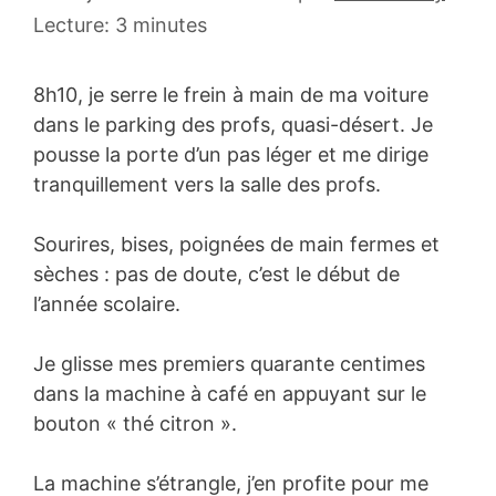
septembre
Lecture: 3 minutes
2007
8h10, je serre le frein à main de ma voiture
dans le parking des profs, quasi-désert. Je
pousse la porte d’un pas léger et me dirige
tranquillement vers la salle des profs.
Sourires, bises, poignées de main fermes et
sèches : pas de doute, c’est le début de
l’année scolaire.
Je glisse mes premiers quarante centimes
dans la machine à café en appuyant sur le
bouton « thé citron ».
La machine s’étrangle, j’en profite pour me