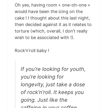
Oh yes, having room « one-oh-one »
would have been the icing on the
cake ! I thought about this last night,
then decided against it as it relates to
torture (which, overall, I don’t really
wish to be associated with !).
Rock’n’roll baby !
If you’re looking for youth,
you’re looking for
longevity, just take a dose
of rock’n’roll. It keeps you
going. Just like the
caffeine in your coffee.