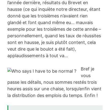
l’année dernière, résultats du Brevet en
hausse (ce qui inquiète notre directeur, étant
donné que les troisièmes n’avaient rien
glandé et l’ont quand même eu… mauvais
exemple pour les troisièmes de cette année –
personnellement, quand les taux de réussites
sont en hausse, je suis plutôt content, cela
veut dire que le boulot a été fait),
applaudissements à tout va…
Bref je
vous
passe les détails, nous sommes restés trois
heures assis sur une chaise, lorsqu’enfin vient
la distribution des emplois du temps. Enfin !