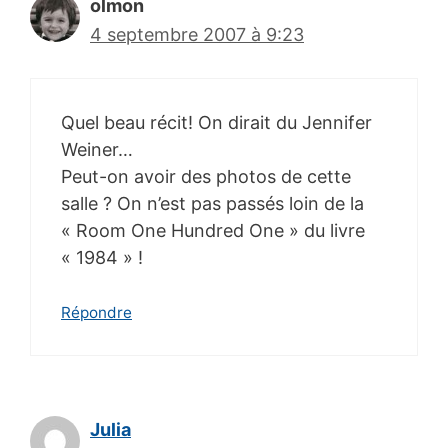
olmon
4 septembre 2007 à 9:23
Quel beau récit! On dirait du Jennifer
Weiner…
Peut-on avoir des photos de cette
salle ? On n’est pas passés loin de la
« Room One Hundred One » du livre
« 1984 » !
Répondre
Julia