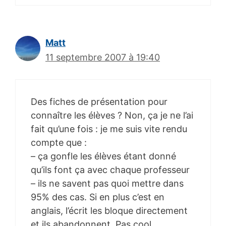
Matt
11 septembre 2007 à 19:40
Des fiches de présentation pour
connaître les élèves ? Non, ça je ne l’ai
fait qu’une fois : je me suis vite rendu
compte que :
– ça gonfle les élèves étant donné
qu’ils font ça avec chaque professeur
– ils ne savent pas quoi mettre dans
95% des cas. Si en plus c’est en
anglais, l’écrit les bloque directement
et ils abandonnent. Pas cool.