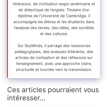
littérature, de civilisation anglo-américaine et
de didactique de l’anglais. Titulaire d’un
diplôme de l’Université de Cambridge, il
accompagne les élèves et les étudiants dans
l’analyse des textes, des idées, des sociétés
et des cultures.
Sur SkyMinds, il partage des ressources
pédagogiques, des analyses littéraires, des
articles de civilisation et des réflexions sur
l’enseignement, avec une approche claire,
structurée et tournée vers la transmission.
Ces articles pourraient vous
intéresser...