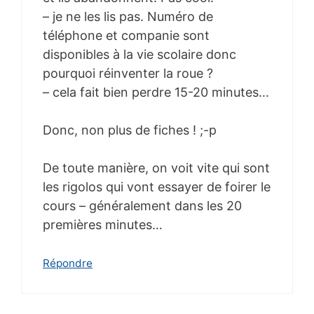
– je ne les lis pas. Numéro de
téléphone et companie sont
disponibles à la vie scolaire donc
pourquoi réinventer la roue ?
– cela fait bien perdre 15-20 minutes…
Donc, non plus de fiches ! ;-p
De toute manière, on voit vite qui sont
les rigolos qui vont essayer de foirer le
cours – généralement dans les 20
premières minutes…
Répondre