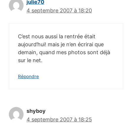
julie70
4 septembre 2007 à 18:20
C’est nous aussi la rentrée était
aujourd’hui! mais je n’en écrirai que
demain, quand mes photos sont déjà
sur le net.
Répondre
shyboy
4 septembre 2007 à 18:25