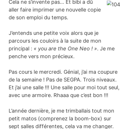
Cela ne s’invente pas… Et bibi a dû
aller faire imprimer une nouvelle copie
de son emploi du temps.
J’entends une petite voix alors que je
parcours les couloirs à la suite de mon
principal :
« you are the One Neo ! »
. Je me
penche vers mon précieux.
Pas cours le mercredi. Génial, j’ai ma coupure
de la semaine ! Pas de SEGPA. Trois niveaux.
Et j’ai une salle !!! Une salle pour moi tout seul,
avec une armoire. Rhaaa que c’est bon !!!
L’année dernière, je me trimballais tout mon
petit matos (comprenez la boom-box) sur
sept salles différentes, cela va me changer.