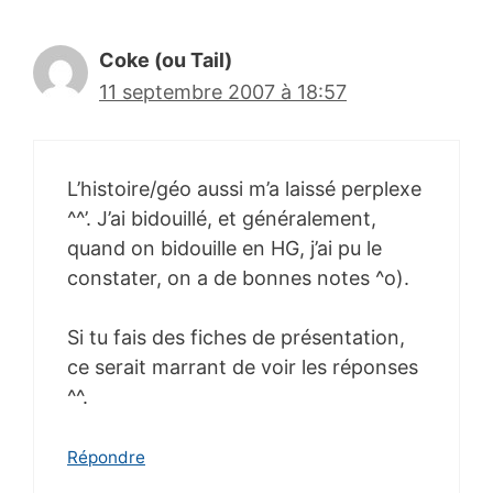
Coke (ou Tail)
11 septembre 2007 à 18:57
L’histoire/géo aussi m’a laissé perplexe
^^’. J’ai bidouillé, et généralement,
quand on bidouille en HG, j’ai pu le
constater, on a de bonnes notes ^o).
Si tu fais des fiches de présentation,
ce serait marrant de voir les réponses
^^.
Répondre