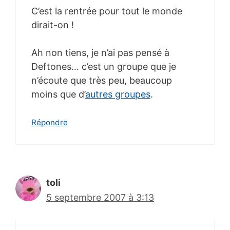
C’est la rentrée pour tout le monde
dirait-on !
Ah non tiens, je n’ai pas pensé à
Deftones… c’est un groupe que je
n’écoute que très peu, beaucoup
moins que d’
autres groupes
.
Répondre
toli
5 septembre 2007 à 3:13