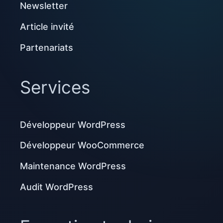
Newsletter
Article invité
Partenariats
Services
Développeur WordPress
Développeur WooCommerce
Maintenance WordPress
Audit WordPress