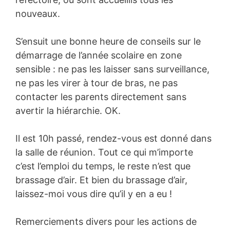
nouveaux.
S’ensuit une bonne heure de conseils sur le
démarrage de l’année scolaire en zone
sensible : ne pas les laisser sans surveillance,
ne pas les virer à tour de bras, ne pas
contacter les parents directement sans
avertir la hiérarchie. OK.
Il est 10h passé, rendez-vous est donné dans
la salle de réunion. Tout ce qui m’importe
c’est l’emploi du temps, le reste n’est que
brassage d’air. Et bien du brassage d’air,
laissez-moi vous dire qu’il y en a eu !
Remerciements divers pour les actions de