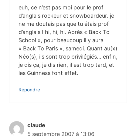
euh, ce n’est pas moi pour le prof
d’anglais rockeur et snowboardeur. je
ne me doutais pas que tu étais prof
d’anglais ! hi, hi, hi. Après « Back To
School », pour beaucoup il y aura
« Back To Paris », samedi. Quant au(x)
Néo(s), ils sont trop privilégiés… enfin,
je dis ça, je dis rien, il est trop tard, et
les Guinness font effet.
Répondre
claude
5 septembre 2007 à 13:06