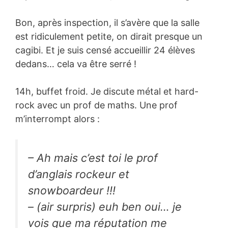
Bon, après inspection, il s’avère que la salle
est ridiculement petite, on dirait presque un
cagibi. Et je suis censé accueillir 24 élèves
dedans… cela va être serré !
14h, buffet froid. Je discute métal et hard-
rock avec un prof de maths. Une prof
m’interrompt alors :
– Ah mais c’est toi le prof
d’anglais rockeur et
snowboardeur !!!
– (air surpris) euh ben oui… je
vois que ma réputation me