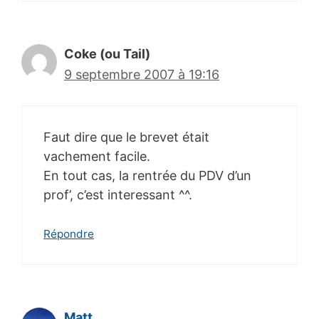
Coke (ou Tail)
9 septembre 2007 à 19:16
Faut dire que le brevet était
vachement facile.
En tout cas, la rentrée du PDV d’un
prof’, c’est interessant ^^.
Répondre
Matt