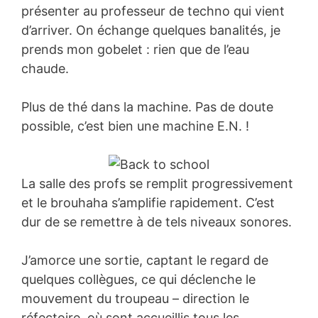
présenter au professeur de techno qui vient
d’arriver. On échange quelques banalités, je
prends mon gobelet : rien que de l’eau
chaude.
Plus de thé dans la machine. Pas de doute
possible, c’est bien une machine E.N. !
La salle des profs se remplit progressivement
et le brouhaha s’amplifie rapidement. C’est
dur de se remettre à de tels niveaux sonores.
J’amorce une sortie, captant le regard de
quelques collègues, ce qui déclenche le
mouvement du troupeau – direction le
réfectoire, où sont accueillis tous les