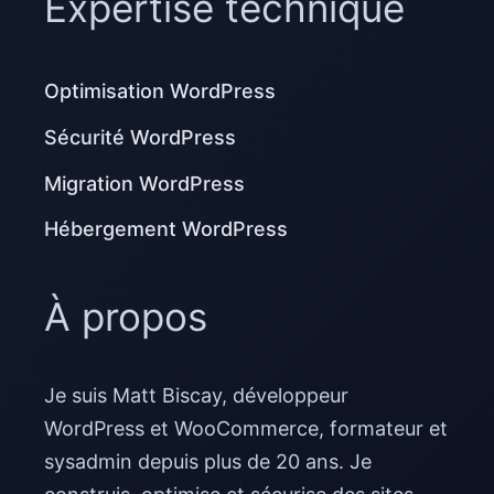
Expertise technique
Optimisation WordPress
Sécurité WordPress
Migration WordPress
Hébergement WordPress
À propos
Je suis Matt Biscay, développeur
WordPress et WooCommerce, formateur et
sysadmin depuis plus de 20 ans. Je