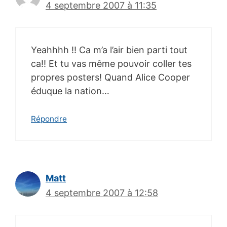
4 septembre 2007 à 11:35
Yeahhhh !! Ca m’a l’air bien parti tout
ca!! Et tu vas même pouvoir coller tes
propres posters! Quand Alice Cooper
éduque la nation…
Répondre
Matt
4 septembre 2007 à 12:58