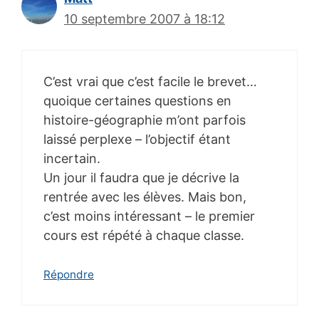
10 septembre 2007 à 18:12
C’est vrai que c’est facile le brevet…
quoique certaines questions en
histoire-géographie m’ont parfois
laissé perplexe – l’objectif étant
incertain.
Un jour il faudra que je décrive la
rentrée avec les élèves. Mais bon,
c’est moins intéressant – le premier
cours est répété à chaque classe.
Répondre