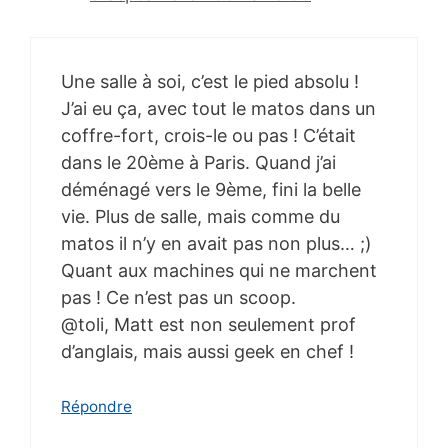
Une salle à soi, c’est le pied absolu !
J’ai eu ça, avec tout le matos dans un
coffre-fort, crois-le ou pas ! C’était
dans le 20ème à Paris. Quand j’ai
déménagé vers le 9ème, fini la belle
vie. Plus de salle, mais comme du
matos il n’y en avait pas non plus… ;)
Quant aux machines qui ne marchent
pas ! Ce n’est pas un scoop.
@toli, Matt est non seulement prof
d’anglais, mais aussi geek en chef !
Répondre