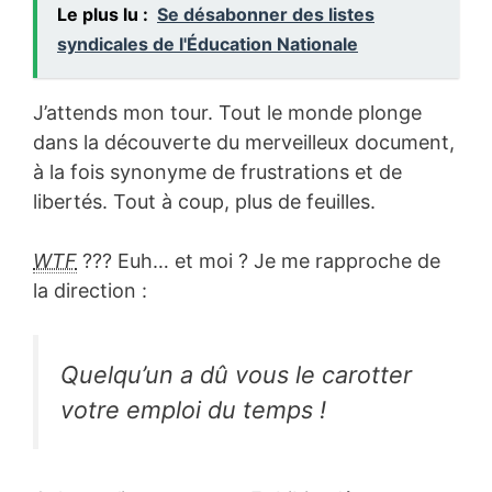
Le plus lu :
Se désabonner des listes
syndicales de l'Éducation Nationale
J’attends mon tour. Tout le monde plonge
dans la découverte du merveilleux document,
à la fois synonyme de frustrations et de
libertés. Tout à coup, plus de feuilles.
WTF
??? Euh… et moi ? Je me rapproche de
la direction :
Quelqu’un a dû vous le
carotter
votre emploi du temps !