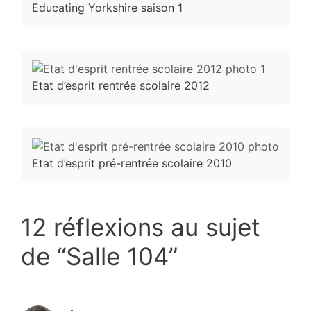
Educating Yorkshire saison 1
Etat d’esprit rentrée scolaire 2012
Etat d’esprit pré-rentrée scolaire 2010
12 réflexions au sujet
de “Salle 104”