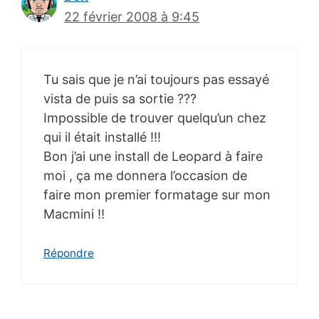
22 février 2008 à 9:45
Tu sais que je n’ai toujours pas essayé
vista de puis sa sortie ???
Impossible de trouver quelqu’un chez
qui il était installé !!!
Bon j’ai une install de Leopard à faire
moi , ça me donnera l’occasion de
faire mon premier formatage sur mon
Macmini !!
Répondre