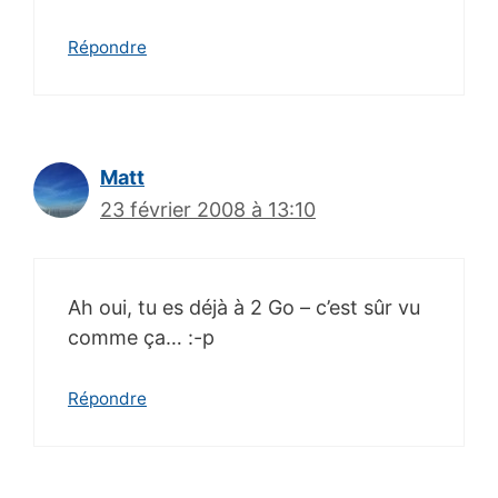
Répondre
Matt
23 février 2008 à 13:10
Ah oui, tu es déjà à 2 Go – c’est sûr vu
comme ça… :-p
Répondre