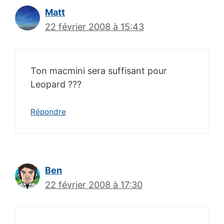
Matt
22 février 2008 à 15:43
Ton macmini sera suffisant pour
Leopard ???
Répondre
Ben
22 février 2008 à 17:30