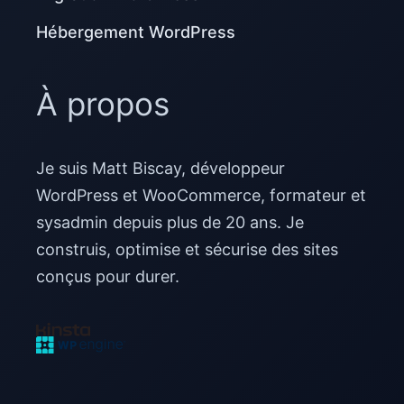
Hébergement WordPress
À propos
Je suis Matt Biscay, développeur
WordPress et WooCommerce, formateur et
sysadmin depuis plus de 20 ans. Je
construis, optimise et sécurise des sites
conçus pour durer.