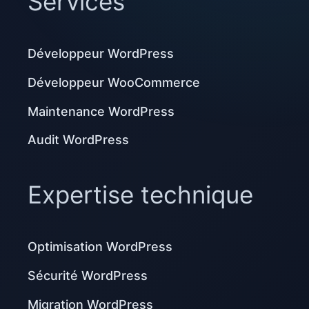
Services
Développeur WordPress
Développeur WooCommerce
Maintenance WordPress
Audit WordPress
Expertise technique
Optimisation WordPress
Sécurité WordPress
Migration WordPress