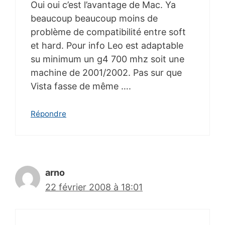
Oui oui c’est l’avantage de Mac. Ya
beaucoup beaucoup moins de
problème de compatibilité entre soft
et hard. Pour info Leo est adaptable
su minimum un g4 700 mhz soit une
machine de 2001/2002. Pas sur que
Vista fasse de même ….
Répondre
arno
22 février 2008 à 18:01