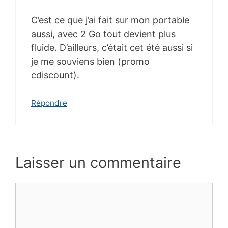
C’est ce que j’ai fait sur mon portable
aussi, avec 2 Go tout devient plus
fluide. D’ailleurs, c’était cet été aussi si
je me souviens bien (promo
cdiscount).
Répondre
Laisser un commentaire
Commentaire