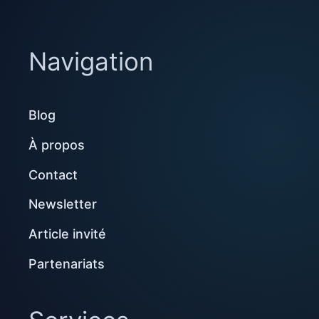
Navigation
Blog
À propos
Contact
Newsletter
Article invité
Partenariats