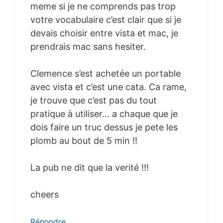
meme si je ne comprends pas trop
votre vocabulaire c’est clair que si je
devais choisir entre vista et mac, je
prendrais mac sans hesiter.
Clemence s’est achetée un portable
avec vista et c’est une cata. Ca rame,
je trouve que c’est pas du tout
pratique à utiliser… a chaque que je
dois faire un truc dessus je pete les
plomb au bout de 5 min !!
La pub ne dit que la verité !!!
cheers
Répondre