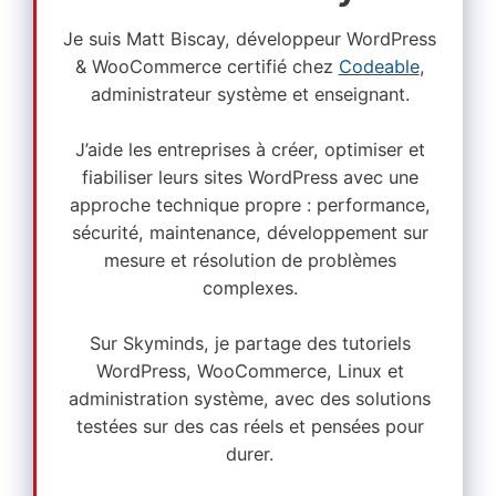
Je suis Matt Biscay, développeur WordPress
& WooCommerce certifié chez
Codeable
,
administrateur système et enseignant.
J’aide les entreprises à créer, optimiser et
fiabiliser leurs sites WordPress avec une
approche technique propre : performance,
sécurité, maintenance, développement sur
mesure et résolution de problèmes
complexes.
Sur Skyminds, je partage des tutoriels
WordPress, WooCommerce, Linux et
administration système, avec des solutions
testées sur des cas réels et pensées pour
durer.