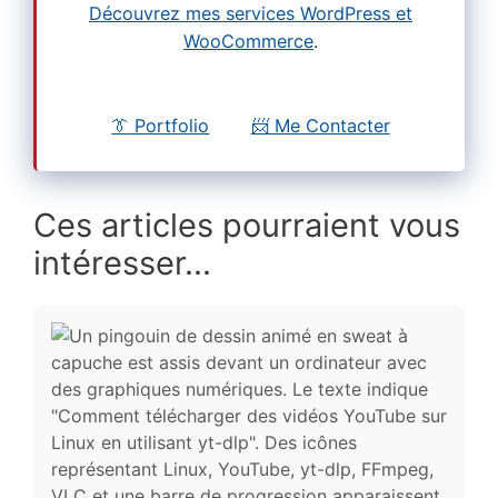
Découvrez mes services WordPress et
WooCommerce
.
👔 Portfolio
📨 Me Contacter
Ces articles pourraient vous
intéresser...