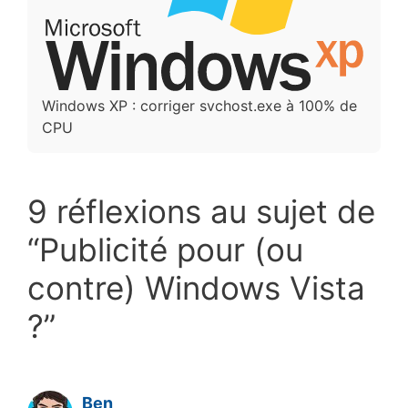
Windows XP : corriger svchost.exe à 100% de
CPU
9 réflexions au sujet de
“Publicité pour (ou
contre) Windows Vista
?”
Ben