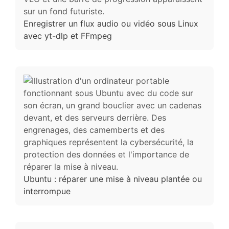
Enregistrer un flux audio ou vidéo sous Linux
avec yt-dlp et FFmpeg
Ubuntu : réparer une mise à niveau plantée ou
interrompue