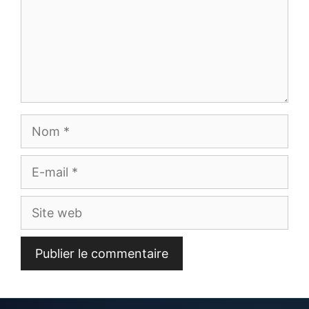
Nom
E-
mail
Site
web