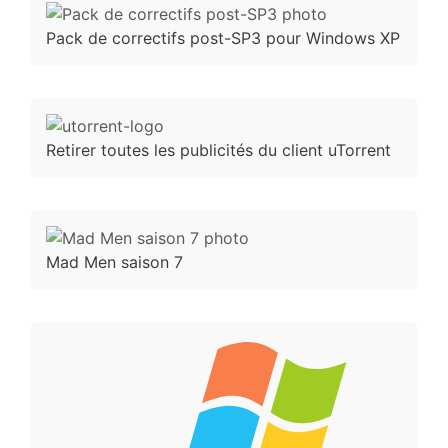
Pack de correctifs post-SP3 pour Windows XP
Retirer toutes les publicités du client uTorrent
Mad Men saison 7