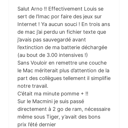
Salut Arno !! Effectivement Louis se
sert de l’Imac por faire des jeux sur
Internet ! Ya aucun souci ! En trois ans
de mac j’ai perdu un fichier texte que
j’avais pas sauvegardé avant
l’extinction de ma batterie déchargée
(au bout de 3.00 intensives !)
Sans Vouloir en remettre une couche
le Mac mériterait plus d’attention de la
part des collègues tellement il simplifie
notre travail.
C’était ma minute pomme + !!
Sur le Macmini je suis passé
directement à 2 go de ram, nécessaire
même sous Tiger, y’avait des bons
prix l’été dernier