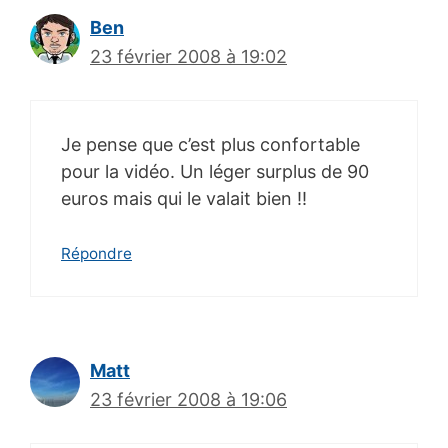
Ben
23 février 2008 à 19:02
Je pense que c’est plus confortable
pour la vidéo. Un léger surplus de 90
euros mais qui le valait bien !!
Répondre
Matt
23 février 2008 à 19:06