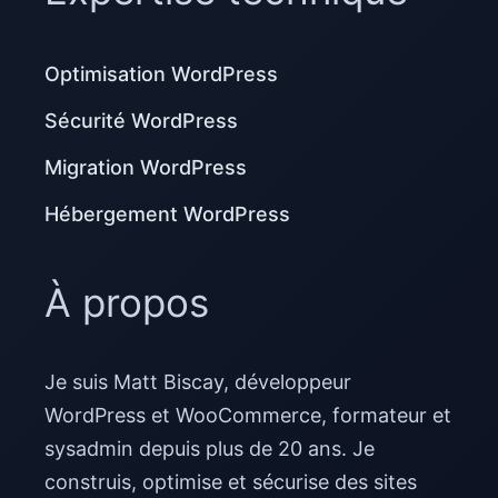
Optimisation WordPress
Sécurité WordPress
Migration WordPress
Hébergement WordPress
À propos
Je suis Matt Biscay, développeur
WordPress et WooCommerce, formateur et
sysadmin depuis plus de 20 ans. Je
construis, optimise et sécurise des sites