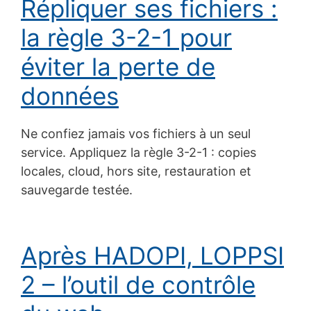
Répliquer ses fichiers :
la règle 3-2-1 pour
éviter la perte de
données
Ne confiez jamais vos fichiers à un seul
service. Appliquez la règle 3-2-1 : copies
locales, cloud, hors site, restauration et
sauvegarde testée.
Après HADOPI, LOPPSI
2 – l’outil de contrôle