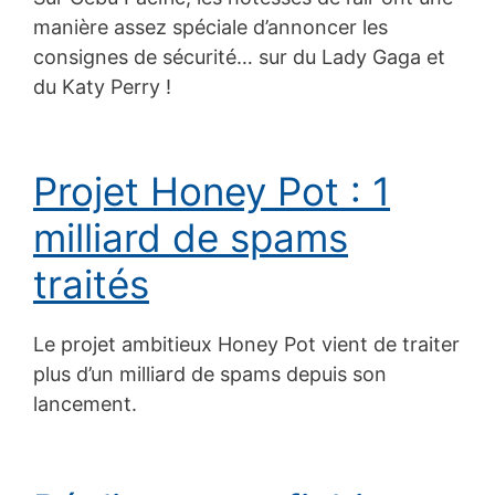
manière assez spéciale d’annoncer les
consignes de sécurité… sur du Lady Gaga et
du Katy Perry !
Projet Honey Pot : 1
milliard de spams
traités
Le projet ambitieux Honey Pot vient de traiter
plus d’un milliard de spams depuis son
lancement.