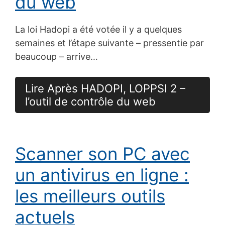
du web
La loi Hadopi a été votée il y a quelques
semaines et l’étape suivante – pressentie par
beaucoup – arrive…
Lire Après HADOPI, LOPPSI 2 –
l’outil de contrôle du web
Scanner son PC avec
un antivirus en ligne :
les meilleurs outils
actuels