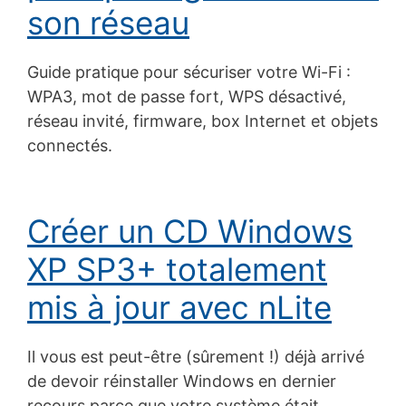
son réseau
Guide pratique pour sécuriser votre Wi-Fi :
WPA3, mot de passe fort, WPS désactivé,
réseau invité, firmware, box Internet et objets
connectés.
Créer un CD Windows
XP SP3+ totalement
mis à jour avec nLite
Il vous est peut-être (sûrement !) déjà arrivé
de devoir réinstaller Windows en dernier
recours parce que votre système était…