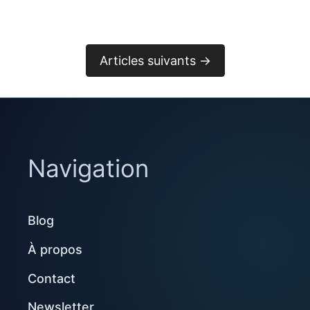
Articles suivants →
Navigation
Blog
À propos
Contact
Newsletter