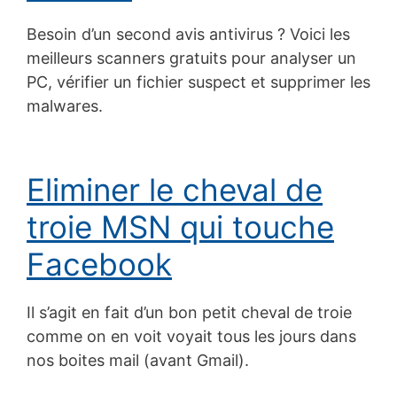
Besoin d’un second avis antivirus ? Voici les
meilleurs scanners gratuits pour analyser un
PC, vérifier un fichier suspect et supprimer les
malwares.
Eliminer le cheval de
troie MSN qui touche
Facebook
Il s’agit en fait d’un bon petit cheval de troie
comme on en voit voyait tous les jours dans
nos boites mail (avant Gmail).