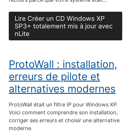
Lire Créer un CD Windows XP
SP3+ totalement mis à jour avec
nLite
ProtoWall : installation,
erreurs de pilote et
alternatives modernes
ProtoWall était un filtre IP pour Windows XP.
Voici comment comprendre son installation,
corriger ses erreurs et choisir une alternative
moderne.