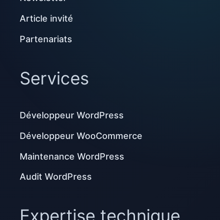
Article invité
Partenariats
Services
Développeur WordPress
Développeur WooCommerce
Maintenance WordPress
Audit WordPress
Expertise technique