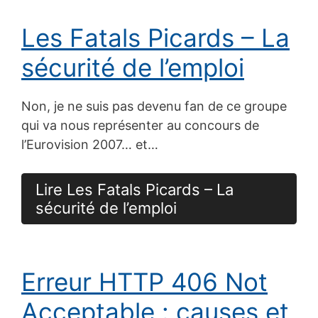
Les Fatals Picards – La
sécurité de l’emploi
Non, je ne suis pas devenu fan de ce groupe
qui va nous représenter au concours de
l’Eurovision 2007… et…
Lire Les Fatals Picards – La
sécurité de l’emploi
Erreur HTTP 406 Not
Acceptable : causes et