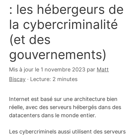
: les hébergeurs de
la cybercriminalité
(et des
gouvernements)
17
Mis à jour le 1 novembre 2023
par
Matt
mars
Biscay
·
Lecture: 2 minutes
2016
Internet est basé sur une architecture bien
réelle, avec des serveurs hébergés dans des
datacenters dans le monde entier.
Les cybercriminels aussi utilisent des serveurs