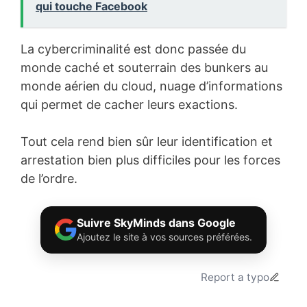
qui touche Facebook
La cybercriminalité est donc passée du
monde caché et souterrain des bunkers au
monde aérien du cloud, nuage d’informations
qui permet de cacher leurs exactions.
Tout cela rend bien sûr leur identification et
arrestation bien plus difficiles pour les forces
de l’ordre.
Suivre SkyMinds dans Google
Ajoutez le site à vos sources préférées.
Report a typo