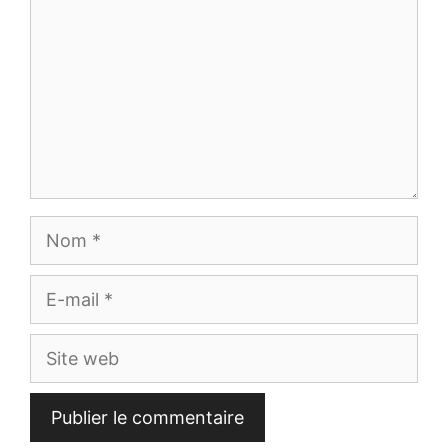
Nom
E-
mail
Site
web