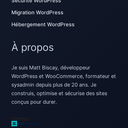
Sécurité WordPress
Migration WordPress
Hébergement WordPress
À propos
Je suis Matt Biscay, développeur
WordPress et WooCommerce, formateur et
sysadmin depuis plus de 20 ans. Je
construis, optimise et sécurise des sites
conçus pour durer.