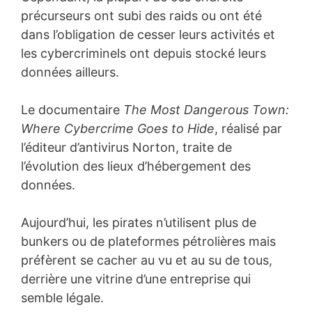
précurseurs ont subi des raids ou ont été
dans l’obligation de cesser leurs activités et
les cybercriminels ont depuis stocké leurs
données ailleurs.
Le documentaire
The Most Dangerous Town:
Where Cybercrime Goes to Hide
, réalisé par
l’éditeur d’antivirus Norton, traite de
l’évolution des lieux d’hébergement des
données.
Aujourd’hui, les pirates n’utilisent plus de
bunkers ou de plateformes pétrolières mais
préfèrent se cacher au vu et au su de tous,
derrière une vitrine d’une entreprise qui
semble légale.