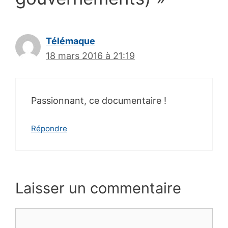
Télémaque
18 mars 2016 à 21:19
Passionnant, ce documentaire !
Répondre
Laisser un commentaire
Commentaire