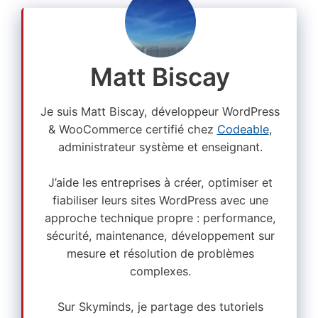
Matt Biscay
Je suis Matt Biscay, développeur WordPress
& WooCommerce certifié chez
Codeable
,
administrateur système et enseignant.
J’aide les entreprises à créer, optimiser et
fiabiliser leurs sites WordPress avec une
approche technique propre : performance,
sécurité, maintenance, développement sur
mesure et résolution de problèmes
complexes.
Sur Skyminds, je partage des tutoriels