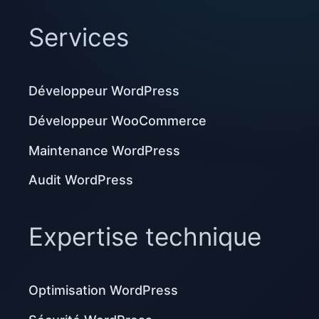
Services
Développeur WordPress
Développeur WooCommerce
Maintenance WordPress
Audit WordPress
Expertise technique
Optimisation WordPress