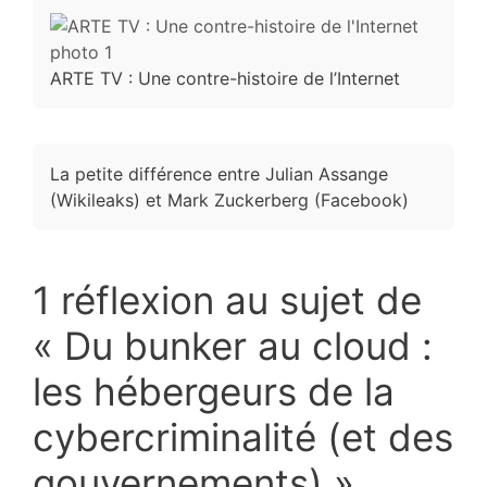
ARTE TV : Une contre-histoire de l’Internet
La petite différence entre Julian Assange
(Wikileaks) et Mark Zuckerberg (Facebook)
1 réflexion au sujet de
« Du bunker au cloud :
les hébergeurs de la
cybercriminalité (et des
gouvernements) »