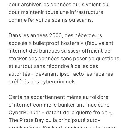
pour archiver les données qu’ils volent ou
pour maintenir toute une infrastructure
comme l’envoi de spams ou scams.
Dans les années 2000, des hébergeurs
appelés « bulletproof hosters » (l’équivalent
internet des banques suisses) offraient de
stocker des données sans poser de questions
et surtout sans répondre à celles des
autorités – devenant ipso facto les repaires
préférés des cybercriminels.
Certains appartiennent même au folklore
d’internet comme le bunker anti-nucléaire
CyberBunker – datant de la guerre froide -,
The Pirate Bay ou la principauté auto-
proclamée de Sealand, ancienne plateforme