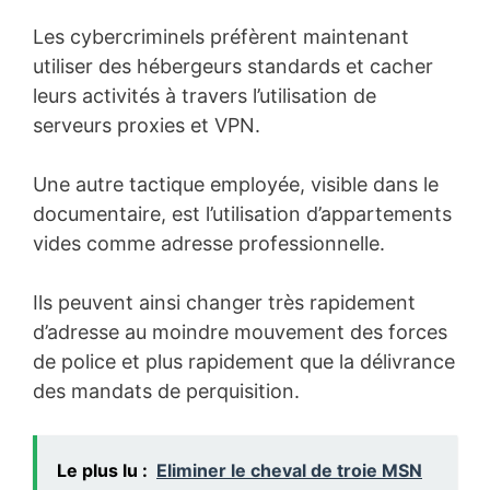
Les cybercriminels préfèrent maintenant
utiliser des hébergeurs standards et cacher
leurs activités à travers l’utilisation de
serveurs proxies et VPN.
Une autre tactique employée, visible dans le
documentaire, est l’utilisation d’appartements
vides comme adresse professionnelle.
Ils peuvent ainsi changer très rapidement
d’adresse au moindre mouvement des forces
de police et plus rapidement que la délivrance
des mandats de perquisition.
Le plus lu :
Eliminer le cheval de troie MSN