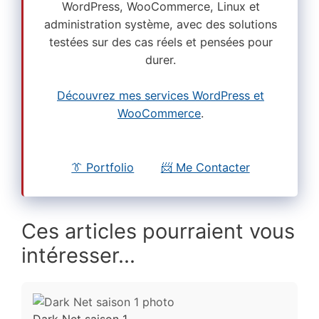
WordPress, WooCommerce, Linux et
administration système, avec des solutions
testées sur des cas réels et pensées pour
durer.
Découvrez mes services WordPress et
WooCommerce
.
👔 Portfolio
📨 Me Contacter
Ces articles pourraient vous
intéresser...
Dark Net saison 1