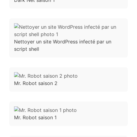
Nettoyer un site WordPress infecté par un
script shell
Mr. Robot saison 2
Mr. Robot saison 1