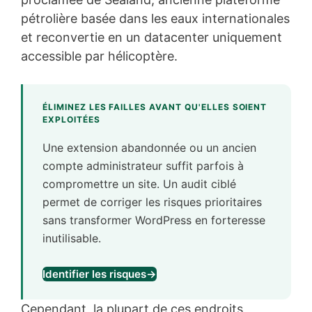
pétrolière basée dans les eaux internationales
et reconvertie en un datacenter uniquement
accessible par hélicoptère.
ÉLIMINEZ LES FAILLES AVANT QU'ELLES SOIENT
EXPLOITÉES
Une extension abandonnée ou un ancien
compte administrateur suffit parfois à
compromettre un site. Un audit ciblé
permet de corriger les risques prioritaires
sans transformer WordPress en forteresse
inutilisable.
Identifier les risques
→
Cependant, la plupart de ces endroits