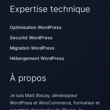
Expertise technique
Optimisation WordPress
Sécurité WordPress
Migration WordPress
Hébergement WordPress
À propos
Je suis Matt Biscay, développeur
WordPress et WooCommerce, formateur et