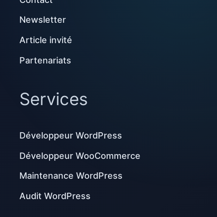
Newsletter
Article invité
Partenariats
Services
Développeur WordPress
Développeur WooCommerce
Maintenance WordPress
Audit WordPress