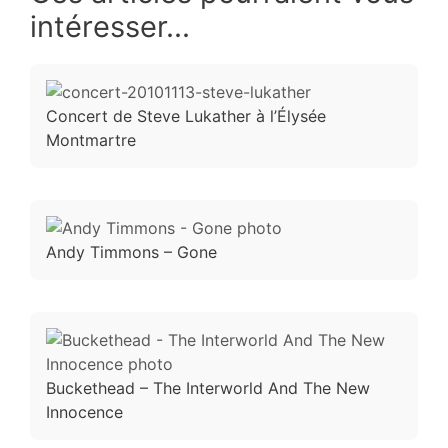
intéresser...
Concert de Steve Lukather à l’Élysée
Montmartre
Andy Timmons – Gone
Buckethead – The Interworld And The New
Innocence