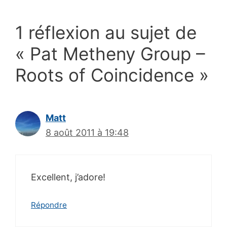
1 réflexion au sujet de
« Pat Metheny Group –
Roots of Coincidence »
Matt
8 août 2011 à 19:48
Excellent, j’adore!
Répondre