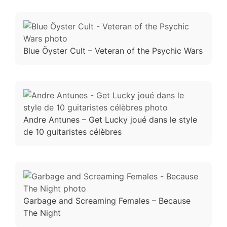
Blue Öyster Cult – Veteran of the Psychic Wars
Andre Antunes – Get Lucky joué dans le style
de 10 guitaristes célèbres
Garbage and Screaming Females – Because
The Night